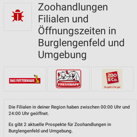
Zoohandlungen
Filialen und
Öffnungszeiten in
Burglengenfeld und
Umgebung
Die Filialen in deiner Region haben zwischen 00:00 Uhr und
24:00 Uhr geöffnet.
Es gibt 2 aktuelle Prospekte für Zoohandlungen in
Burglengenfeld und Umgebung.