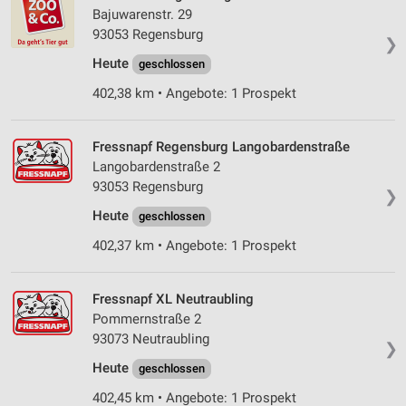
Bajuwarenstr. 29
93053 Regensburg
❯
Heute
geschlossen
402,38 km • Angebote: 1 Prospekt
Fressnapf Regensburg Langobardenstraße
Langobardenstraße 2
93053 Regensburg
❯
Heute
geschlossen
402,37 km • Angebote: 1 Prospekt
Fressnapf XL Neutraubling
Pommernstraße 2
93073 Neutraubling
❯
Heute
geschlossen
402,45 km • Angebote: 1 Prospekt