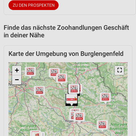
ZU DEN PROSPEKTEN
Finde das nächste Zoohandlungen Geschäft
in deiner Nähe
Karte der Umgebung von Burglengenfeld
+
⛶
−