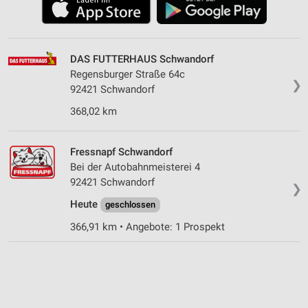
DAS FUTTERHAUS Schwandorf
Regensburger Straße 64c
❯
92421 Schwandorf
368,02 km
Fressnapf Schwandorf
Bei der Autobahnmeisterei 4
92421 Schwandorf
❯
Heute
geschlossen
366,91 km • Angebote: 1 Prospekt