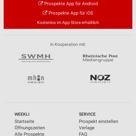
Prospekte App für Android
Prospekte App für iOS
Kostenlos im App Store erhältlich
In Kooperation mit:
WEEKLI
SERVICE
Startseite
Prospekt einstellen
Öffnungszeiten
Verlage
Alle Prospekte
FAQ