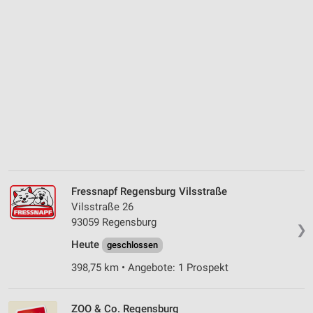
Fressnapf Regensburg Vilsstraße
Vilsstraße 26
93059 Regensburg
❯
Heute
geschlossen
398,75 km • Angebote: 1 Prospekt
ZOO & Co. Regensburg