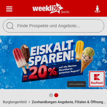
Berlin
Burglengenfeld
Zoohandlungen Angebote, Filialen & Öffnungszeiten