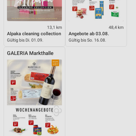
13,1 km
48,4 km
Alpaka cleaning collection
Angebote ab 03.08.
Gültig bis Di. 01.09.
Gültig bis So. 16.08.
GALERIA Markthalle