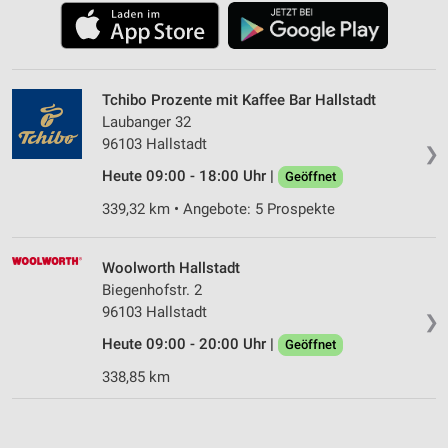
Tchibo Prozente mit Kaffee Bar Hallstadt
Laubanger 32
96103 Hallstadt
❯
Heute 09:00 - 18:00 Uhr |
Geöffnet
339,32 km • Angebote: 5 Prospekte
Woolworth Hallstadt
Biegenhofstr. 2
96103 Hallstadt
❯
Heute 09:00 - 20:00 Uhr |
Geöffnet
338,85 km