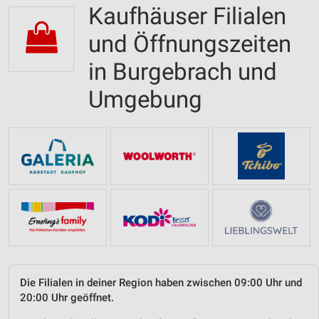
Kaufhäuser Filialen
und Öffnungszeiten
in Burgebrach und
Umgebung
Die Filialen in deiner Region haben zwischen 09:00 Uhr und
20:00 Uhr geöffnet.