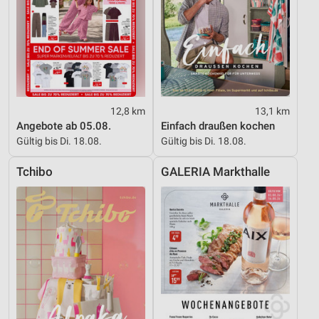
12,8 km
13,1 km
Angebote ab 05.08.
Einfach draußen kochen
Gültig bis Di. 18.08.
Gültig bis Di. 18.08.
Tchibo
GALERIA Markthalle