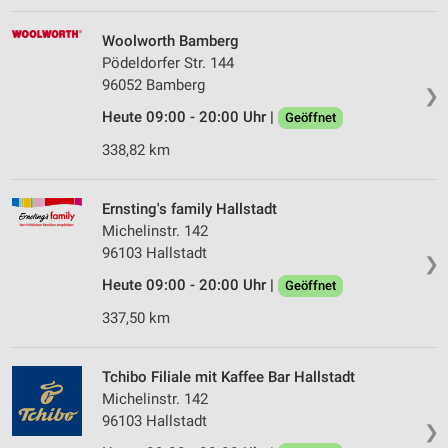
Woolworth Bamberg
Pödeldorfer Str. 144
96052 Bamberg
❯
Heute 09:00 - 20:00 Uhr |
Geöffnet
338,82 km
Ernsting's family Hallstadt
Michelinstr. 142
96103 Hallstadt
❯
Heute 09:00 - 20:00 Uhr |
Geöffnet
337,50 km
Tchibo Filiale mit Kaffee Bar Hallstadt
Michelinstr. 142
96103 Hallstadt
❯