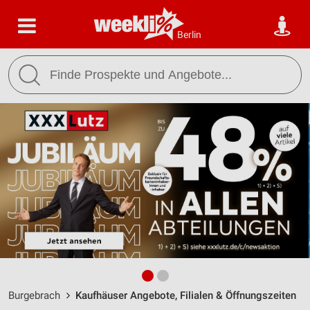
Berlin
Burgebrach
Kaufhäuser Angebote, Filialen & Öffnungszeiten