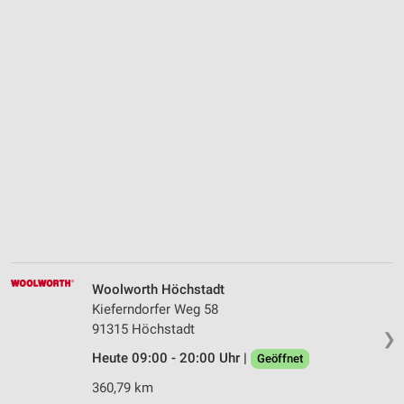
Woolworth Höchstadt
Kieferndorfer Weg 58
91315 Höchstadt
❯
Heute 09:00 - 20:00 Uhr |
Geöffnet
360,79 km