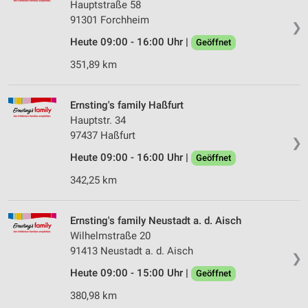
Hauptstraße 58
91301 Forchheim
❯
Heute 09:00 - 16:00 Uhr |
Geöffnet
351,89 km
Ernsting's family Haßfurt
Hauptstr. 34
97437 Haßfurt
❯
Heute 09:00 - 16:00 Uhr |
Geöffnet
342,25 km
Ernsting's family Neustadt a. d. Aisch
Wilhelmstraße 20
91413 Neustadt a. d. Aisch
❯
Heute 09:00 - 15:00 Uhr |
Geöffnet
380,98 km