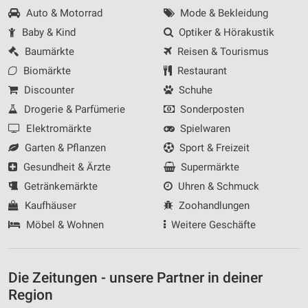
Auto & Motorrad
Mode & Bekleidung
Baby & Kind
Optiker & Hörakustik
Baumärkte
Reisen & Tourismus
Biomärkte
Restaurant
Discounter
Schuhe
Drogerie & Parfümerie
Sonderposten
Elektromärkte
Spielwaren
Garten & Pflanzen
Sport & Freizeit
Gesundheit & Ärzte
Supermärkte
Getränkemärkte
Uhren & Schmuck
Kaufhäuser
Zoohandlungen
Möbel & Wohnen
Weitere Geschäfte
Die Zeitungen - unsere Partner in deiner
Region