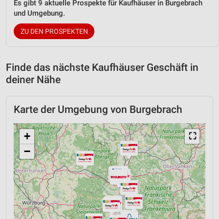
Es gibt 9 aktuelle Prospekte für Kaufhäuser in Burgebrach
und Umgebung.
ZU DEN PROSPEKTEN
Finde das nächste Kaufhäuser Geschäft in
deiner Nähe
Karte der Umgebung von Burgebrach
+
⛶
−