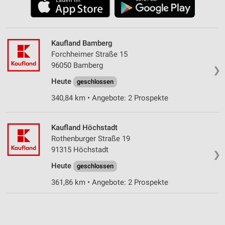
Kaufland Bamberg
Forchheimer Straße 15
96050 Bamberg
❯
Heute
geschlossen
340,84 km • Angebote: 2 Prospekte
Kaufland Höchstadt
Rothenburger Straße 19
91315 Höchstadt
❯
Heute
geschlossen
361,86 km • Angebote: 2 Prospekte