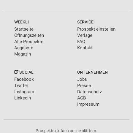
WEEKLI
SERVICE
Startseite
Prospekt einstellen
Öffnungszeiten
Verlage
Alle Prospekte
FAQ
Angebote
Kontakt
Magazin
SOCIAL
UNTERNEHMEN
Facebook
Jobs
Twitter
Presse
Instagram
Datenschutz
LinkedIn
AGB
Impressum
Prospekte einfach online blättern.