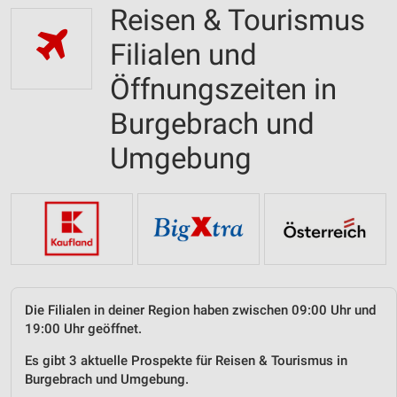
Reisen & Tourismus
Filialen und
Öffnungszeiten in
Burgebrach und
Umgebung
Die Filialen in deiner Region haben zwischen 09:00 Uhr und
19:00 Uhr geöffnet.
Es gibt 3 aktuelle Prospekte für Reisen & Tourismus in
Burgebrach und Umgebung.