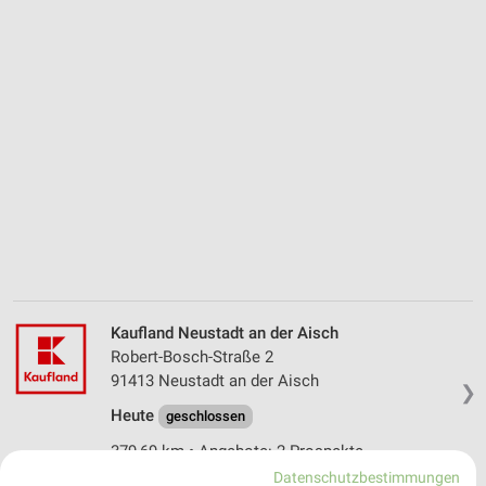
Kaufland Neustadt an der Aisch
Robert-Bosch-Straße 2
91413 Neustadt an der Aisch
❯
Heute
geschlossen
379,69 km • Angebote: 2 Prospekte
Datenschutzbestimmungen