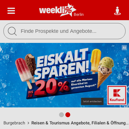
Berlin
Burgebrach
Reisen & Tourismus Angebote, Filialen & Öffnungszeiten