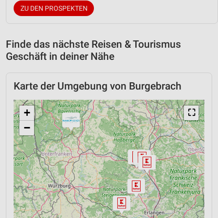
ZU DEN PROSPEKTEN
Finde das nächste Reisen & Tourismus
Geschäft in deiner Nähe
Karte der Umgebung von Burgebrach
+
⛶
−