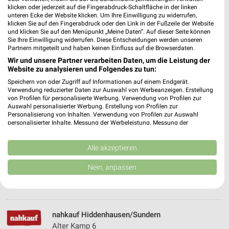
klicken oder jederzeit auf die Fingerabdruck-Schaltfläche in der linken
328,06 km
unteren Ecke der Website klicken. Um Ihre Einwilligung zu widerrufen,
klicken Sie auf den Fingerabdruck oder den Link in der Fußzeile der Website
und klicken Sie auf den Menüpunkt „Meine Daten“. Auf dieser Seite können
Sie Ihre Einwilligung widerrufen. Diese Entscheidungen werden unseren
EDEKA Kirschke Hiddenhausen
Partnern mitgeteilt und haben keinen Einfluss auf die Browserdaten.
Herforder Straße 150
Wir und unsere Partner verarbeiten Daten, um die Leistung der
32120 Hiddenhausen
Website zu analysieren und Folgendes zu tun:
❯
Heute 07:00 - 21:00 Uhr |
Speichern von oder Zugriff auf Informationen auf einem Endgerät.
Geöffnet
Verwendung reduzierter Daten zur Auswahl von Werbeanzeigen. Erstellung
324,39 km
von Profilen für personalisierte Werbung. Verwendung von Profilen zur
Auswahl personalisierter Werbung. Erstellung von Profilen zur
Personalisierung von Inhalten. Verwendung von Profilen zur Auswahl
personalisierter Inhalte. Messung der Werbeleistung. Messung der
E center Wehrmann Enger
Performance von Inhalten. Analyse von Zielgruppen durch Statistiken oder
Kombinationen von Daten aus verschiedenen Quellen. Entwicklung und
Ringstraße 33a
Verbesserung der Angebote. Verwendung reduzierter Daten zur Auswahl
Alle akzeptieren
32130 Enger
❯
von Inhalten.
Daten können außerhalb der Europäischen Union weitergegeben und in die
Nein, anpassen
Heute 07:00 - 21:00 Uhr |
Geöffnet
USA gesendet werden.
Ihre Einwilligung und die cookie Richtlinie gelten ausschließlich für diese
332,46 km
Website/App.
Partnerliste anzeigen (1 IAB-Anbieter)
nahkauf Hiddenhausen/Sundern
Wir nutzen Ihre Daten für folgende Zwecke:
Alter Kamp 6