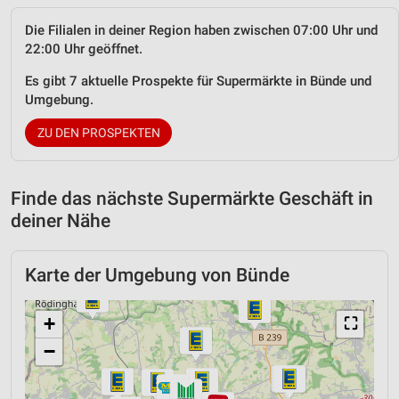
Die Filialen in deiner Region haben zwischen 07:00 Uhr und
22:00 Uhr geöffnet.
Es gibt 7 aktuelle Prospekte für Supermärkte in Bünde und
Umgebung.
ZU DEN PROSPEKTEN
Finde das nächste Supermärkte Geschäft in
deiner Nähe
Karte der Umgebung von Bünde
+
⛶
−