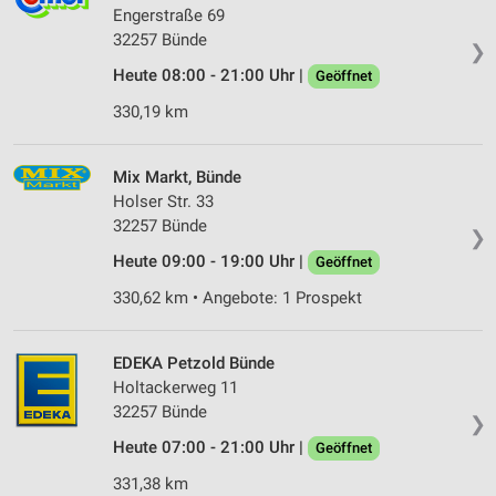
Engerstraße 69
32257 Bünde
❯
Heute 08:00 - 21:00 Uhr |
Geöffnet
330,19 km
Mix Markt, Bünde
Holser Str. 33
32257 Bünde
❯
Heute 09:00 - 19:00 Uhr |
Geöffnet
330,62 km • Angebote: 1 Prospekt
EDEKA Petzold Bünde
Holtackerweg 11
32257 Bünde
❯
Heute 07:00 - 21:00 Uhr |
Geöffnet
331,38 km