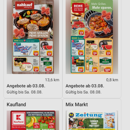
Analyse von Zielgruppen durch Statistiken oder
Kombinationen von Daten aus verschiedenen
Quellen
Entwicklung und Verbesserung der Angebote
Verwendung reduzierter Daten zur Auswahl von
Inhalten
IAB-Besonderheiten:
Verwendung genauer Standortdaten
Geräte anhand von aktiv angeforderten
Informationen identifizieren
13,6 km
0,8 km
Angebote ab 03.08.
Angebote ab 03.08.
Nicht-IAB-Verarbeitungszwecke:
Gültig bis Sa. 08.08.
Gültig bis Sa. 08.08.
Notwendig
Kaufland
Mix Markt
Performance
Funktional