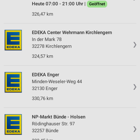
Heute 07:00 - 21:00 Uhr |
Geöffnet
326,47 km
EDEKA Center Wehrmann Kirchlengern
In der Mark 78
❯
32278 Kirchlengern
324,57 km
EDEKA Enger
Minden-Weseler-Weg 44
❯
32130 Enger
330,76 km
NP-Markt Bünde - Holsen
Rödinghauser Str. 97
❯
32257 Bünde