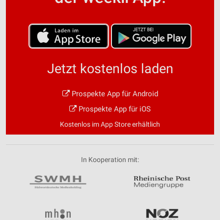
Jetzt kostenlos laden
Prospekte App für Android
Prospekte App für iOS
Kostenlos im App Store erhältlich
In Kooperation mit: