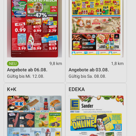
Werbung
9,8 km
1,8 km
Angebote ab 06.08.
Angebote ab 03.08.
Gültig bis Mi. 12.08.
Gültig bis Sa. 08.08.
K+K
EDEKA