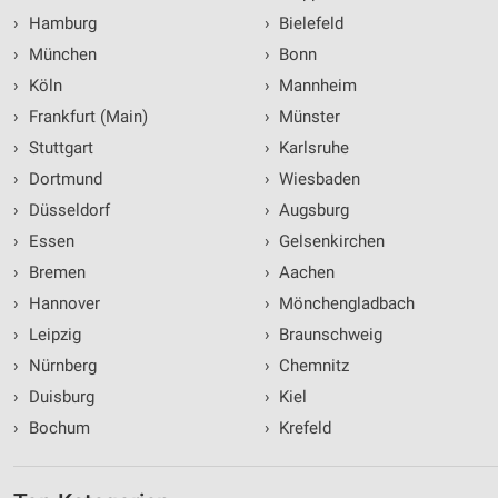
›
Hamburg
›
Bielefeld
›
München
›
Bonn
›
Köln
›
Mannheim
›
Frankfurt (Main)
›
Münster
›
Stuttgart
›
Karlsruhe
›
Dortmund
›
Wiesbaden
›
Düsseldorf
›
Augsburg
›
Essen
›
Gelsenkirchen
›
Bremen
›
Aachen
›
Hannover
›
Mönchengladbach
›
Leipzig
›
Braunschweig
›
Nürnberg
›
Chemnitz
›
Duisburg
›
Kiel
›
Bochum
›
Krefeld