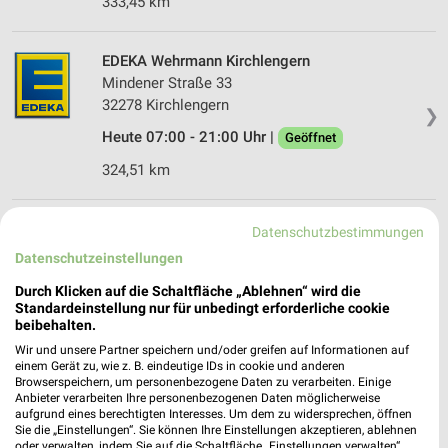
333,45 km
EDEKA Wehrmann Kirchlengern
Mindener Straße 33
32278 Kirchlengern
❯
Heute 07:00 - 21:00 Uhr |
Geöffnet
324,51 km
EDEKA Ramöller Kirchlengern
Datenschutzbestimmungen
Stiftstraße 91
Datenschutzeinstellungen
32278 Kirchlengern
❯
Durch Klicken auf die Schaltfläche „Ablehnen“ wird die
Heute 07:00 - 21:00 Uhr |
Geöffnet
Standardeinstellung nur für unbedingt erforderliche cookie
beibehalten.
325,80 km
Wir und unsere Partner speichern und/oder greifen auf Informationen auf
einem Gerät zu, wie z. B. eindeutige IDs in cookie und anderen
Browserspeichern, um personenbezogene Daten zu verarbeiten. Einige
NP-Markt Hiddenhausen
Anbieter verarbeiten Ihre personenbezogenen Daten möglicherweise
aufgrund eines berechtigten Interesses. Um dem zu widersprechen, öffnen
Obere Talstr. 16
Sie die „Einstellungen“. Sie können Ihre Einstellungen akzeptieren, ablehnen
❯
32120 Hiddenhausen
oder verwalten, indem Sie auf die Schaltfläche „Einstellungen verwalten“