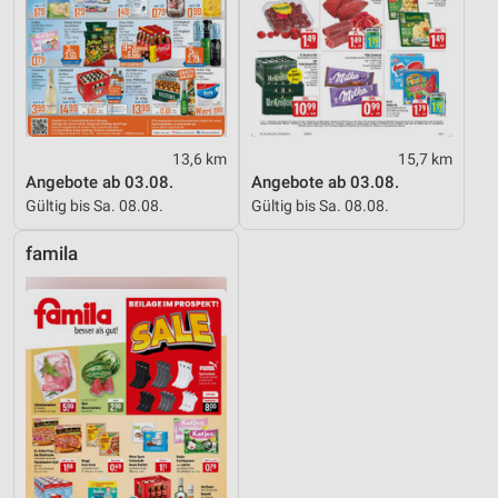
13,6 km
15,7 km
Angebote ab 03.08.
Angebote ab 03.08.
Gültig bis Sa. 08.08.
Gültig bis Sa. 08.08.
famila