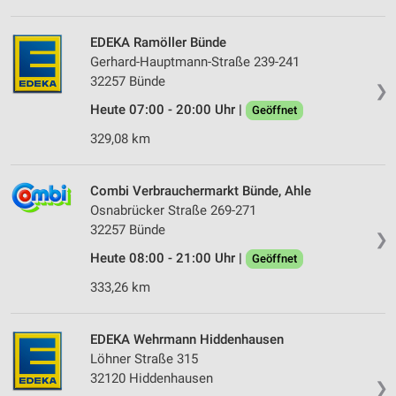
EDEKA Ramöller Bünde
Gerhard-Hauptmann-Straße 239-241
32257 Bünde
❯
Heute 07:00 - 20:00 Uhr |
Geöffnet
329,08 km
Combi Verbrauchermarkt Bünde, Ahle
Osnabrücker Straße 269-271
32257 Bünde
❯
Heute 08:00 - 21:00 Uhr |
Geöffnet
333,26 km
EDEKA Wehrmann Hiddenhausen
Löhner Straße 315
32120 Hiddenhausen
❯