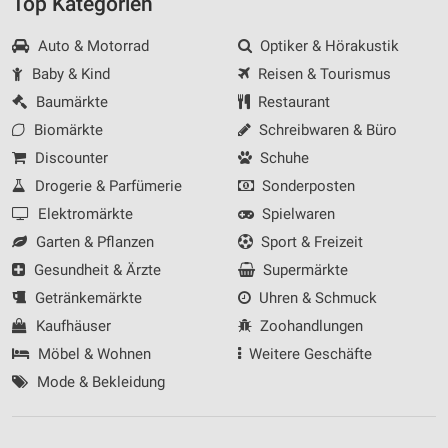
Top Kategorien
Auto & Motorrad
Optiker & Hörakustik
Baby & Kind
Reisen & Tourismus
Baumärkte
Restaurant
Biomärkte
Schreibwaren & Büro
Discounter
Schuhe
Drogerie & Parfümerie
Sonderposten
Elektromärkte
Spielwaren
Garten & Pflanzen
Sport & Freizeit
Gesundheit & Ärzte
Supermärkte
Getränkemärkte
Uhren & Schmuck
Kaufhäuser
Zoohandlungen
Möbel & Wohnen
Weitere Geschäfte
Mode & Bekleidung