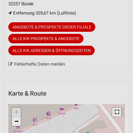
32257 Bünde
Entfernung 329,67 km (Luftlinie)
ANGEBOTE & PROSPEKTE DIESER FILIALE
ALLE KIK PROSPEKTE & ANGEBOTE
ALLE KIK ADRESSEN & ÖFFNUNGSZEITEN
Fehlerhafte Daten melden
Karte & Route
+
⛶
−