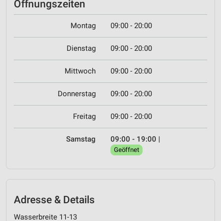
Öffnungszeiten
Montag
09:00 - 20:00
Dienstag
09:00 - 20:00
Mittwoch
09:00 - 20:00
Donnerstag
09:00 - 20:00
Freitag
09:00 - 20:00
Samstag
09:00 - 19:00
|
Geöffnet
Adresse & Details
Wasserbreite 11-13