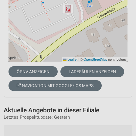
Leaflet
|
©
OpenStreetMap
contributors
ÖPNV ANZEIGEN
LADESÄULEN ANZEIGEN
NAVIGATION MIT GOOGLE/IOS MAPS
Aktuelle Angebote in dieser Filiale
Letztes Prospektupdate: Gestern