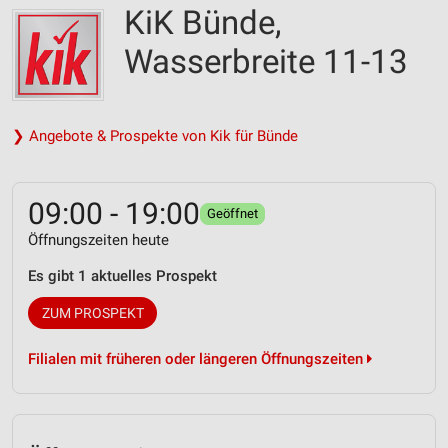
KiK Bünde,
Wasserbreite 11-13
❯ Angebote & Prospekte von Kik für Bünde
09:00 - 19:00
Geöffnet
Öffnungszeiten heute
Es gibt 1 aktuelles Prospekt
ZUM PROSPEKT
Filialen mit früheren oder längeren Öffnungszeiten