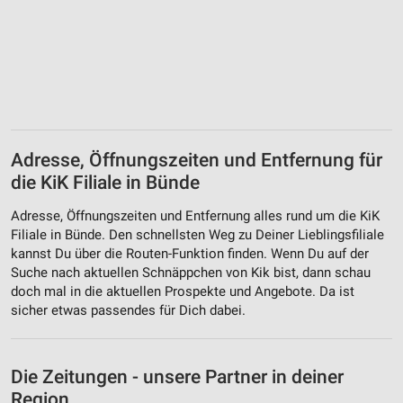
Adresse, Öffnungszeiten und Entfernung für
die KiK Filiale in Bünde
Adresse, Öffnungszeiten und Entfernung alles rund um die KiK
Filiale in Bünde. Den schnellsten Weg zu Deiner Lieblingsfiliale
kannst Du über die Routen-Funktion finden. Wenn Du auf der
Suche nach aktuellen Schnäppchen von Kik bist, dann schau
doch mal in die aktuellen Prospekte und Angebote. Da ist
sicher etwas passendes für Dich dabei.
Die Zeitungen - unsere Partner in deiner
Region