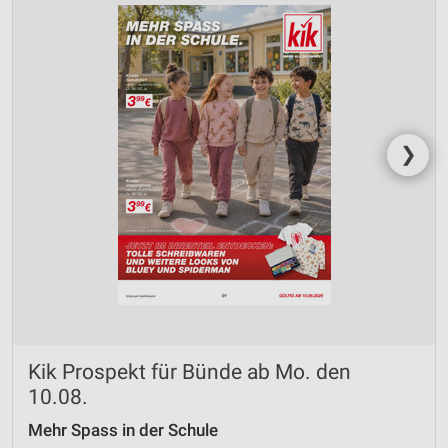
❯
Kik Prospekt für Bünde ab Mo. den
10.08.
Mehr Spass in der Schule