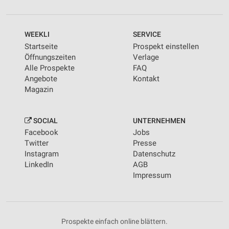
WEEKLI
SERVICE
Startseite
Prospekt einstellen
Öffnungszeiten
Verlage
Alle Prospekte
FAQ
Angebote
Kontakt
Magazin
SOCIAL
UNTERNEHMEN
Facebook
Jobs
Twitter
Presse
Instagram
Datenschutz
LinkedIn
AGB
Impressum
Prospekte einfach online blättern.