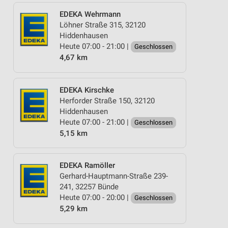
EDEKA Wehrmann
Löhner Straße 315, 32120
Hiddenhausen
Heute 07:00 - 21:00 |
Geschlossen
4,67 km
EDEKA Kirschke
Herforder Straße 150, 32120
Hiddenhausen
Heute 07:00 - 21:00 |
Geschlossen
5,15 km
EDEKA Ramöller
Gerhard-Hauptmann-Straße 239-
241, 32257 Bünde
Heute 07:00 - 20:00 |
Geschlossen
5,29 km