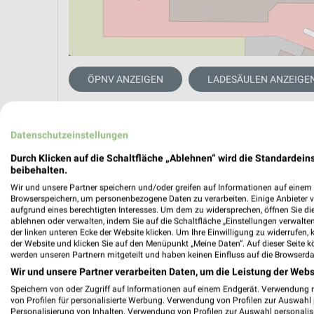
ÖPNV ANZEIGEN
LADESÄULEN ANZEIGE
Datenschutzeinstellungen
Durch Klicken auf die Schaltfläche „Ablehnen“ wird die Standardeins
beibehalten.
Wir und unsere Partner speichern und/oder greifen auf Informationen auf einem G
Browserspeichern, um personenbezogene Daten zu verarbeiten. Einige Anbieter 
aufgrund eines berechtigten Interesses. Um dem zu widersprechen, öffnen Sie die 
ablehnen oder verwalten, indem Sie auf die Schaltfläche „Einstellungen verwalten“
der linken unteren Ecke der Website klicken. Um Ihre Einwilligung zu widerrufen, 
der Website und klicken Sie auf den Menüpunkt „Meine Daten“. Auf dieser Seite k
werden unseren Partnern mitgeteilt und haben keinen Einfluss auf die Browserda
Wir und unsere Partner verarbeiten Daten, um die Leistung der Webs
Speichern von oder Zugriff auf Informationen auf einem Endgerät. Verwendung 
von Profilen für personalisierte Werbung. Verwendung von Profilen zur Auswahl p
Personalisierung von Inhalten. Verwendung von Profilen zur Auswahl personalis