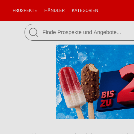
PROSPEKTE
HÄNDLER
KATEGORIEN