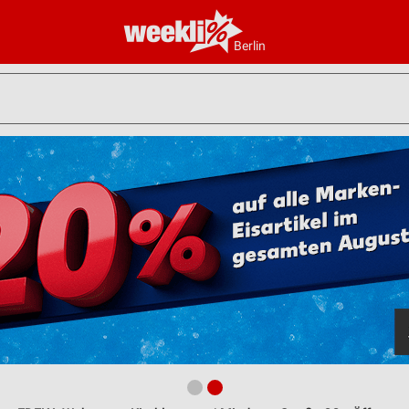
Berlin