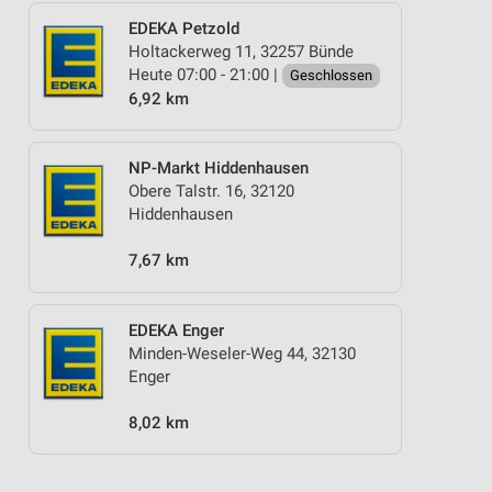
EDEKA Petzold
Holtackerweg 11, 32257 Bünde
Heute 07:00 - 21:00 |
Geschlossen
6,92 km
NP-Markt Hiddenhausen
Obere Talstr. 16, 32120
Hiddenhausen
7,67 km
EDEKA Enger
Minden-Weseler-Weg 44, 32130
Enger
8,02 km