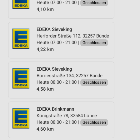
Heute 07:00 - 21:00 |
Geschlossen
4,10 km
EDEKA Sieveking
Herforder Straße 112, 32257 Bünde
Heute 07:00 - 21:00 |
Geschlossen
4,22 km
EDEKA Sieveking
Borriesstraße 134, 32257 Bünde
Heute 08:00 - 21:00 |
Geschlossen
4,58 km
EDEKA Brinkmann
Königstraße 78, 32584 Löhne
Heute 08:00 - 21:00 |
Geschlossen
4,60 km