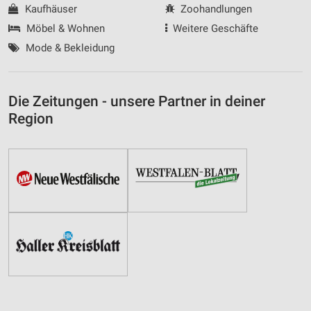
Kaufhäuser
Zoohandlungen
Möbel & Wohnen
Weitere Geschäfte
Mode & Bekleidung
Die Zeitungen - unsere Partner in deiner
Region