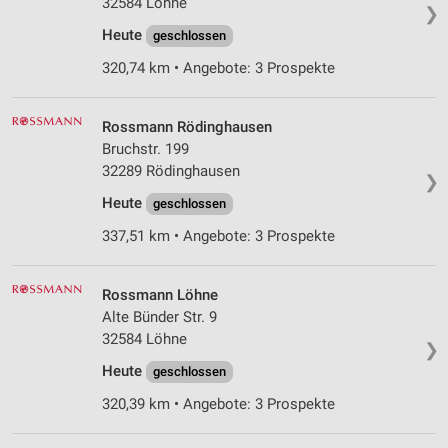
32584 Löhne
❯
Heute
geschlossen
320,74 km • Angebote: 3 Prospekte
Rossmann Rödinghausen
Bruchstr. 199
32289 Rödinghausen
❯
Heute
geschlossen
337,51 km • Angebote: 3 Prospekte
Rossmann Löhne
Alte Bünder Str. 9
32584 Löhne
❯
Heute
geschlossen
320,39 km • Angebote: 3 Prospekte