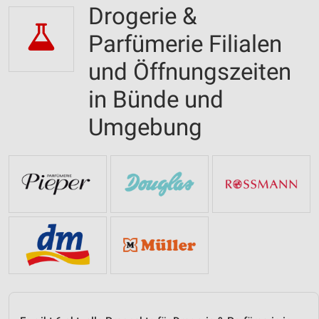
Drogerie &
Parfümerie Filialen
und Öffnungszeiten
in Bünde und
Umgebung