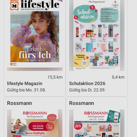
15,5 km
0,4 km
lifestyle Magazin
Schulaktion 2026
Gültig bis Mo. 31.08.
Gültig bis Di. 22.09.
Rossmann
Rossmann