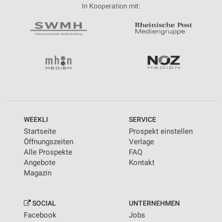
In Kooperation mit:
WEEKLI
SERVICE
Startseite
Prospekt einstellen
Öffnungszeiten
Verlage
Alle Prospekte
FAQ
Angebote
Kontakt
Magazin
SOCIAL
UNTERNEHMEN
Facebook
Jobs