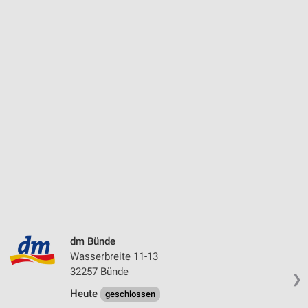
dm Bünde
Wasserbreite 11-13
32257 Bünde
❯
Heute
geschlossen