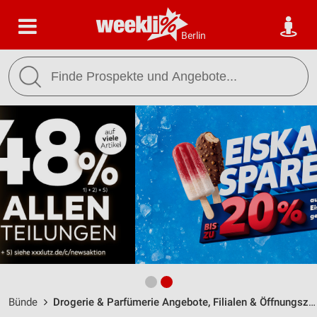
Berlin
Bünde
Drogerie & Parfümerie Angebote, Filialen & Öffnungszeiten