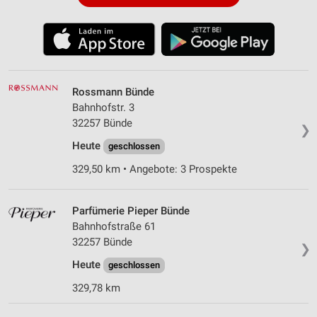
Rossmann Bünde
Bahnhofstr. 3
32257 Bünde
❯
Heute
geschlossen
329,50 km • Angebote: 3 Prospekte
Parfümerie Pieper Bünde
Bahnhofstraße 61
32257 Bünde
❯
Heute
geschlossen
329,78 km