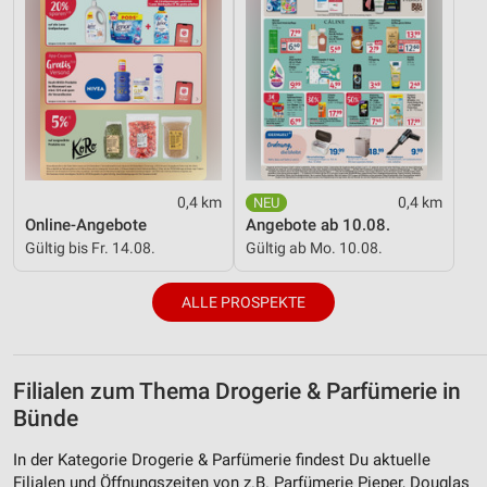
0,4 km
0,4 km
Online-Angebote
Angebote ab 10.08.
Gültig bis Fr. 14.08.
Gültig ab Mo. 10.08.
ALLE PROSPEKTE
Filialen zum Thema Drogerie & Parfümerie in
Bünde
In der Kategorie Drogerie & Parfümerie findest Du aktuelle
Filialen und Öffnungszeiten von z.B. Parfümerie Pieper, Douglas