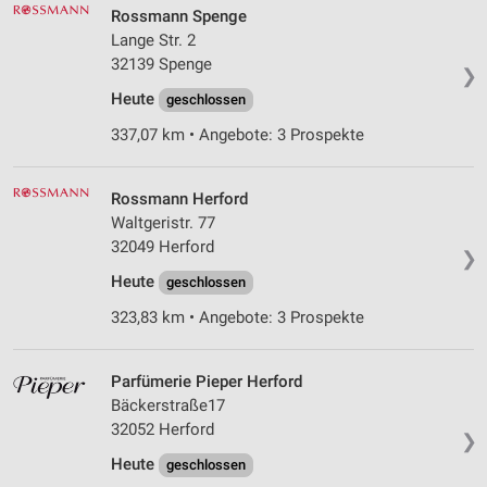
Rossmann Spenge
Lange Str. 2
32139 Spenge
❯
Heute
geschlossen
337,07 km • Angebote: 3 Prospekte
Rossmann Herford
Waltgeristr. 77
32049 Herford
❯
Heute
geschlossen
323,83 km • Angebote: 3 Prospekte
Parfümerie Pieper Herford
Bäckerstraße17
32052 Herford
❯
Heute
geschlossen