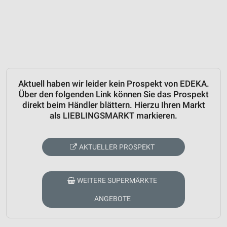
Aktuell haben wir leider kein Prospekt von EDEKA.
Über den folgenden Link können Sie das Prospekt
direkt beim Händler blättern. Hierzu Ihren Markt
als LIEBLINGSMARKT markieren.
AKTUELLER PROSPEKT
WEITERE SUPERMÄRKTE
ANGEBOTE