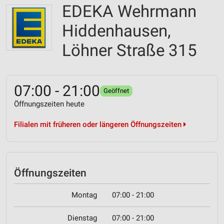
EDEKA Wehrmann
Hiddenhausen,
Löhner Straße 315
07:00 - 21:00
Geöffnet
Öffnungszeiten heute
Filialen mit früheren oder längeren Öffnungszeiten
Öffnungszeiten
Montag
07:00 - 21:00
Dienstag
07:00 - 21:00