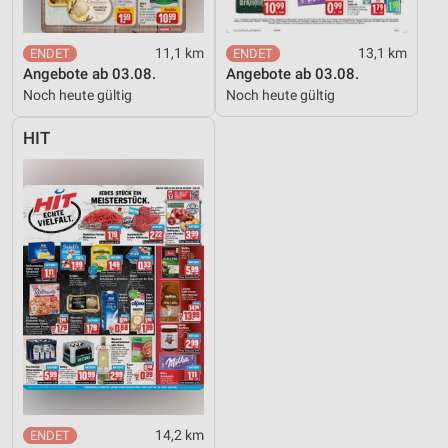
11,1 km
13,1 km
Angebote ab 03.08.
Angebote ab 03.08.
Noch heute gültig
Noch heute gültig
HIT
14,2 km