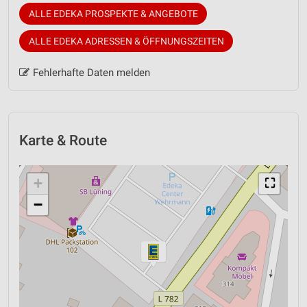
ALLE EDEKA PROSPEKTE & ANGEBOTE
ALLE EDEKA ADRESSEN & ÖFFNUNGSZEITEN
Fehlerhafte Daten melden
Karte & Route
+
⛶
−