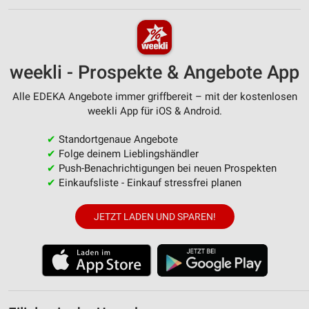
weekli - Prospekte & Angebote App
Alle EDEKA Angebote immer griffbereit – mit der kostenlosen
weekli App für iOS & Android.
✔
Standortgenaue Angebote
✔
Folge deinem Lieblingshändler
✔
Push-Benachrichtigungen bei neuen Prospekten
✔
Einkaufsliste - Einkauf stressfrei planen
JETZT LADEN UND SPAREN!