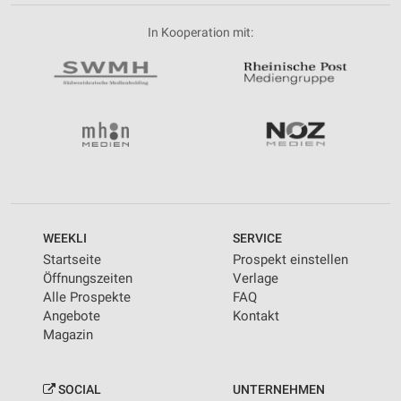
In Kooperation mit:
WEEKLI
SERVICE
Startseite
Prospekt einstellen
Öffnungszeiten
Verlage
Alle Prospekte
FAQ
Angebote
Kontakt
Magazin
SOCIAL
UNTERNEHMEN