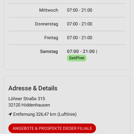
Mittwoch
07:00 - 21:00
Donnerstag
07:00 - 21:00
Freitag
07:00 - 21:00
Samstag
07:00 - 21:00
|
Geöffnet
Adresse & Details
Löhner Straße 315
32120 Hiddenhausen
Entfernung 326,47 km (Luftlinie)
ANGEBOTE & PROSPEKTE DIESER FILIALE