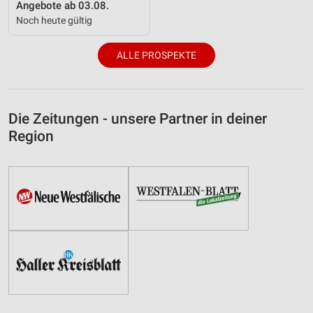
Angebote ab 03.08.
Noch heute gültig
ALLE PROSPEKTE
Die Zeitungen - unsere Partner in deiner
Region