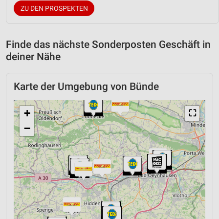
ZU DEN PROSPEKTEN
Finde das nächste Sonderposten Geschäft in
deiner Nähe
Karte der Umgebung von Bünde
+
⛶
−