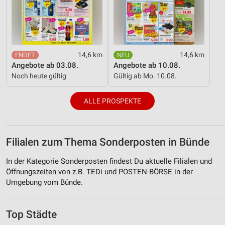
14,6 km
14,6 km
Angebote ab 03.08.
Angebote ab 10.08.
Noch heute gültig
Gültig ab Mo. 10.08.
ALLE PROSPEKTE
Filialen zum Thema Sonderposten in Bünde
In der Kategorie Sonderposten findest Du aktuelle Filialen und
Öffnungszeiten von z.B. TEDi und POSTEN-BÖRSE in der
Umgebung vom Bünde.
Top Städte