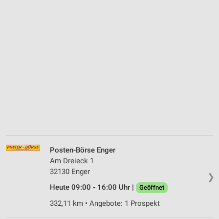
Posten-Börse Enger
Am Dreieck 1
32130 Enger
❯
Heute 09:00 - 16:00 Uhr |
Geöffnet
332,11 km • Angebote: 1 Prospekt