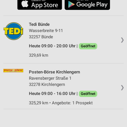
Tedi Bünde
Wasserbreite 9-11
32257 Bünde
❯
Heute 09:00 - 20:00 Uhr |
Geöffnet
329,69 km
Posten-Börse Kirchlengern
Ravensberger Straße 1
32278 Kirchlengern
❯
Heute 09:00 - 16:00 Uhr |
Geöffnet
325,29 km • Angebote: 1 Prospekt