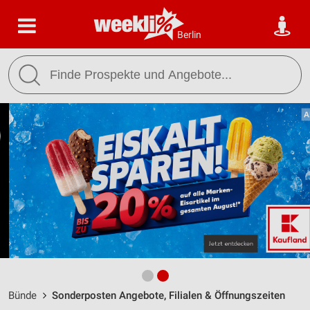
Berlin
Bünde
Sonderposten Angebote, Filialen & Öffnungszeiten