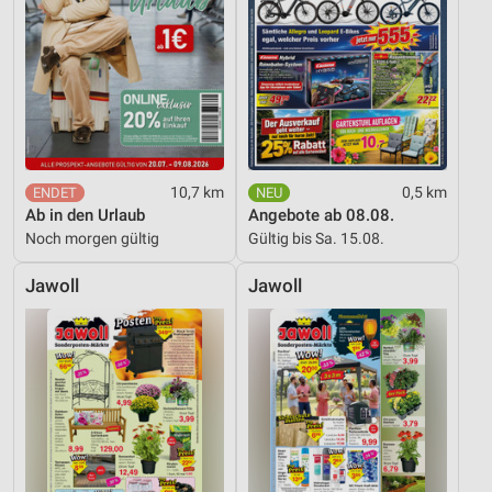
Werbung
10,7 km
0,5 km
Ab in den Urlaub
Angebote ab 08.08.
Noch morgen gültig
Gültig bis Sa. 15.08.
Jawoll
Jawoll