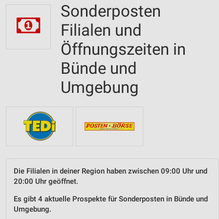
Sonderposten
Filialen und
Öffnungszeiten in
Bünde und
Umgebung
Die Filialen in deiner Region haben zwischen 09:00 Uhr und
20:00 Uhr geöffnet.
Es gibt 4 aktuelle Prospekte für Sonderposten in Bünde und
Umgebung.