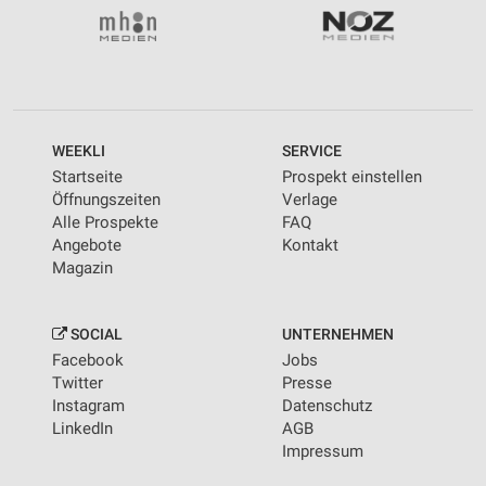
WEEKLI
SERVICE
Startseite
Prospekt einstellen
Öffnungszeiten
Verlage
Alle Prospekte
FAQ
Angebote
Kontakt
Magazin
SOCIAL
UNTERNEHMEN
Facebook
Jobs
Twitter
Presse
Instagram
Datenschutz
LinkedIn
AGB
Impressum