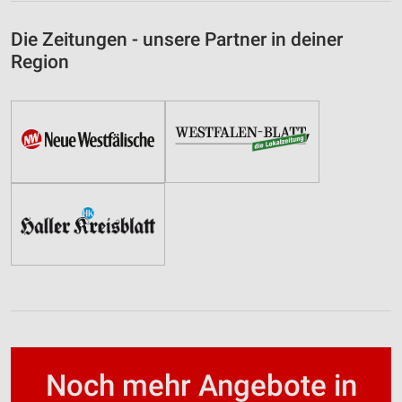
Die Zeitungen - unsere Partner in deiner
Region
Noch mehr Angebote in