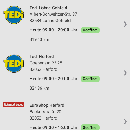
Tedi Löhne Gohfeld
Albert-Schweitzer-Str. 37
32584 Löhne Gohfeld
❯
Heute 09:00 - 20:00 Uhr |
Geöffnet
319,43 km
Tedi Herford
Goebenstr. 23-25
32052 Herford
❯
Heute 09:00 - 20:00 Uhr |
Geöffnet
324,86 km
EuroShop Herford
Bäckerstraße 20
32052 Herford
❯
Heute 09:30 - 16:00 Uhr |
Geöffnet