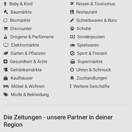
Baby & Kind
Reisen & Tourismus
Baumärkte
Restaurant
Biomärkte
Schreibwaren & Büro
Discounter
Schuhe
Drogerie & Parfümerie
Sonderposten
Elektromärkte
Spielwaren
Garten & Pflanzen
Sport & Freizeit
Gesundheit & Ärzte
Supermärkte
Getränkemärkte
Uhren & Schmuck
Kaufhäuser
Zoohandlungen
Möbel & Wohnen
Weitere Geschäfte
Mode & Bekleidung
Die Zeitungen - unsere Partner in deiner
Region