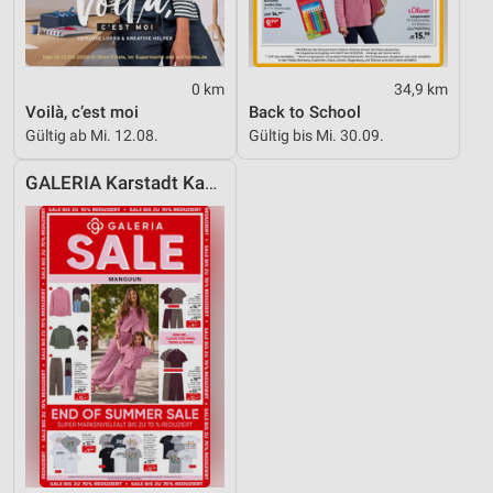
0 km
34,9 km
Voilà, c’est moi
Back to School
Gültig ab Mi. 12.08.
Gültig bis Mi. 30.09.
GALERIA Karstadt Kaufhof