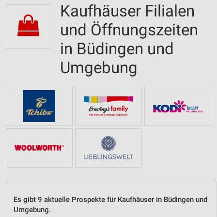
Kaufhäuser Filialen
und Öffnungszeiten
in Büdingen und
Umgebung
Es gibt 9 aktuelle Prospekte für Kaufhäuser in Büdingen und
Umgebung.