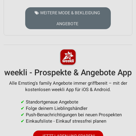
WEITERE MODE & BEKLEIDUNG
ANGEBOTE
weekli - Prospekte & Angebote App
Alle Ernsting's family Angebote immer griffbereit – mit der
kostenlosen weekli App für iOS & Android.
✔
Standortgenaue Angebote
✔
Folge deinem Lieblingshändler
✔
Push-Benachrichtigungen bei neuen Prospekten
✔
Einkaufsliste - Einkauf stressfrei planen