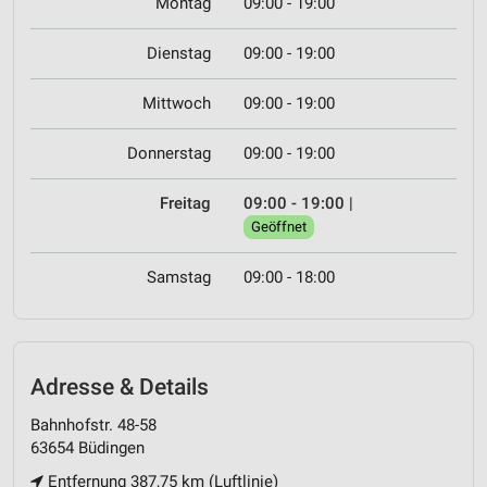
Montag
09:00 - 19:00
Dienstag
09:00 - 19:00
Mittwoch
09:00 - 19:00
Donnerstag
09:00 - 19:00
Freitag
09:00 - 19:00
|
Geöffnet
Samstag
09:00 - 18:00
Adresse & Details
Bahnhofstr. 48-58
63654 Büdingen
Entfernung 387,75 km (Luftlinie)