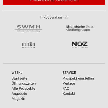
In Kooperation mit:
WEEKLI
SERVICE
Startseite
Prospekt einstellen
Öffnungszeiten
Verlage
Alle Prospekte
FAQ
Angebote
Kontakt
Magazin