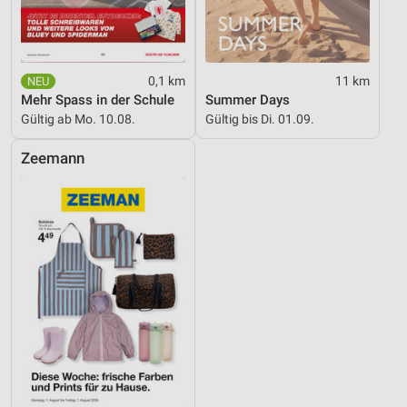
0,1 km
11 km
Mehr Spass in der Schule
Summer Days
Gültig ab Mo. 10.08.
Gültig bis Di. 01.09.
Zeemann