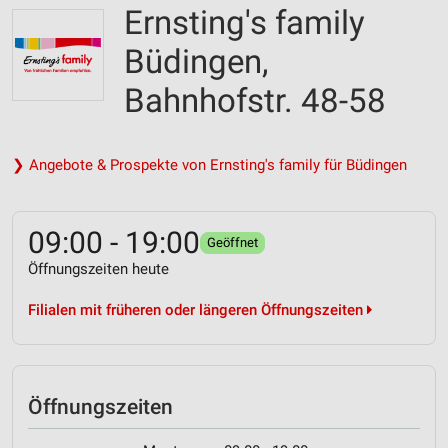
Ernsting's family
Büdingen,
Bahnhofstr. 48-58
❯ Angebote & Prospekte von Ernsting's family für Büdingen
09:00 - 19:00
Geöffnet
Öffnungszeiten heute
Filialen mit früheren oder längeren Öffnungszeiten
Öffnungszeiten