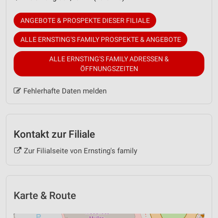
ANGEBOTE & PROSPEKTE DIESER FILIALE
ALLE ERNSTING'S FAMILY PROSPEKTE & ANGEBOTE
ALLE ERNSTING'S FAMILY ADRESSEN &
ÖFFNUNGSZEITEN
Fehlerhafte Daten melden
Kontakt zur Filiale
Zur Filialseite von Ernsting's family
Karte & Route