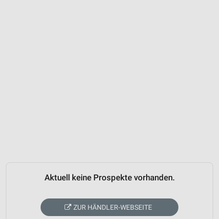
Aktuell keine Prospekte vorhanden.
ZUR HÄNDLER-WEBSEITE