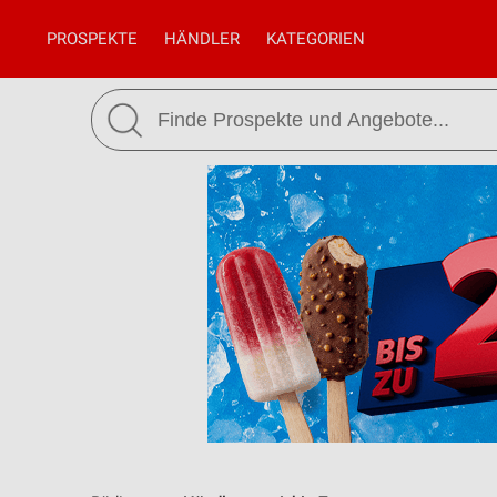
PROSPEKTE
HÄNDLER
KATEGORIEN