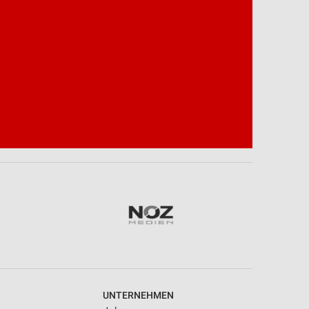
UNTERNEHMEN