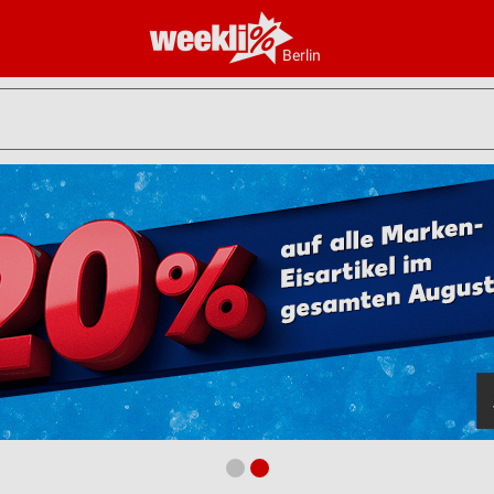
Berlin