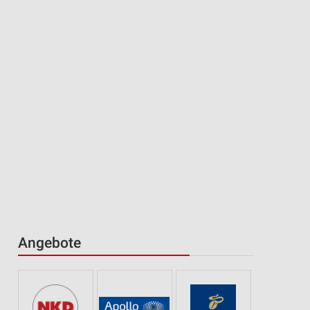
Angebote