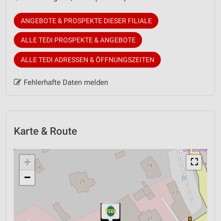
ANGEBOTE & PROSPEKTE DIESER FILIALE
ALLE TEDI PROSPEKTE & ANGEBOTE
ALLE TEDI ADRESSEN & ÖFFNUNGSZEITEN
Fehlerhafte Daten melden
Karte & Route
+
⛶
−