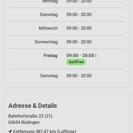
Montag
09:00 - 20:00
Dienstag
09:00 - 20:00
Mittwoch
09:00 - 20:00
Donnerstag
09:00 - 20:00
Freitag
09:00 - 20:00
|
Geöffnet
Samstag
09:00 - 20:00
Adresse & Details
Bahnhofstraße 23 (21)
63654 Büdingen
Entfernung 387,47 km (Luftlinie)