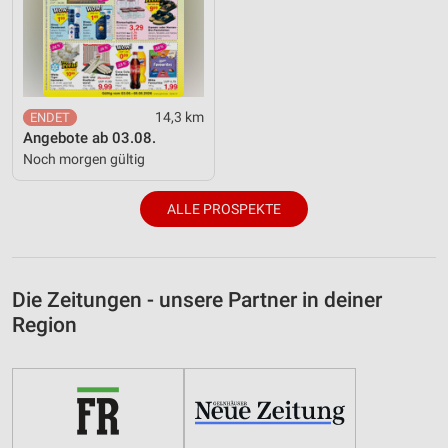
14,3 km
Angebote ab 03.08.
Noch morgen gültig
ALLE PROSPEKTE
Die Zeitungen - unsere Partner in deiner
Region