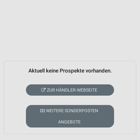
Aktuell keine Prospekte vorhanden.
ZUR HÄNDLER-WEBSEITE
WEITERE SONDERPOSTEN
ANGEBOTE