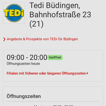
Tedi Büdingen,
Bahnhofstraße 23
(21)
❯ Angebote & Prospekte von TEDi für Büdingen
09:00 - 20:00
Geöffnet
Öffnungszeiten heute
Filialen mit früheren oder längeren Öffnungszeiten
Öffnungszeiten