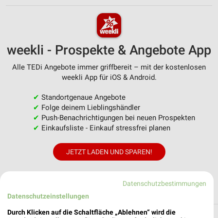
weekli - Prospekte & Angebote App
Alle TEDi Angebote immer griffbereit – mit der kostenlosen
weekli App für iOS & Android.
✔
Standortgenaue Angebote
✔
Folge deinem Lieblingshändler
✔
Push-Benachrichtigungen bei neuen Prospekten
✔
Einkaufsliste - Einkauf stressfrei planen
JETZT LADEN UND SPAREN!
Datenschutzbestimmungen
Datenschutzeinstellungen
Durch Klicken auf die Schaltfläche „Ablehnen“ wird die