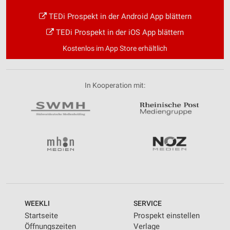
TEDi Prospekt in der Android App blättern
TEDi Prospekt in der iOS App blättern
Kostenlos im App Store erhältlich
In Kooperation mit:
WEEKLI
SERVICE
Startseite
Prospekt einstellen
Öffnungszeiten
Verlage