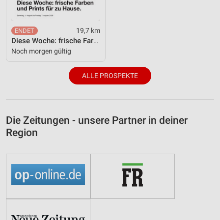
19,7 km
Diese Woche: frische Farben und Prints für zu Hause.
Noch morgen gültig
ALLE PROSPEKTE
Die Zeitungen - unsere Partner in deiner
Region