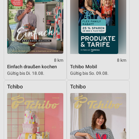
8 km
8 km
Einfach draußen kochen
Tchibo Mobil
Gültig bis Di. 18.08.
Gültig bis So. 09.08.
Tchibo
Tchibo