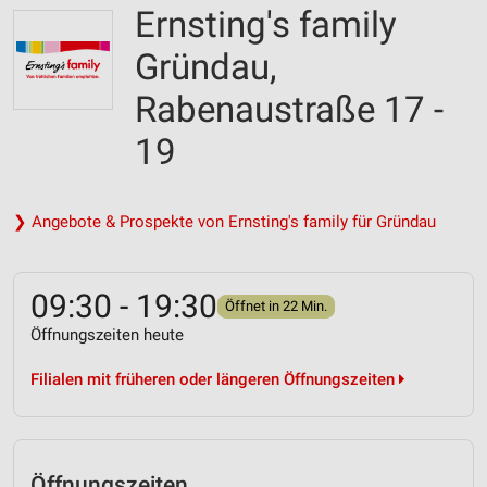
Ernsting's family
Gründau,
Rabenaustraße 17 -
19
❯ Angebote & Prospekte von Ernsting's family für Gründau
09:30 - 19:30
Öffnet in 22 Min.
Öffnungszeiten heute
Filialen mit früheren oder längeren Öffnungszeiten
Öffnungszeiten