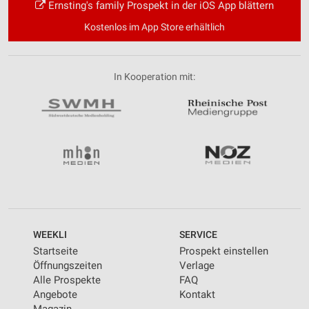
Ernsting's family Prospekt in der iOS App blättern
Kostenlos im App Store erhältlich
In Kooperation mit:
WEEKLI
SERVICE
Startseite
Prospekt einstellen
Öffnungszeiten
Verlage
Alle Prospekte
FAQ
Angebote
Kontakt