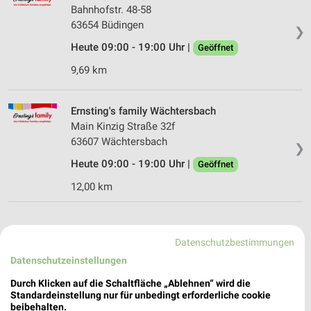
Bahnhofstr. 48-58
63654 Büdingen
❯
Heute 09:00 - 19:00 Uhr |
Geöffnet
9,69 km
Ernsting's family Wächtersbach
Main Kinzig Straße 32f
63607 Wächtersbach
❯
Heute 09:00 - 19:00 Uhr |
Geöffnet
12,00 km
Datenschutzbestimmungen
Datenschutzeinstellungen
Durch Klicken auf die Schaltfläche „Ablehnen“ wird die
Standardeinstellung nur für unbedingt erforderliche cookie
beibehalten.