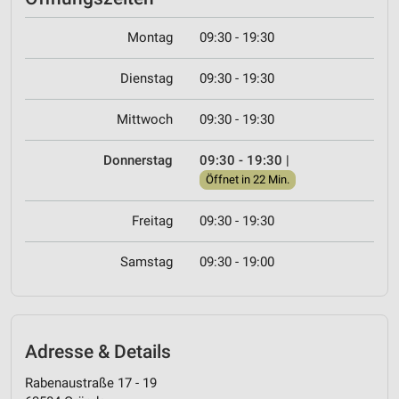
Montag
09:30 - 19:30
Dienstag
09:30 - 19:30
Mittwoch
09:30 - 19:30
Donnerstag
09:30 - 19:30
|
Öffnet in 22 Min.
Freitag
09:30 - 19:30
Samstag
09:30 - 19:00
Adresse & Details
Rabenaustraße 17 - 19