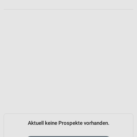
Aktuell keine Prospekte vorhanden.