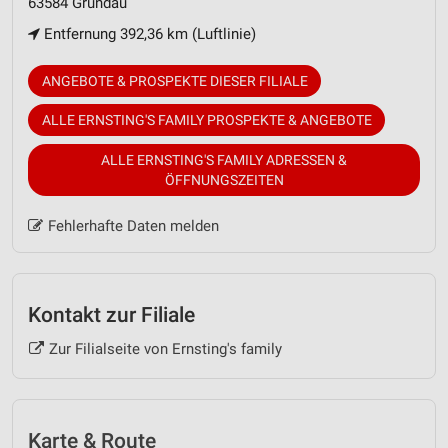
63584 Gründau
Entfernung 392,36 km (Luftlinie)
ANGEBOTE & PROSPEKTE DIESER FILIALE
ALLE ERNSTING'S FAMILY PROSPEKTE & ANGEBOTE
ALLE ERNSTING'S FAMILY ADRESSEN &
ÖFFNUNGSZEITEN
Fehlerhafte Daten melden
Kontakt zur Filiale
Zur Filialseite von Ernsting's family
Karte & Route