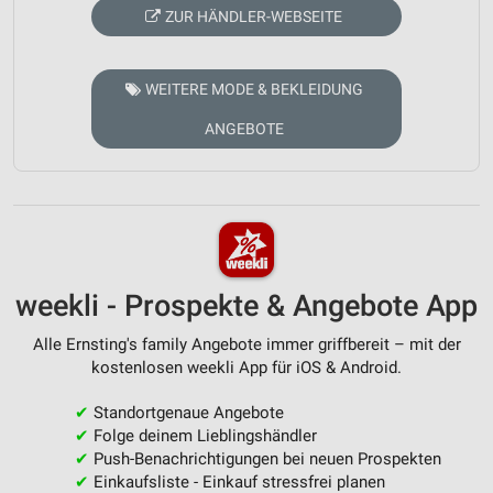
ZUR HÄNDLER-WEBSEITE
WEITERE MODE & BEKLEIDUNG
ANGEBOTE
weekli - Prospekte & Angebote App
Alle Ernsting's family Angebote immer griffbereit – mit der
kostenlosen weekli App für iOS & Android.
✔
Standortgenaue Angebote
✔
Folge deinem Lieblingshändler
✔
Push-Benachrichtigungen bei neuen Prospekten
✔
Einkaufsliste - Einkauf stressfrei planen