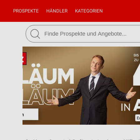
PROSPEKTE
HÄNDLER
KATEGORIEN