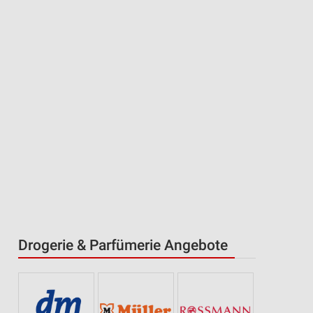
Drogerie & Parfümerie Angebote