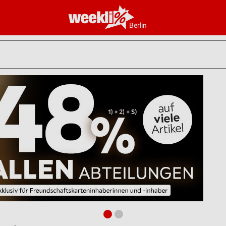
Berlin