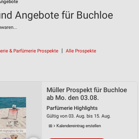
Angebote
und Angebote für Buchloe
bwaren...
erie & Parfümerie Prospekte
Alle Prospekte
Müller Prospekt für Buchloe
ab Mo. den 03.08.
Parfümerie Highlights
Gültig von 03. Aug. bis 15. Aug.
📅
Kalendereintrag erstellen