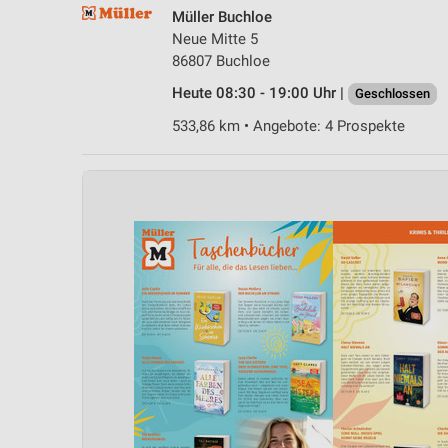
Müller Buchloe
Neue Mitte 5
86807 Buchloe
Heute 08:30 - 19:00 Uhr |
Geschlossen
533,86 km • Angebote: 4 Prospekte