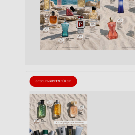
GESCHENKIDEEN FÜR SIE