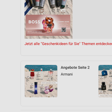
Jetzt alle "Geschenkideen für Sie" Themen entdecke
Angebote Seite 2
Armani