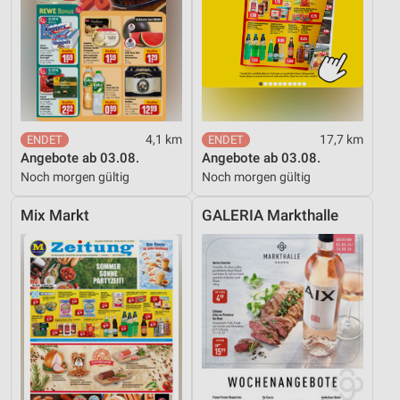
4,1 km
17,7 km
Angebote ab 03.08.
Angebote ab 03.08.
Noch morgen gültig
Noch morgen gültig
Mix Markt
GALERIA Markthalle