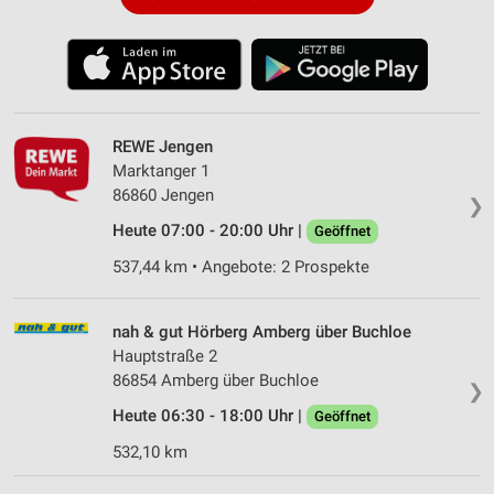
REWE Jengen
Marktanger 1
86860 Jengen
❯
Heute 07:00 - 20:00 Uhr |
Geöffnet
537,44 km • Angebote: 2 Prospekte
nah & gut Hörberg Amberg über Buchloe
Hauptstraße 2
86854 Amberg über Buchloe
❯
Heute 06:30 - 18:00 Uhr |
Geöffnet
532,10 km