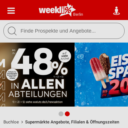
Berlin
Buchloe
Supermärkte Angebote, Filialen & Öffnungszeiten