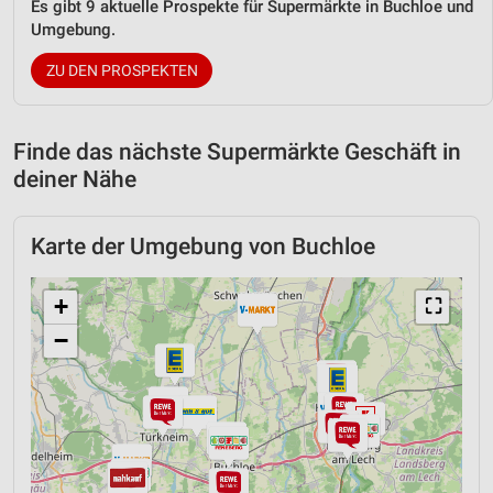
Es gibt 9 aktuelle Prospekte für Supermärkte in Buchloe und
Umgebung.
ZU DEN PROSPEKTEN
Finde das nächste Supermärkte Geschäft in
deiner Nähe
Karte der Umgebung von Buchloe
+
⛶
−