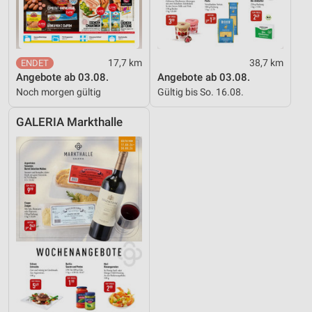
17,7 km
38,7 km
Angebote ab 03.08.
Angebote ab 03.08.
Noch morgen gültig
Gültig bis So. 16.08.
GALERIA Markthalle