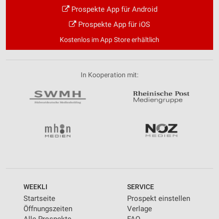
Prospekte App für Android
Prospekte App für iOS
Kostenlos im App Store erhältlich
In Kooperation mit:
WEEKLI
SERVICE
Startseite
Prospekt einstellen
Öffnungszeiten
Verlage
Alle Prospekte
FAQ