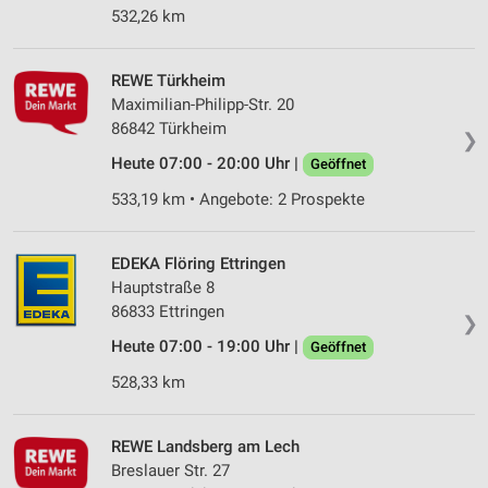
532,26 km
REWE Türkheim
Maximilian-Philipp-Str. 20
86842 Türkheim
❯
Heute 07:00 - 20:00 Uhr |
Geöffnet
533,19 km • Angebote: 2 Prospekte
EDEKA Flöring Ettringen
Hauptstraße 8
86833 Ettringen
❯
Heute 07:00 - 19:00 Uhr |
Geöffnet
528,33 km
REWE Landsberg am Lech
Breslauer Str. 27