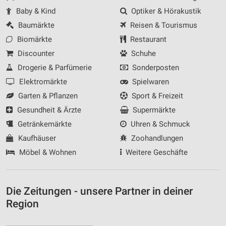
Baby & Kind
Optiker & Hörakustik
Baumärkte
Reisen & Tourismus
Biomärkte
Restaurant
Discounter
Schuhe
Drogerie & Parfümerie
Sonderposten
Elektromärkte
Spielwaren
Garten & Pflanzen
Sport & Freizeit
Gesundheit & Ärzte
Supermärkte
Getränkemärkte
Uhren & Schmuck
Kaufhäuser
Zoohandlungen
Möbel & Wohnen
Weitere Geschäfte
Die Zeitungen - unsere Partner in deiner
Region