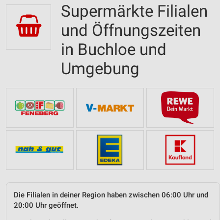
Supermärkte Filialen
und Öffnungszeiten
in Buchloe und
Umgebung
Die Filialen in deiner Region haben zwischen 06:00 Uhr und
20:00 Uhr geöffnet.