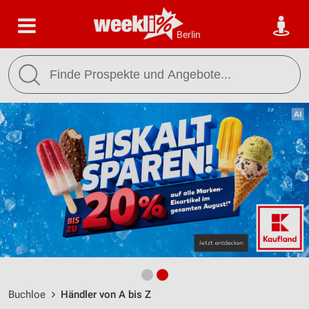
Berlin
Buchloe
Händler von A bis Z