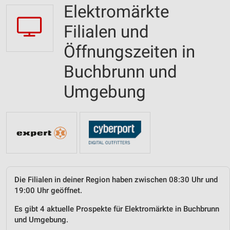
Elektromärkte
Filialen und
Öffnungszeiten in
Buchbrunn und
Umgebung
Die Filialen in deiner Region haben zwischen 08:30 Uhr und
19:00 Uhr geöffnet.
Es gibt 4 aktuelle Prospekte für Elektromärkte in Buchbrunn
und Umgebung.