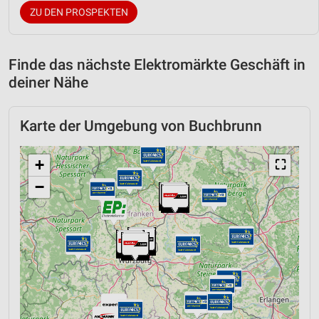
ZU DEN PROSPEKTEN
Finde das nächste Elektromärkte Geschäft in
deiner Nähe
Karte der Umgebung von Buchbrunn
+
⛶
−