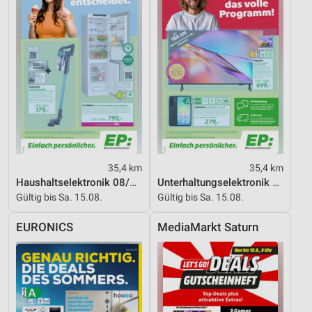
35,4 km
35,4 km
Haushaltselektronik 08/2026
Unterhaltungselektronik 08/2026
Gültig bis Sa. 15.08.
Gültig bis Sa. 15.08.
EURONICS
MediaMarkt Saturn