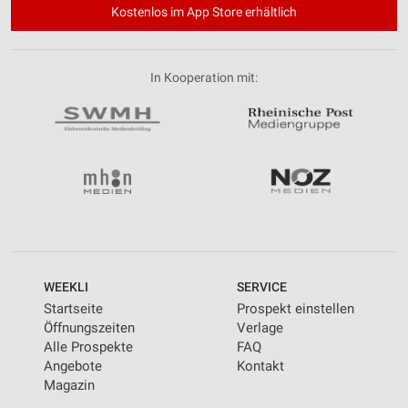
Kostenlos im App Store erhältlich
In Kooperation mit:
WEEKLI
SERVICE
Startseite
Prospekt einstellen
Öffnungszeiten
Verlage
Alle Prospekte
FAQ
Angebote
Kontakt
Magazin