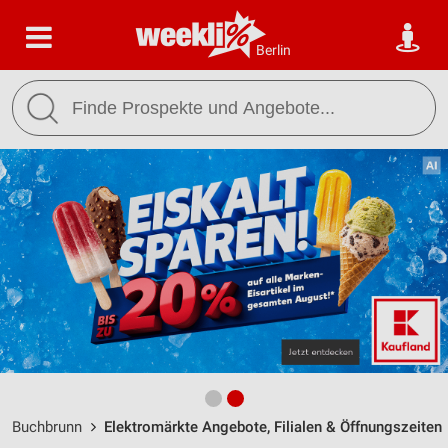
Berlin
Buchbrunn
Elektromärkte Angebote, Filialen & Öffnungszeiten