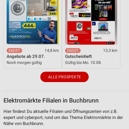
14,8 km
13,3 km
Angebote ab 29.07.
Gutscheinheft
Noch morgen gültig
Gültig bis Mo. 10.08.
ALLE PROSPEKTE
Elektromärkte Filialen in Buchbrunn
Hier findest Du aktuelle Filialen und Öffnungszeiten von z.B.
expert und cyberport, rund um das Thema Elektromärkte in der
Nähe von Buchbrunn.