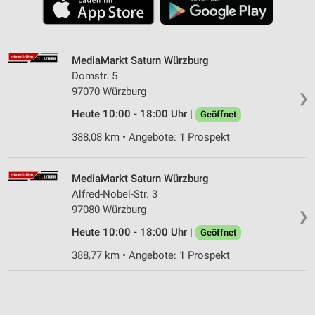
MediaMarkt Saturn Würzburg
Domstr. 5
97070 Würzburg
❯
Heute 10:00 - 18:00 Uhr |
Geöffnet
388,08 km • Angebote: 1 Prospekt
MediaMarkt Saturn Würzburg
Alfred-Nobel-Str. 3
97080 Würzburg
❯
Heute 10:00 - 18:00 Uhr |
Geöffnet
388,77 km • Angebote: 1 Prospekt