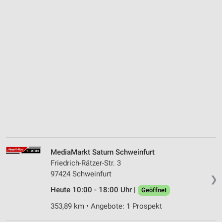
MediaMarkt Saturn Schweinfurt
Friedrich-Rätzer-Str. 3
97424 Schweinfurt
❯
Heute 10:00 - 18:00 Uhr |
Geöffnet
353,89 km • Angebote: 1 Prospekt