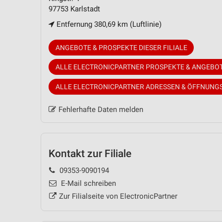
97753 Karlstadt
Entfernung 380,69 km (Luftlinie)
ANGEBOTE & PROSPEKTE DIESER FILIALE
ALLE ELECTRONICPARTNER PROSPEKTE & ANGEBO
ALLE ELECTRONICPARTNER ADRESSEN & ÖFFNUNG
Fehlerhafte Daten melden
Kontakt zur Filiale
09353-9090194
E-Mail schreiben
Zur Filialseite von ElectronicPartner