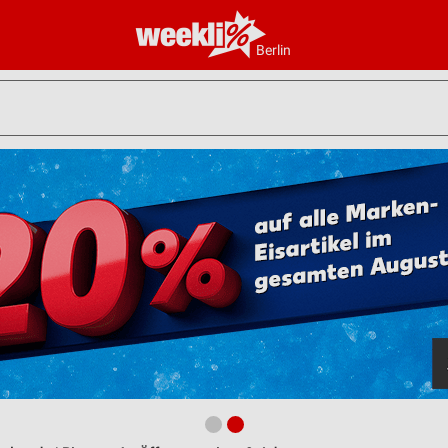
Berlin