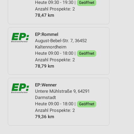
Heute 09:30 - 19:30 |
Geöffnet
Anzahl Prospekte: 2
78,47 km
EP:Rommel
August-Bebel-Str. 7, 36452
Kaltennordheim
Heute 09:00 - 18:00 |
Geöffnet
Anzahl Prospekte: 2
78,79 km
EP:Wenner
Untere Mühlstraße 9, 64291
Darmstadt
Heute 09:00 - 18:00 |
Geöffnet
Anzahl Prospekte: 2
79,36 km