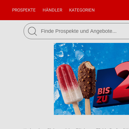
PROSPEKTE
HÄNDLER
KATEGORIEN