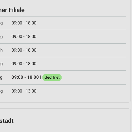
er Filiale
ag
09:00 - 18:00
ag
09:00 - 18:00
ch
09:00 - 18:00
ag
09:00 - 18:00
ag
09:00 - 18:00
|
Geöffnet
ag
09:00 - 13:00
lstadt