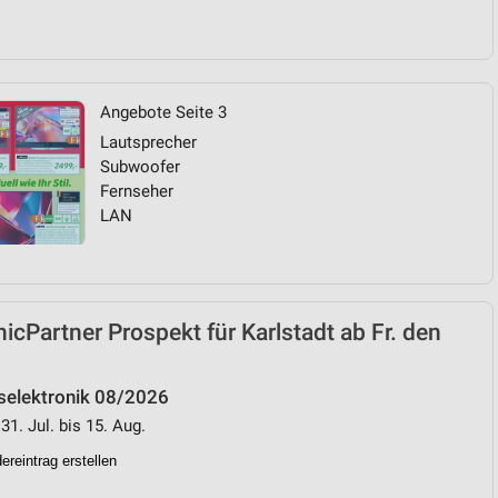
Angebote Seite 3
Lautsprecher
Subwoofer
Fernseher
LAN
nicPartner Prospekt für Karlstadt ab Fr. den
selektronik 08/2026
31. Jul. bis 15. Aug.
reintrag erstellen