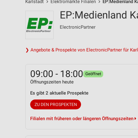
Karlstadt
Elektromärkte Filialen
EP:Medienland Ka
EP:Medienland Kar
ElectronicPartner
❯ Angebote & Prospekte von ElectronicPartner für Karl
09:00 - 18:00
Geöffnet
Öffnungszeiten heute
Es gibt 2 aktuelle Prospekte
ZU DEN PROSPEKTEN
Filialen mit früheren oder längeren Öffnungszeiten