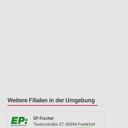
Weitere Filialen in der Umgebung
EP:Fischer
Textorstraße 27, 60594 Frankfurt