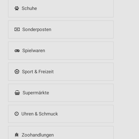
Schuhe
Sonderposten
Spielwaren
Sport & Freizeit
Supermärkte
Uhren & Schmuck
Zoohandlungen