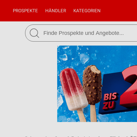
PROSPEKTE
HÄNDLER
KATEGORIEN