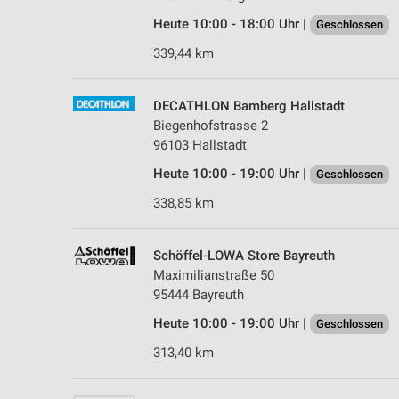
Heute 10:00 - 18:00 Uhr |
Geschlossen
339,44 km
DECATHLON Bamberg Hallstadt
Biegenhofstrasse 2
96103 Hallstadt
Heute 10:00 - 19:00 Uhr |
Geschlossen
338,85 km
Schöffel-LOWA Store Bayreuth
Maximilianstraße 50
95444 Bayreuth
Heute 10:00 - 19:00 Uhr |
Geschlossen
313,40 km