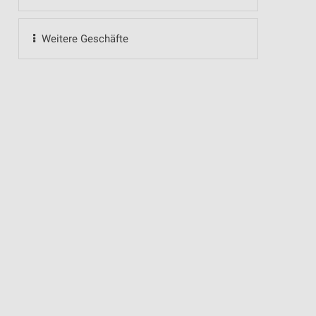
Weitere Geschäfte