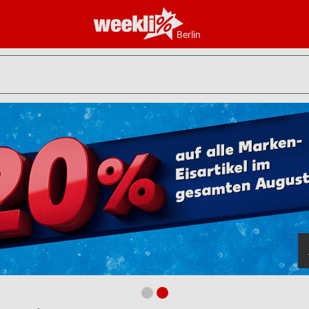
Berlin