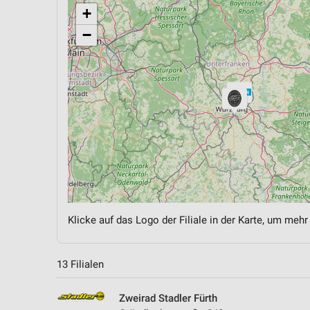
+
−
Klicke auf das Logo der Filiale in der Karte, um mehr
13 Filialen
Zweirad Stadler Fürth