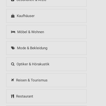
Kaufhäuser
Möbel & Wohnen
Mode & Bekleidung
Optiker & Hörakustik
Reisen & Tourismus
Restaurant