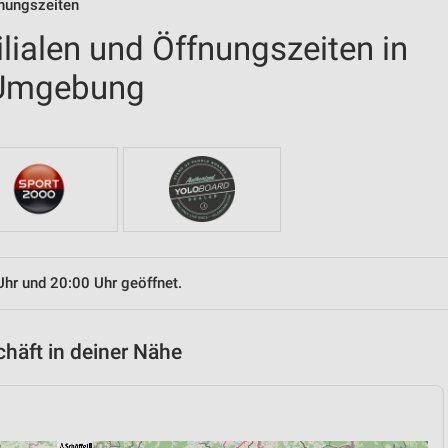
fnungszeiten
ilialen und Öffnungszeiten in
 Umgebung
Uhr und 20:00 Uhr geöffnet.
chäft in deiner Nähe