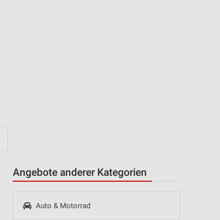
Angebote anderer Kategorien
Auto & Motorrad