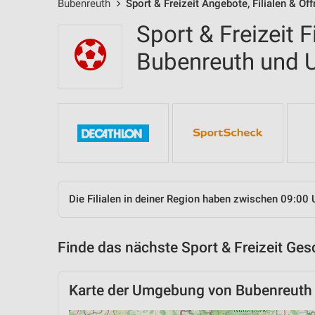
Bubenreuth
Sport & Freizeit Angebote, Filialen & Öf
Sport & Freizeit F
Bubenreuth und
Die Filialen in deiner Region haben zwischen 09:00 
Finde das nächste Sport & Freizeit Ges
Karte der Umgebung von Bubenreuth