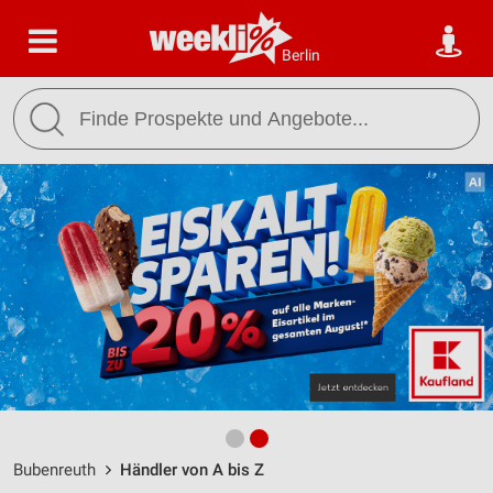
Berlin
Bubenreuth
Händler von A bis Z