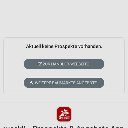
Aktuell keine Prospekte vorhanden.
ZUR HÄNDLER-WEBSEITE
WEITERE BAUMÄRKTE ANGEBOTE