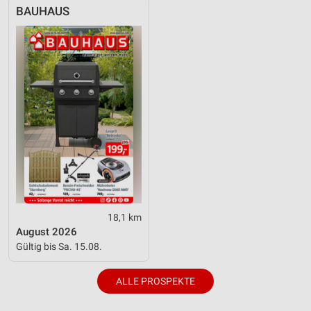
BAUHAUS
18,1 km
August 2026
Gültig bis Sa. 15.08.
ALLE PROSPEKTE