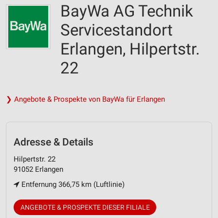
BayWa AG Technik
Servicestandort
Erlangen, Hilpertstr.
22
❯ Angebote & Prospekte von BayWa für Erlangen
Adresse & Details
Hilpertstr. 22
91052 Erlangen
Entfernung 366,75 km (Luftlinie)
ANGEBOTE & PROSPEKTE DIESER FILIALE