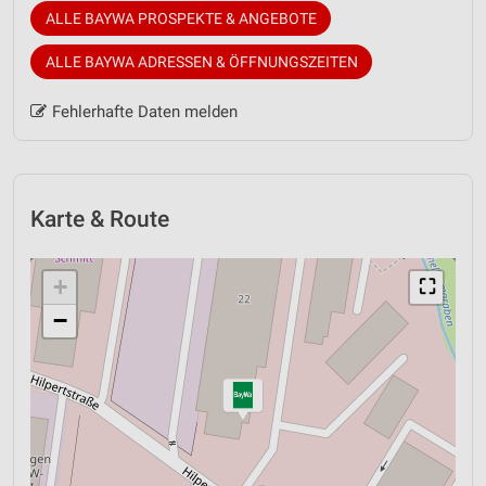
ALLE BAYWA PROSPEKTE & ANGEBOTE
ALLE BAYWA ADRESSEN & ÖFFNUNGSZEITEN
Fehlerhafte Daten melden
Karte & Route
+
⛶
−