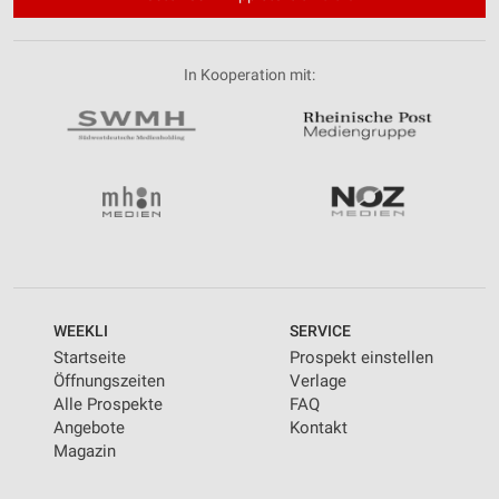
In Kooperation mit:
WEEKLI
SERVICE
Startseite
Prospekt einstellen
Öffnungszeiten
Verlage
Alle Prospekte
FAQ
Angebote
Kontakt
Magazin