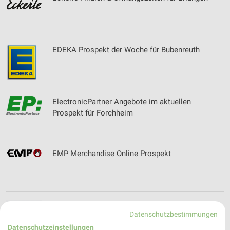
EDEKA Prospekt der Woche für Bubenreuth
ElectronicPartner Angebote im aktuellen
Prospekt für Forchheim
EMP Merchandise Online Prospekt
Engelhardt & Walter Filialen & Öffnungszeiten für
Datenschutzbestimmungen
Lauf
Datenschutzeinstellungen