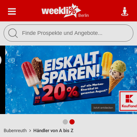
Berlin
Bubenreuth
Händler von A bis Z