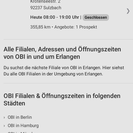
Krötenseestr. 2
92237 Sulzbach
❯
Heute 08:00 - 19:00 Uhr |
Geschlossen
355,85 km • Angebote: 1 Prospekt
Alle Filialen, Adressen und Öffnungszeiten
von OBI in und um Erlangen
Du suchst die nächste Filiale von OBI in Erlangen. Hier siehst
Du alle OBI Filialen in der Umgebung von Erlangen.
OBI Filialen & Öffnungszeiten in folgenden
Städten
›
OBI in Berlin
›
OBI in Hamburg