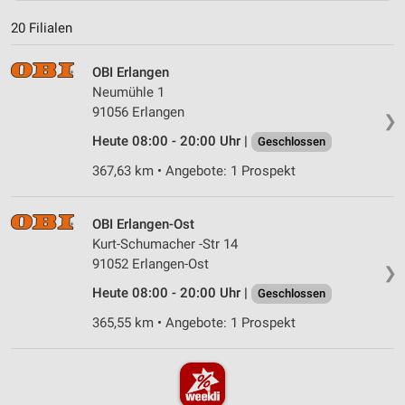
20 Filialen
OBI Erlangen
Neumühle 1
91056 Erlangen
❯
Heute 08:00 - 20:00 Uhr |
Geschlossen
367,63 km • Angebote: 1 Prospekt
OBI Erlangen-Ost
Kurt-Schumacher -Str 14
91052 Erlangen-Ost
❯
Heute 08:00 - 20:00 Uhr |
Geschlossen
365,55 km • Angebote: 1 Prospekt