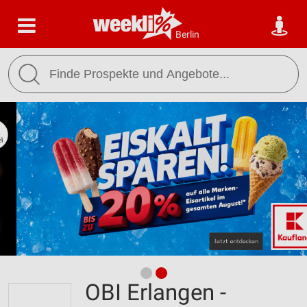
Berlin
OBI Erlangen -