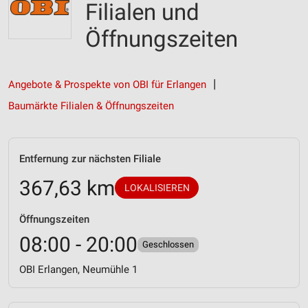
Filialen und
Öffnungszeiten
Angebote & Prospekte von OBI für Erlangen
Baumärkte Filialen & Öffnungszeiten
Entfernung zur nächsten Filiale
367,63 km
LOKALISIEREN
Öffnungszeiten
08:00 - 20:00
Geschlossen
OBI Erlangen, Neumühle 1