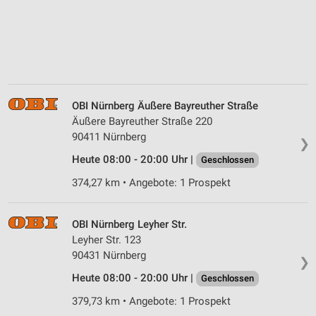
OBI Nürnberg Äußere Bayreuther Straße
Äußere Bayreuther Straße 220
90411 Nürnberg
❯
Heute 08:00 - 20:00 Uhr |
Geschlossen
374,27 km • Angebote: 1 Prospekt
OBI Nürnberg Leyher Str.
Leyher Str. 123
90431 Nürnberg
❯
Heute 08:00 - 20:00 Uhr |
Geschlossen
379,73 km • Angebote: 1 Prospekt