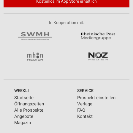
Kostenlos im App Store erhältlich
In Kooperation mit:
WEEKLI
SERVICE
Startseite
Prospekt einstellen
Öffnungszeiten
Verlage
Alle Prospekte
FAQ
Angebote
Kontakt
Magazin