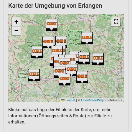
Karte der Umgebung von Erlangen
+
⛶
−
Leaflet
|
©
OpenStreetMap
contributors
Klicke auf das Logo der Filiale in der Karte, um mehr
Informationen (Öffnungszeiten & Route) zur Filiale zu
erhalten.