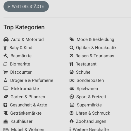
WEITERE STÄDTE
Top Kategorien
Auto & Motorrad
Mode & Bekleidung
Baby & Kind
Optiker & Hörakustik
Baumärkte
Reisen & Tourismus
Biomärkte
Restaurant
Discounter
Schuhe
Drogerie & Parfümerie
Sonderposten
Elektromärkte
Spielwaren
Garten & Pflanzen
Sport & Freizeit
Gesundheit & Ärzte
Supermärkte
Getränkemärkte
Uhren & Schmuck
Kaufhäuser
Zoohandlungen
Möbel & Wohnen
Weitere Geschäfte