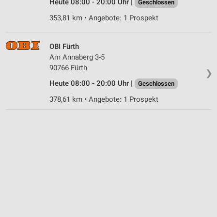
Heute 08:00 - 20:00 Uhr |
Geschlossen
353,81 km • Angebote: 1 Prospekt
OBI Fürth
Am Annaberg 3-5
90766 Fürth
❯
Heute 08:00 - 20:00 Uhr |
Geschlossen
378,61 km • Angebote: 1 Prospekt