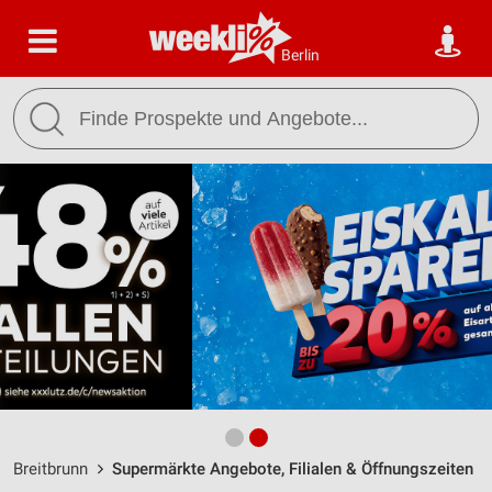
Berlin
Breitbrunn
Supermärkte Angebote, Filialen & Öffnungszeiten