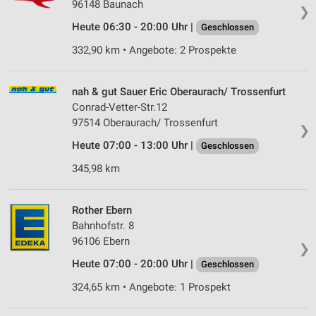
96148 Baunach
❯
Heute 06:30 - 20:00 Uhr |
Geschlossen
332,90 km • Angebote: 2 Prospekte
nah & gut Sauer Eric Oberaurach/ Trossenfurt
Conrad-Vetter-Str.12
97514 Oberaurach/ Trossenfurt
❯
Heute 07:00 - 13:00 Uhr |
Geschlossen
345,98 km
Rother Ebern
Bahnhofstr. 8
96106 Ebern
❯
Heute 07:00 - 20:00 Uhr |
Geschlossen
324,65 km • Angebote: 1 Prospekt