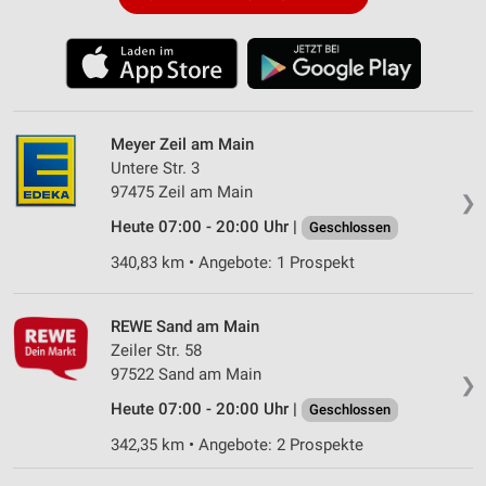
Meyer Zeil am Main
Untere Str. 3
97475 Zeil am Main
❯
Heute 07:00 - 20:00 Uhr |
Geschlossen
340,83 km • Angebote: 1 Prospekt
REWE Sand am Main
Zeiler Str. 58
97522 Sand am Main
❯
Heute 07:00 - 20:00 Uhr |
Geschlossen
342,35 km • Angebote: 2 Prospekte