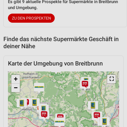
Es gibt 9 aktuelle Prospekte für Supermärkte in Breitbrunn
und Umgebung.
ZU DEN PROSPEKTEN
Finde das nächste Supermärkte Geschäft in
deiner Nähe
Karte der Umgebung von Breitbrunn
+
⛶
−