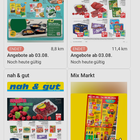
8,8 km
11,4 km
Angebote ab 03.08.
Angebote ab 03.08.
Noch heute gültig
Noch heute gültig
nah & gut
Mix Markt