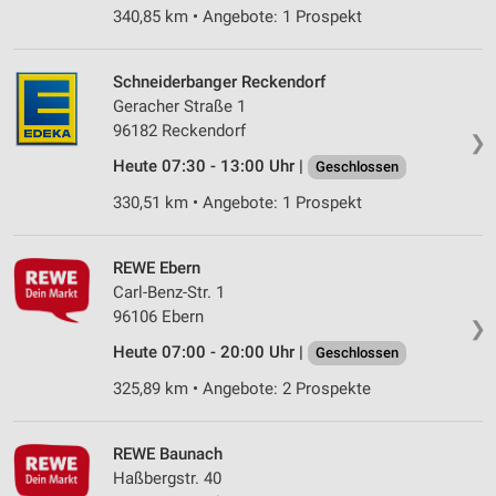
340,85 km • Angebote: 1 Prospekt
Schneiderbanger Reckendorf
Geracher Straße 1
96182 Reckendorf
❯
Heute 07:30 - 13:00 Uhr |
Geschlossen
330,51 km • Angebote: 1 Prospekt
REWE Ebern
Carl-Benz-Str. 1
96106 Ebern
❯
Heute 07:00 - 20:00 Uhr |
Geschlossen
325,89 km • Angebote: 2 Prospekte
REWE Baunach
Haßbergstr. 40