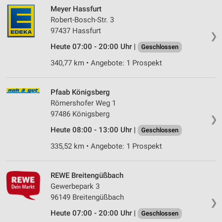
Meyer Hassfurt
Robert-Bosch-Str. 3
97437 Hassfurt
❯
Heute 07:00 - 20:00 Uhr |
Geschlossen
340,77 km • Angebote: 1 Prospekt
Pfaab Königsberg
Römershofer Weg 1
97486 Königsberg
❯
Heute 08:00 - 13:00 Uhr |
Geschlossen
335,52 km • Angebote: 1 Prospekt
REWE Breitengüßbach
Gewerbepark 3
96149 Breitengüßbach
❯
Heute 07:00 - 20:00 Uhr |
Geschlossen