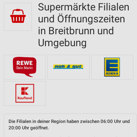
Supermärkte Filialen
und Öffnungszeiten
in Breitbrunn und
Umgebung
Die Filialen in deiner Region haben zwischen 06:00 Uhr und
20:00 Uhr geöffnet.