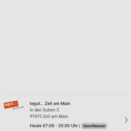
tegut... Zeil am Main
In den Sutten 3
97475 Zeil am Main
❯
Heute 07:00 - 20:00 Uhr |
Geschlossen