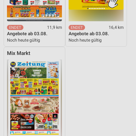
11,9 km
16,4 km
Angebote ab 03.08.
Angebote ab 03.08.
Noch heute gültig
Noch heute gültig
Mix Markt