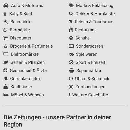
Auto & Motorrad
Mode & Bekleidung
Baby & Kind
Optiker & Hörakustik
Baumärkte
Reisen & Tourismus
Biomärkte
Restaurant
Discounter
Schuhe
Drogerie & Parfümerie
Sonderposten
Elektromärkte
Spielwaren
Garten & Pflanzen
Sport & Freizeit
Gesundheit & Ärzte
Supermärkte
Getränkemärkte
Uhren & Schmuck
Kaufhäuser
Zoohandlungen
Möbel & Wohnen
Weitere Geschäfte
Die Zeitungen - unsere Partner in deiner
Region