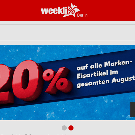
Berlin