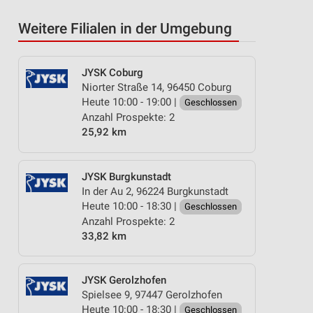
Weitere Filialen in der Umgebung
JYSK Coburg
Niorter Straße 14, 96450 Coburg
Heute 10:00 - 19:00 |
Geschlossen
Anzahl Prospekte: 2
25,92 km
JYSK Burgkunstadt
In der Au 2, 96224 Burgkunstadt
Heute 10:00 - 18:30 |
Geschlossen
Anzahl Prospekte: 2
33,82 km
JYSK Gerolzhofen
Spielsee 9, 97447 Gerolzhofen
Heute 10:00 - 18:30 |
Geschlossen