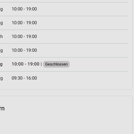
ag
10:00 - 19:00
ag
10:00 - 19:00
ch
10:00 - 19:00
ag
10:00 - 19:00
ag
10:00 - 19:00
|
Geschlossen
ag
09:30 - 16:00
rn