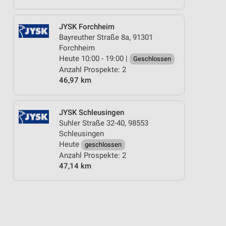
JYSK Forchheim
Bayreuther Straße 8a, 91301
Forchheim
Heute 10:00 - 19:00 |
Geschlossen
Anzahl Prospekte: 2
46,97 km
JYSK Schleusingen
Suhler Straße 32-40, 98553
Schleusingen
Heute
geschlossen
Anzahl Prospekte: 2
47,14 km