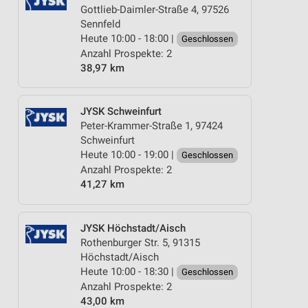
Gottlieb-Daimler-Straße 4, 97526
Sennfeld
Heute 10:00 - 18:00 |
Geschlossen
Anzahl Prospekte: 2
38,97 km
JYSK Schweinfurt
Peter-Krammer-Straße 1, 97424
Schweinfurt
Heute 10:00 - 19:00 |
Geschlossen
Anzahl Prospekte: 2
41,27 km
JYSK Höchstadt/Aisch
Rothenburger Str. 5, 91315
Höchstadt/Aisch
Heute 10:00 - 18:30 |
Geschlossen
Anzahl Prospekte: 2
43,00 km