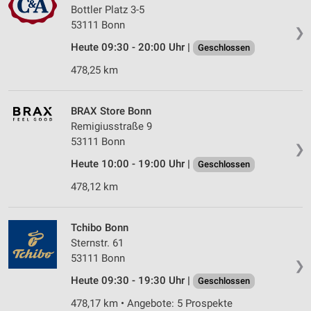
Bottler Platz 3-5
53111 Bonn
❯
Heute 09:30 - 20:00 Uhr |
Geschlossen
478,25 km
BRAX Store Bonn
Remigiusstraße 9
53111 Bonn
❯
Heute 10:00 - 19:00 Uhr |
Geschlossen
478,12 km
Tchibo Bonn
Sternstr. 61
53111 Bonn
❯
Heute 09:30 - 19:30 Uhr |
Geschlossen
478,17 km • Angebote: 5 Prospekte