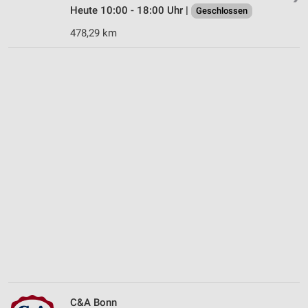
Heute 10:00 - 18:00 Uhr |
Geschlossen
478,29 km
C&A Bonn