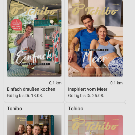
0,1 km
0,1 km
Einfach draußen kochen
Inspiriert vom Meer
Gültig bis Di. 18.08.
Gültig bis Di. 25.08.
Tchibo
Tchibo