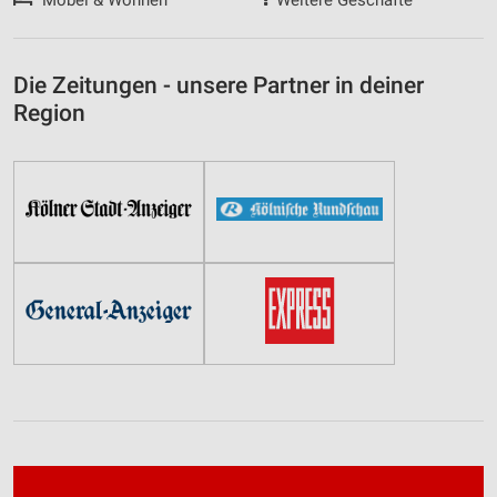
Möbel & Wohnen
Weitere Geschäfte
Die Zeitungen - unsere Partner in deiner
Region