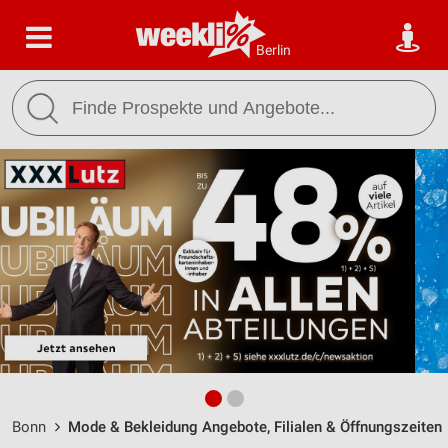
Berlin
Bonn
Mode & Bekleidung Angebote, Filialen & Öffnungszeiten