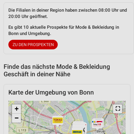
Die Filialen in deiner Region haben zwischen 08:00 Uhr und
20:00 Uhr geöffnet.
Es gibt 10 aktuelle Prospekte für Mode & Bekleidung in
Bonn und Umgebung.
ZU DEN PROSPEKTEN
Finde das nächste Mode & Bekleidung
Geschäft in deiner Nähe
Karte der Umgebung von Bonn
+
⛶
−