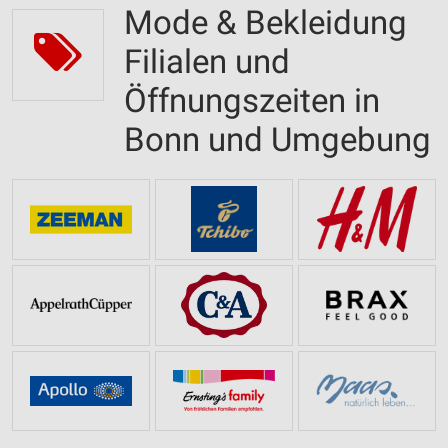
Mode & Bekleidung
Filialen und
Öffnungszeiten in
Bonn und Umgebung