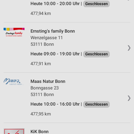
Heute 10:00 - 20:00 Uhr |
Geschlossen
477,94 km
Ernsting's family Bonn
Wenzelgasse 11
53111 Bonn
❯
Heute 09:00 - 19:00 Uhr |
Geschlossen
477,91 km
Maas Natur Bonn
Bonngasse 23
53111 Bonn
❯
Heute 10:00 - 16:00 Uhr |
Geschlossen
477,95 km
KiK Bonn