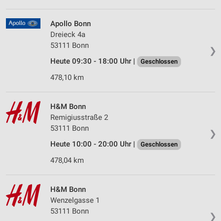
Apollo Bonn
Dreieck 4a
53111 Bonn
❯
Heute 09:30 - 18:00 Uhr |
Geschlossen
478,10 km
H&M Bonn
Remigiusstraße 2
53111 Bonn
❯
Heute 10:00 - 20:00 Uhr |
Geschlossen
478,04 km
H&M Bonn
Wenzelgasse 1
53111 Bonn
❯