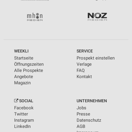
WEEKLI
SERVICE
Startseite
Prospekt einstellen
Öffnungszeiten
Verlage
Alle Prospekte
FAQ
Angebote
Kontakt
Magazin
SOCIAL
UNTERNEHMEN
Facebook
Jobs
Twitter
Presse
Instagram
Datenschutz
LinkedIn
AGB