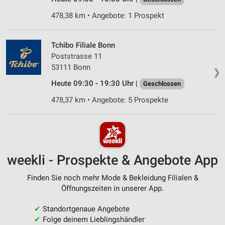
478,38 km • Angebote: 1 Prospekt
Tchibo Filiale Bonn
Poststrasse 11
53111 Bonn
❯
Heute 09:30 - 19:30 Uhr |
Geschlossen
478,37 km • Angebote: 5 Prospekte
weekli - Prospekte & Angebote App
Finden Sie noch mehr Mode & Bekleidung Filialen &
Öffnungszeiten in unserer App.
✔
Standortgenaue Angebote
✔
Folge deinem Lieblingshändler