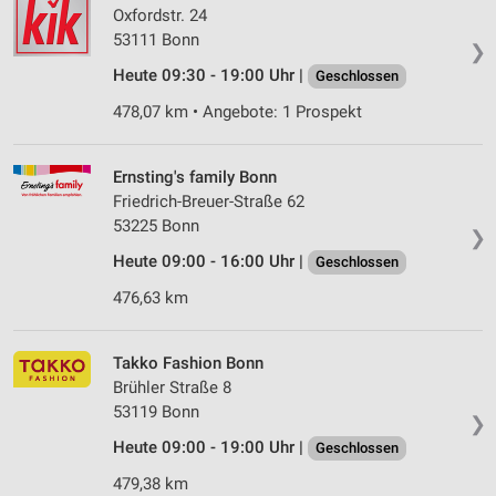
Oxfordstr. 24
53111 Bonn
❯
Heute 09:30 - 19:00 Uhr |
Geschlossen
478,07 km • Angebote: 1 Prospekt
Ernsting's family Bonn
Friedrich-Breuer-Straße 62
53225 Bonn
❯
Heute 09:00 - 16:00 Uhr |
Geschlossen
476,63 km
Takko Fashion Bonn
Brühler Straße 8
53119 Bonn
❯
Heute 09:00 - 19:00 Uhr |
Geschlossen
479,38 km