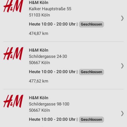
H&M Köln
Kalker Hauptstraße 55
51103 Köln
❯
Heute 10:00 - 20:00 Uhr |
Geschlossen
474,87 km
H&M Köln
Schildergasse 24-30
50667 Köln
❯
Heute 10:00 - 20:00 Uhr |
Geschlossen
477,62 km
H&M Köln
Schildergasse 98-100
50667 Köln
❯
Heute 10:00 - 20:00 Uhr |
Geschlossen