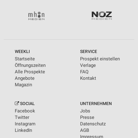
WEEKLI
SERVICE
Startseite
Prospekt einstellen
Öffnungszeiten
Verlage
Alle Prospekte
FAQ
Angebote
Kontakt
Magazin
SOCIAL
UNTERNEHMEN
Facebook
Jobs
Twitter
Presse
Instagram
Datenschutz
LinkedIn
AGB
Impressum