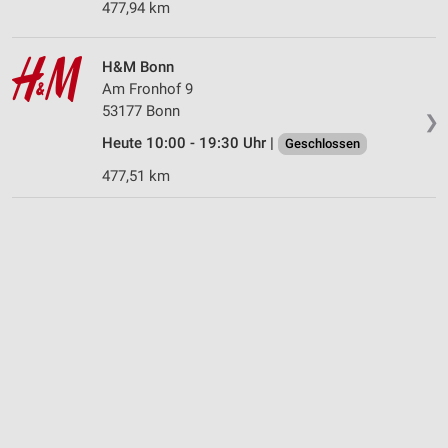
477,94 km
H&M Bonn
Am Fronhof 9
53177 Bonn
❯
Heute 10:00 - 19:30 Uhr |
Geschlossen
477,51 km