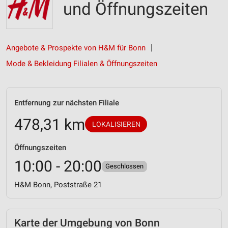
und Öffnungszeiten
Angebote & Prospekte von H&M für Bonn
Mode & Bekleidung Filialen & Öffnungszeiten
Entfernung zur nächsten Filiale
478,31 km
LOKALISIEREN
Öffnungszeiten
10:00 - 20:00
Geschlossen
H&M Bonn, Poststraße 21
Karte der Umgebung von Bonn