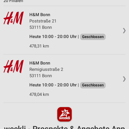
20 Filialen
H&M Bonn
Poststraße 21
53111 Bonn
❯
Heute 10:00 - 20:00 Uhr |
Geschlossen
478,31 km
H&M Bonn
Remigiusstraße 2
53111 Bonn
❯
Heute 10:00 - 20:00 Uhr |
Geschlossen
478,04 km