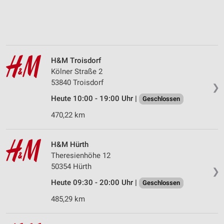
H&M Troisdorf
Kölner Straße 2
53840 Troisdorf
❯
Heute 10:00 - 19:00 Uhr |
Geschlossen
470,22 km
H&M Hürth
Theresienhöhe 12
50354 Hürth
❯
Heute 09:30 - 20:00 Uhr |
Geschlossen
485,29 km