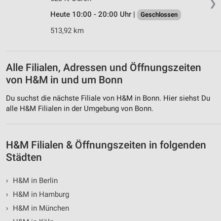
❯
Heute 10:00 - 20:00 Uhr |
Geschlossen
Werbung
513,92 km
Alle Filialen, Adressen und Öffnungszeiten
von H&M in und um Bonn
Du suchst die nächste Filiale von H&M in Bonn. Hier siehst Du
alle H&M Filialen in der Umgebung von Bonn.
H&M Filialen & Öffnungszeiten in folgenden
Städten
›
H&M in Berlin
›
H&M in Hamburg
›
H&M in München