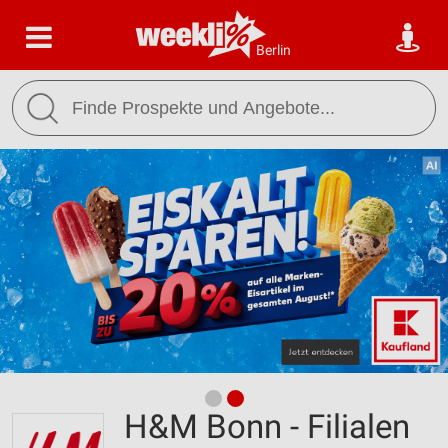
Berlin
H&M Bonn - Filialen