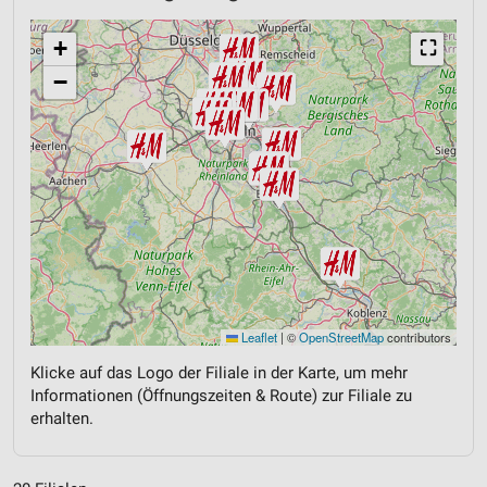
+
⛶
−
Leaflet
|
©
OpenStreetMap
contributors
Klicke auf das Logo der Filiale in der Karte, um mehr
Informationen (Öffnungszeiten & Route) zur Filiale zu
erhalten.