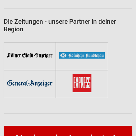
Die Zeitungen - unsere Partner in deiner
Region