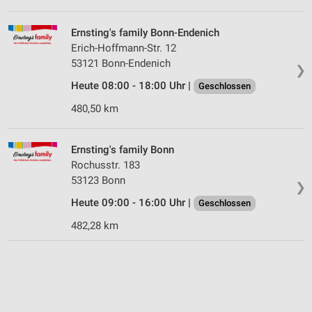
Ernsting's family Bonn-Endenich
Erich-Hoffmann-Str. 12
53121 Bonn-Endenich
❯
Heute 08:00 - 18:00 Uhr |
Geschlossen
480,50 km
Ernsting's family Bonn
Rochusstr. 183
53123 Bonn
❯
Heute 09:00 - 16:00 Uhr |
Geschlossen
482,28 km