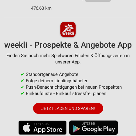
476,63 km
weekli - Prospekte & Angebote App
Finden Sie noch mehr Spielwaren Filialen & Öffnungszeiten in
unserer App.
✔
Standortgenaue Angebote
✔
Folge deinem Lieblingshändler
✔
Push-Benachrichtigungen bei neuen Prospekten
✔
Einkaufsliste - Einkauf stressfrei planen
JETZT LADEN UND SPAREN!