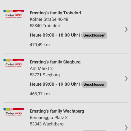
Ernsting's family Troisdorf
Kölner Straße 46-48
53840 Troisdorf
❯
Heute 09:00 - 18:00 Uhr |
Geschlossen
470,49 km
Ernsting's family Siegburg
Am Markt 2
53721 Siegburg
❯
Heute 09:00 - 19:00 Uhr |
Geschlossen
468,37 km
Ernsting's family Wachtberg
Bernareggio Platz 3
53343 Wachtberg
❯