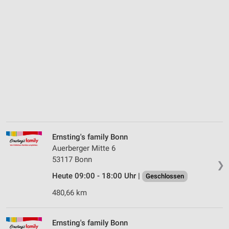
Ernsting's family Bonn
Auerberger Mitte 6
53117 Bonn
❯
Heute 09:00 - 18:00 Uhr |
Geschlossen
480,66 km
Ernsting's family Bonn