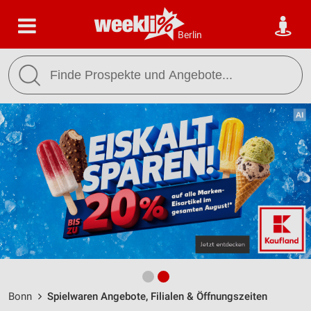
Berlin
Bonn
Spielwaren Angebote, Filialen & Öffnungszeiten