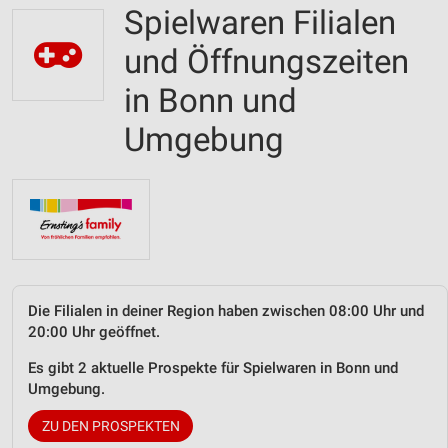
Spielwaren Filialen
und Öffnungszeiten
in Bonn und
Umgebung
Die Filialen in deiner Region haben zwischen 08:00 Uhr und
20:00 Uhr geöffnet.
Es gibt 2 aktuelle Prospekte für Spielwaren in Bonn und
Umgebung.
ZU DEN PROSPEKTEN