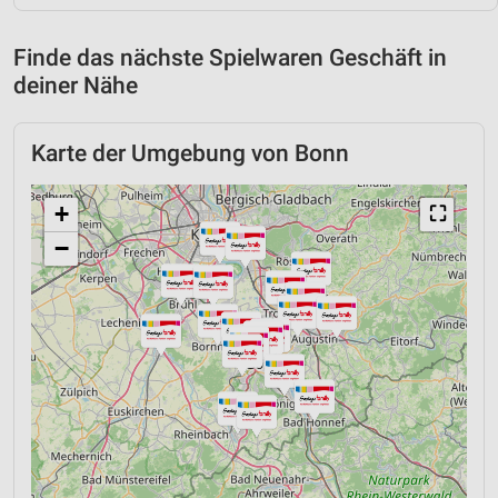
Finde das nächste Spielwaren Geschäft in
deiner Nähe
Karte der Umgebung von Bonn
+
⛶
−