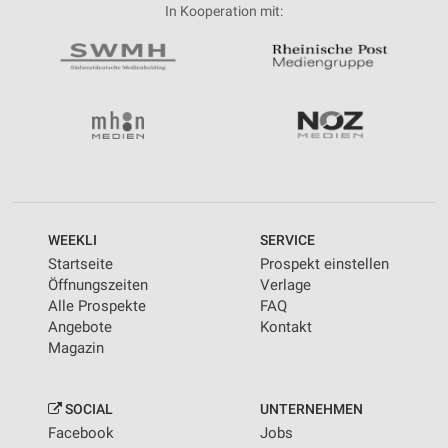
In Kooperation mit:
WEEKLI
SERVICE
Startseite
Prospekt einstellen
Öffnungszeiten
Verlage
Alle Prospekte
FAQ
Angebote
Kontakt
Magazin
SOCIAL
UNTERNEHMEN
Facebook
Jobs