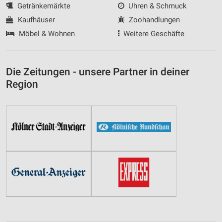
Getränkemärkte
Uhren & Schmuck
Kaufhäuser
Zoohandlungen
Möbel & Wohnen
Weitere Geschäfte
Die Zeitungen - unsere Partner in deiner
Region