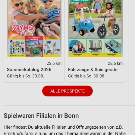
22,6 km
22,6 km
Sommerkatalog 2026
Fahrzeuge & Spielgeräte
Gültig bis So. 30.08.
Gültig bis So. 30.08.
ALLE PROSPEKTE
Spielwaren Filialen in Bonn
Hier findest Du aktuelle Filialen und Öffnungszeiten von z.B.
Ernsting's family, rund um das Thema Spielwaren in der Nähe