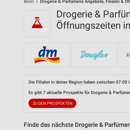
Bonn
Drogerie & Parfümerie Angebote, Filialen & Ö
Drogerie & Parfüm
Öffnungszeiten 
Die Filialen in deiner Region haben zwischen 07:00 
Es gibt 7 aktuelle Prospekte für Drogerie & Parfüm
ZU DEN PROSPEKTEN
Finde das nächste Drogerie & Parfümer