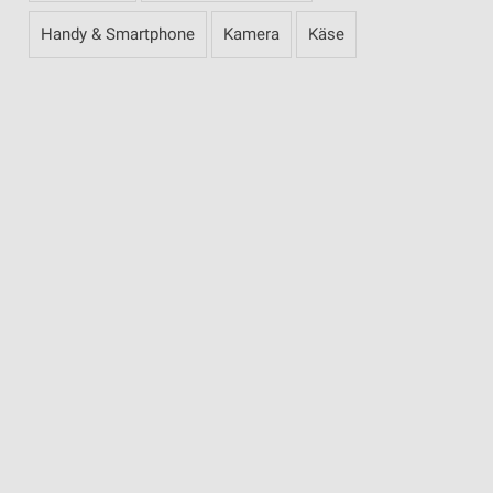
Handy & Smartphone
Kamera
Käse