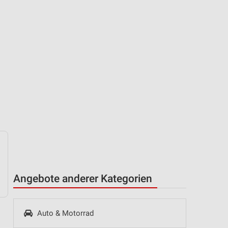
Angebote anderer Kategorien
Auto & Motorrad