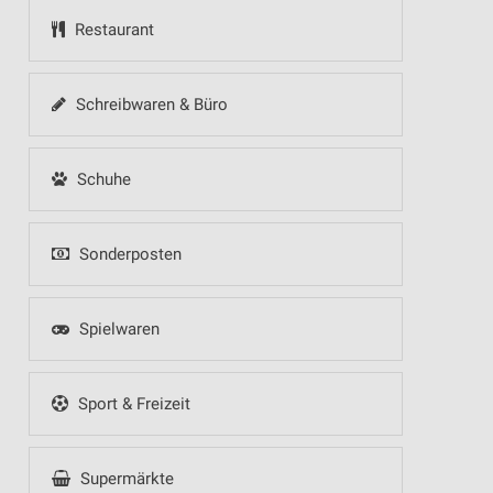
Restaurant
Schreibwaren & Büro
Schuhe
Sonderposten
Spielwaren
Sport & Freizeit
Supermärkte