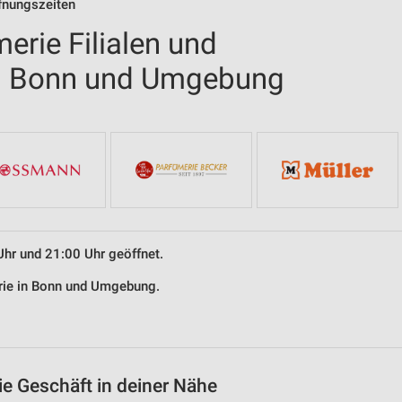
ffnungszeiten
erie Filialen und
in Bonn und Umgebung
Uhr und 21:00 Uhr geöffnet.
erie in Bonn und Umgebung.
ie Geschäft in deiner Nähe