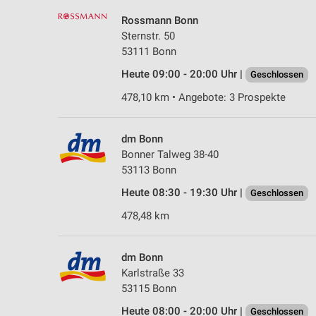
Rossmann Bonn
Sternstr. 50
53111 Bonn
Heute 09:00 - 20:00 Uhr |
Geschlossen
478,10 km • Angebote: 3 Prospekte
dm Bonn
Bonner Talweg 38-40
53113 Bonn
Heute 08:30 - 19:30 Uhr |
Geschlossen
478,48 km
dm Bonn
Karlstraße 33
53115 Bonn
Heute 08:00 - 20:00 Uhr |
Geschlossen