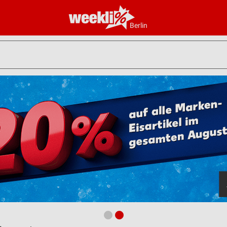
Berlin