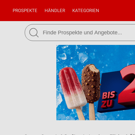
PROSPEKTE
HÄNDLER
KATEGORIEN