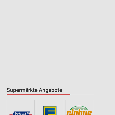
Supermärkte Angebote