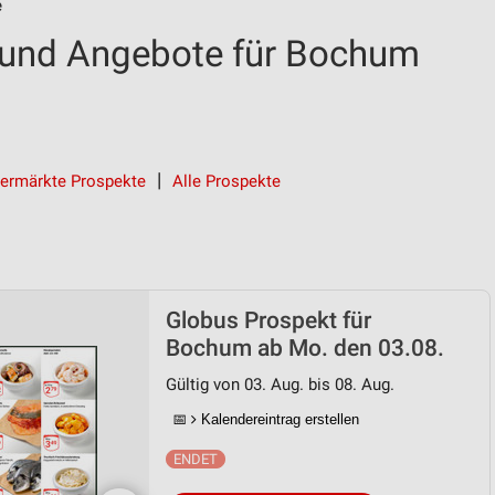
e
 und Angebote für Bochum
ermärkte Prospekte
Alle Prospekte
Globus Prospekt für
Bochum ab Mo. den 03.08.
Gültig von 03. Aug. bis 08. Aug.
📅
Kalendereintrag erstellen