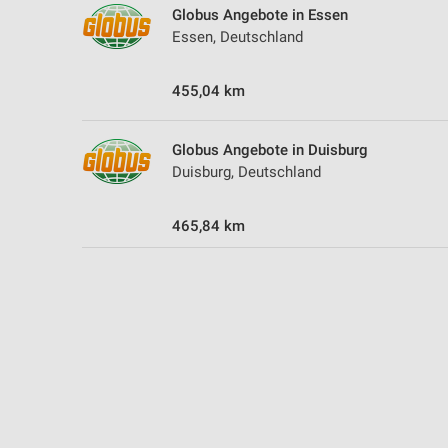
Globus Angebote in Essen
Essen, Deutschland
455,04 km
Globus Angebote in Duisburg
Duisburg, Deutschland
465,84 km