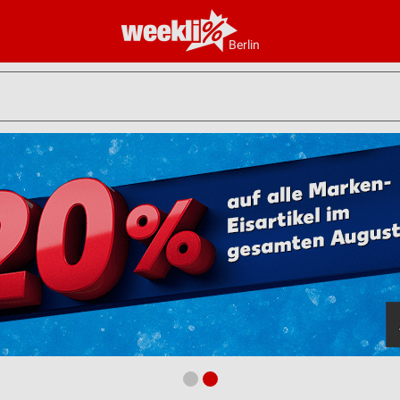
Berlin