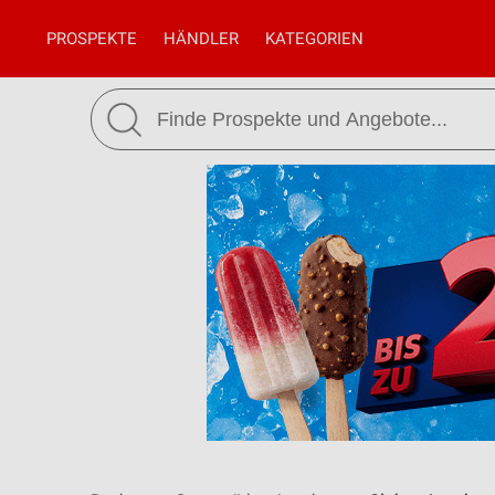
PROSPEKTE
HÄNDLER
KATEGORIEN