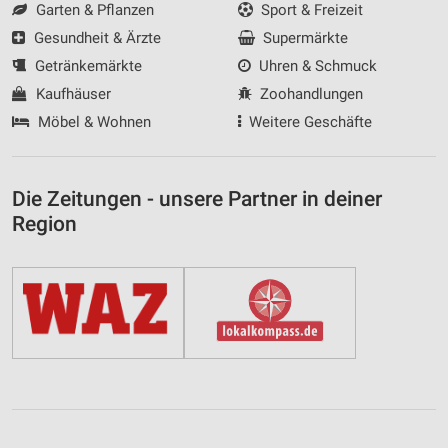
Garten & Pflanzen
Sport & Freizeit
Gesundheit & Ärzte
Supermärkte
Getränkemärkte
Uhren & Schmuck
Kaufhäuser
Zoohandlungen
Möbel & Wohnen
Weitere Geschäfte
Die Zeitungen - unsere Partner in deiner
Region