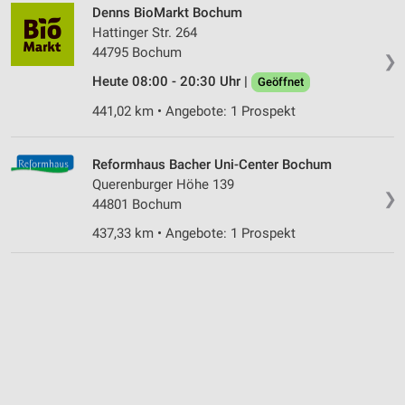
Denns BioMarkt Bochum
Hattinger Str. 264
44795 Bochum
❯
Heute 08:00 - 20:30 Uhr |
Geöffnet
441,02 km • Angebote: 1 Prospekt
Reformhaus Bacher Uni-Center Bochum
Querenburger Höhe 139
❯
44801 Bochum
437,33 km • Angebote: 1 Prospekt