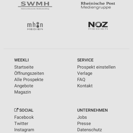
WEEKLI
SERVICE
Startseite
Prospekt einstellen
Öffnungszeiten
Verlage
Alle Prospekte
FAQ
Angebote
Kontakt
Magazin
SOCIAL
UNTERNEHMEN
Facebook
Jobs
Twitter
Presse
Instagram
Datenschutz