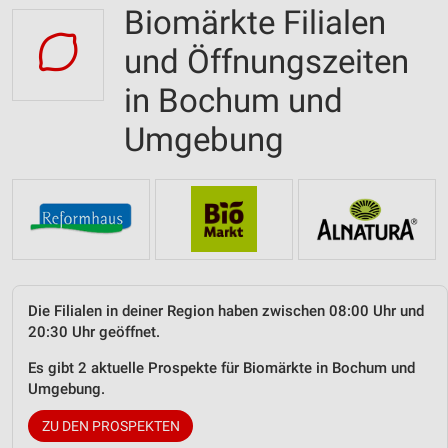
Biomärkte Filialen
und Öffnungszeiten
in Bochum und
Umgebung
Die Filialen in deiner Region haben zwischen 08:00 Uhr und
20:30 Uhr geöffnet.
Es gibt 2 aktuelle Prospekte für Biomärkte in Bochum und
Umgebung.
ZU DEN PROSPEKTEN