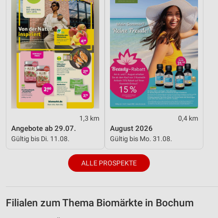
Funktional
Werbung
1,3 km
0,4 km
Angebote ab 29.07.
August 2026
Gültig bis Di. 11.08.
Gültig bis Mo. 31.08.
ALLE PROSPEKTE
Filialen zum Thema Biomärkte in Bochum