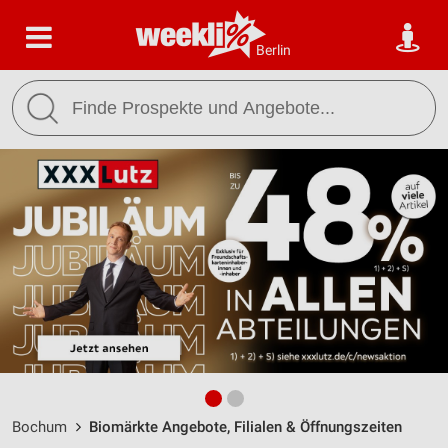
Berlin
Bochum
Biomärkte Angebote, Filialen & Öffnungszeiten