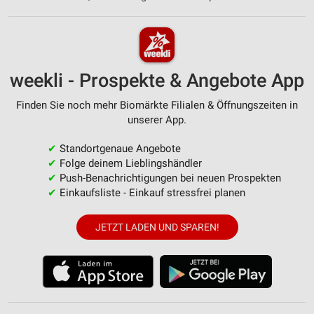
weekli - Prospekte & Angebote App
Finden Sie noch mehr Biomärkte Filialen & Öffnungszeiten in
unserer App.
✔
Standortgenaue Angebote
✔
Folge deinem Lieblingshändler
✔
Push-Benachrichtigungen bei neuen Prospekten
✔
Einkaufsliste - Einkauf stressfrei planen
JETZT LADEN UND SPAREN!