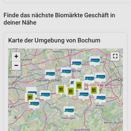
Finde das nächste Biomärkte Geschäft in
deiner Nähe
Karte der Umgebung von Bochum
+
⛶
−