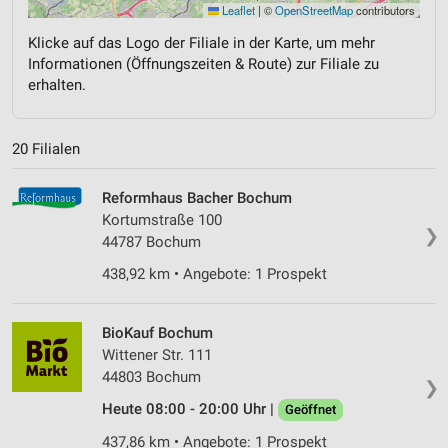
Leaflet
|
©
OpenStreetMap
contributors
Klicke auf das Logo der Filiale in der Karte, um mehr
Informationen (Öffnungszeiten & Route) zur Filiale zu
erhalten.
20 Filialen
Reformhaus Bacher Bochum
Kortumstraße 100
❯
44787 Bochum
438,92 km • Angebote: 1 Prospekt
BioKauf Bochum
Wittener Str. 111
44803 Bochum
❯
Heute 08:00 - 20:00 Uhr |
Geöffnet
437,86 km • Angebote: 1 Prospekt