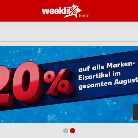
Berlin