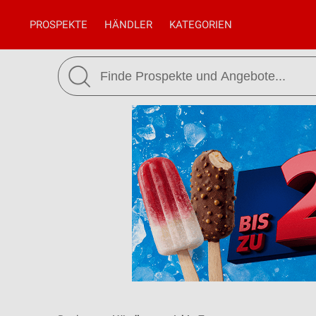
PROSPEKTE
HÄNDLER
KATEGORIEN