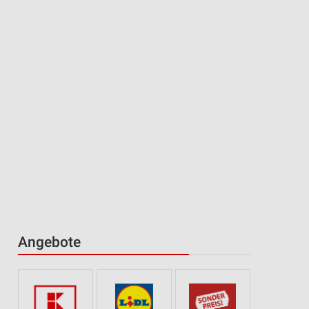
Angebote