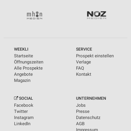
WEEKLI
SERVICE
Startseite
Prospekt einstellen
Öffnungszeiten
Verlage
Alle Prospekte
FAQ
Angebote
Kontakt
Magazin
SOCIAL
UNTERNEHMEN
Facebook
Jobs
Twitter
Presse
Instagram
Datenschutz
LinkedIn
AGB
Impressum