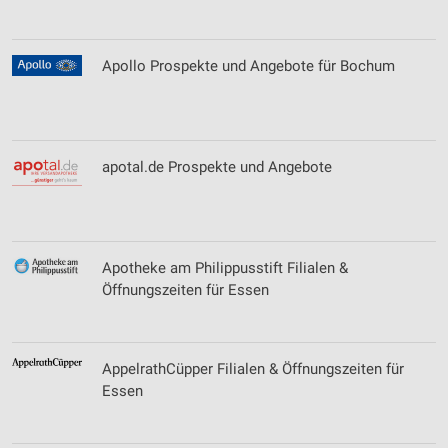
Apollo Prospekte und Angebote für Bochum
apotal.de Prospekte und Angebote
Apotheke am Philippusstift Filialen &
Öffnungszeiten für Essen
AppelrathCüpper Filialen & Öffnungszeiten für
Essen