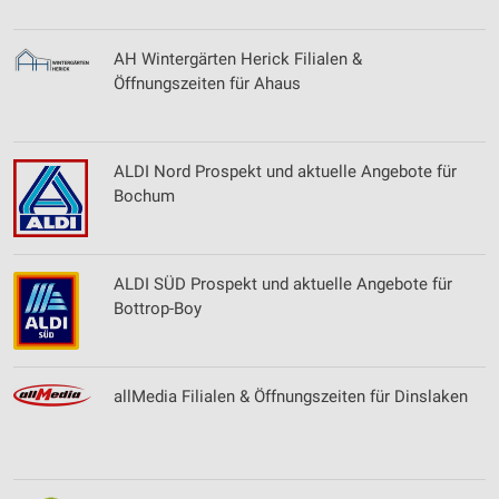
AH Wintergärten Herick Filialen &
Öffnungszeiten für Ahaus
ALDI Nord Prospekt und aktuelle Angebote für
Bochum
ALDI SÜD Prospekt und aktuelle Angebote für
Bottrop-Boy
allMedia Filialen & Öffnungszeiten für Dinslaken