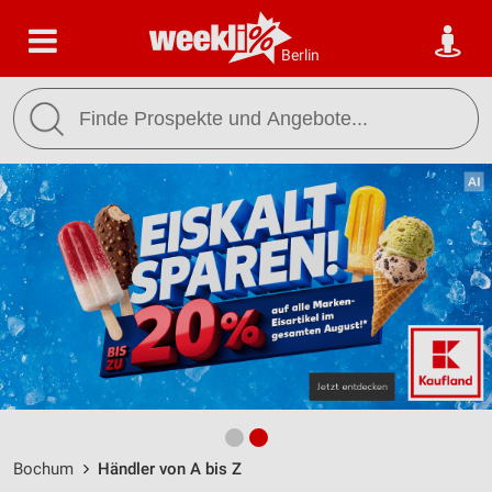
Berlin
Bochum
Händler von A bis Z