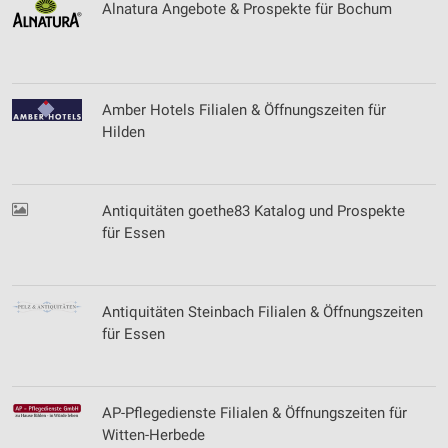
Alnatura Angebote & Prospekte für Bochum
Amber Hotels Filialen & Öffnungszeiten für
Hilden
Antiquitäten goethe83 Katalog und Prospekte
für Essen
Antiquitäten Steinbach Filialen & Öffnungszeiten
für Essen
AP-Pflegedienste Filialen & Öffnungszeiten für
Witten-Herbede