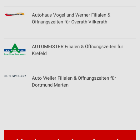
Autohaus Vogel und Werner Filialen &
Öffnungszeiten für Overath-Vilkerath
AUTOMEISTER Filialen & Öffnungszeiten für
Krefeld
Auto Weller Filialen & Öffnungszeiten für
Dortmund-Marten