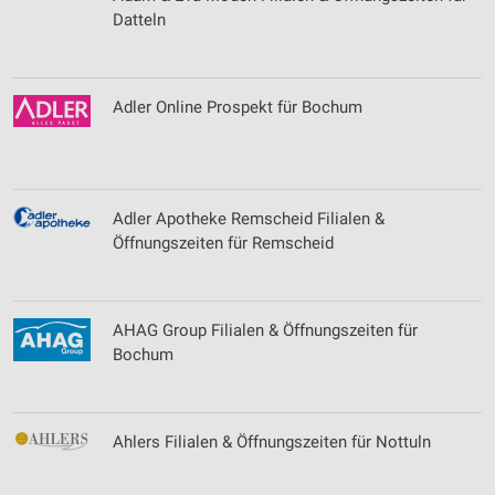
Datteln
Adler Online Prospekt für Bochum
Adler Apotheke Remscheid Filialen &
Öffnungszeiten für Remscheid
AHAG Group Filialen & Öffnungszeiten für
Bochum
Ahlers Filialen & Öffnungszeiten für Nottuln