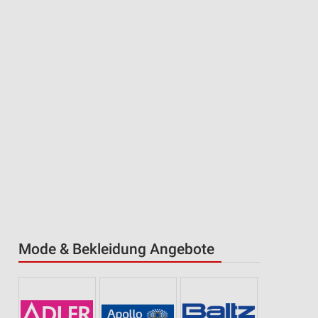
Mode & Bekleidung Angebote