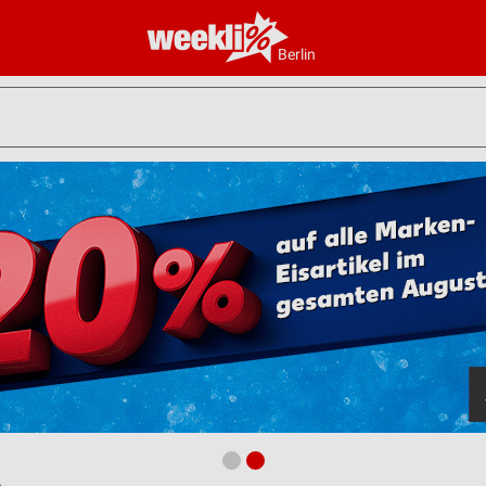
Berlin