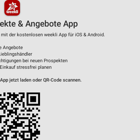
pekte & Angebote App
 mit der kostenlosen weekli App für iOS & Android.
e Angebote
ieblingshändler
htigungen bei neuen Prospekten
 Einkauf stressfrei planen
 App jetzt laden oder QR-Code scannen.