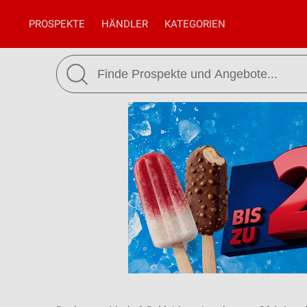
PROSPEKTE
HÄNDLER
KATEGORIEN