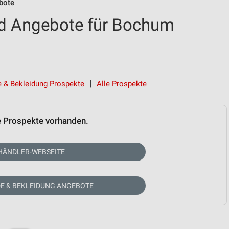
bote
d Angebote für Bochum
 & Bekleidung Prospekte
Alle Prospekte
e Prospekte vorhanden.
HÄNDLER-WEBSEITE
E & BEKLEIDUNG ANGEBOTE