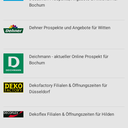
Bochum
Dehner Prospekte und Angebote für Witten
Deichmann - aktueller Online Prospekt für
Bochum
Dekofactory Filialen & Öffnungszeiten für
Düsseldorf
Dekoflex Filialen & Öffnungszeiten für Hilden