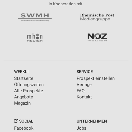
In Kooperation mit:
WEEKLI
SERVICE
Startseite
Prospekt einstellen
Öffnungszeiten
Verlage
Alle Prospekte
FAQ
Angebote
Kontakt
Magazin
SOCIAL
UNTERNEHMEN
Facebook
Jobs