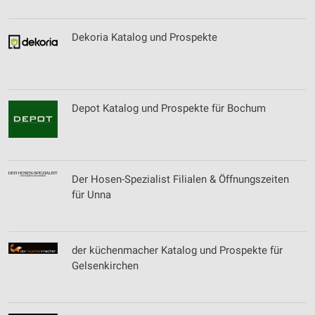
Dekoria Katalog und Prospekte
Depot Katalog und Prospekte für Bochum
Der Hosen-Spezialist Filialen & Öffnungszeiten
für Unna
der küchenmacher Katalog und Prospekte für
Gelsenkirchen