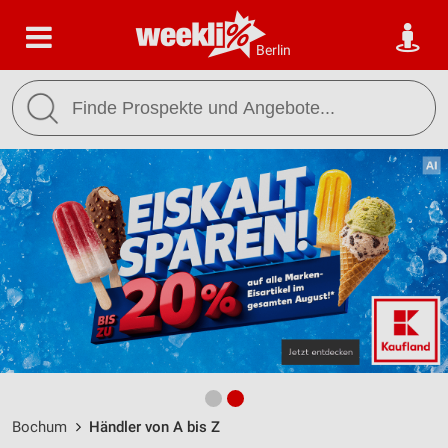
Berlin
Bochum
Händler von A bis Z