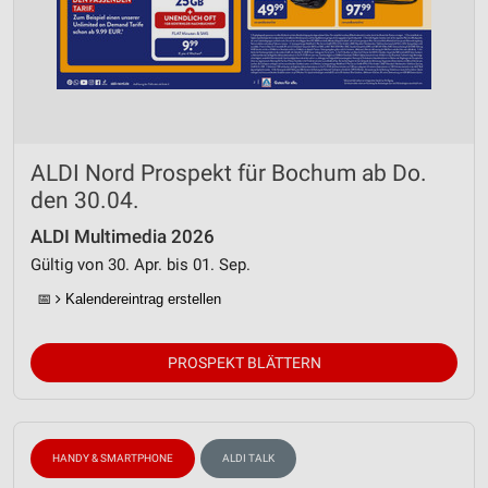
ALDI Nord Prospekt für Bochum ab Do.
den 30.04.
ALDI Multimedia 2026
Gültig von 30. Apr. bis 01. Sep.
📅
Kalendereintrag erstellen
PROSPEKT BLÄTTERN
HANDY & SMARTPHONE
ALDI TALK