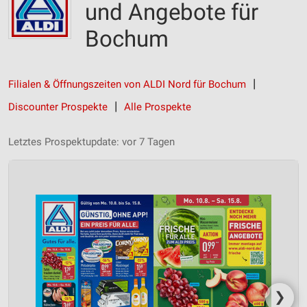
und Angebote für
Bochum
Filialen & Öffnungszeiten von ALDI Nord für Bochum
Discounter Prospekte
Alle Prospekte
Letztes Prospektupdate: vor 7 Tagen
❯