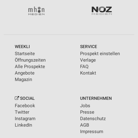
WEEKLI
SERVICE
Startseite
Prospekt einstellen
Öffnungszeiten
Verlage
Alle Prospekte
FAQ
Angebote
Kontakt
Magazin
SOCIAL
UNTERNEHMEN
Facebook
Jobs
Twitter
Presse
Instagram
Datenschutz
LinkedIn
AGB
Impressum