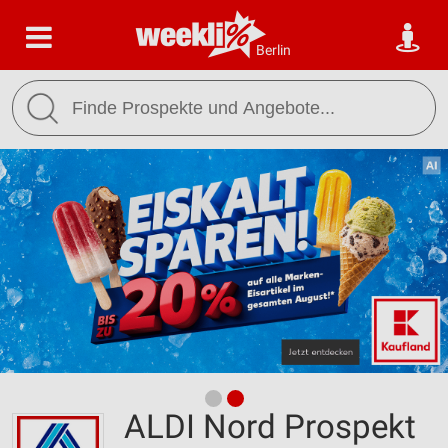
Berlin
ALDI Nord Prospekt