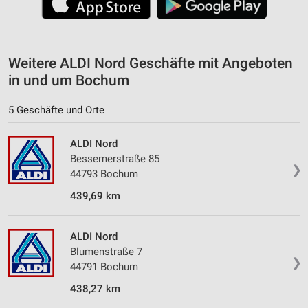
Weitere ALDI Nord Geschäfte mit Angeboten
in und um Bochum
5 Geschäfte und Orte
ALDI Nord
Bessemerstraße 85
❯
44793 Bochum
439,69 km
ALDI Nord
Blumenstraße 7
❯
44791 Bochum
438,27 km