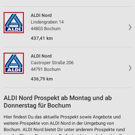
ALDI Nord
Lindengraben 14
❯
44803 Bochum
437,41 km
ALDI Nord
Castroper Straße 206
❯
44791 Bochum
436,79 km
ALDI Nord Prospekt ab Montag und ab
Donnerstag für Bochum
Hier findest Du das aktuelle Prospekt sowie Angebote und
weitere Prospekte von ALDI Nord in der Umgebung von
Bochum. ALDI Nord bietet Dir unter anderem Prospekte rund