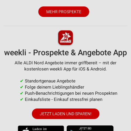
MEHR PROSPEKTE
weekli - Prospekte & Angebote App
Alle ALDI Nord Angebote immer griffbereit – mit der
kostenlosen weekli App für iOS & Android.
✔
Standortgenaue Angebote
✔
Folge deinem Lieblingshändler
✔
Push-Benachrichtigungen bei neuen Prospekten
✔
Einkaufsliste - Einkauf stressfrei planen
JETZT LADEN UND SPAREN!