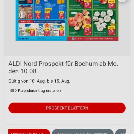
ALDI Nord Prospekt für Bochum ab Mo.
den 10.08.
Gültig von 10. Aug. bis 15. Aug.
📅
Kalendereintrag erstellen
PROSPEKT BLÄTTERN