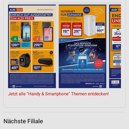
Jetzt alle "Handy & Smartphone" Themen entdecken!
Nächste Filiale