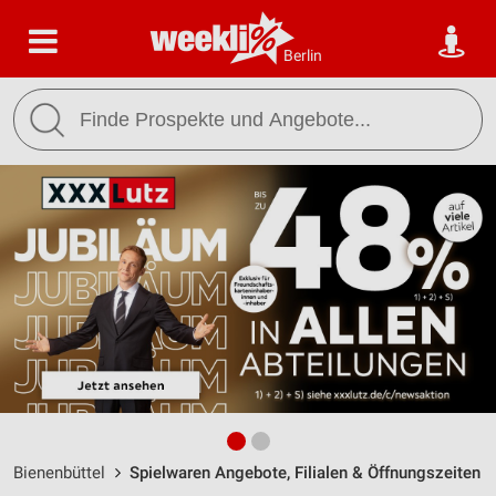
Berlin
Bienenbüttel
Spielwaren Angebote, Filialen & Öffnungszeiten