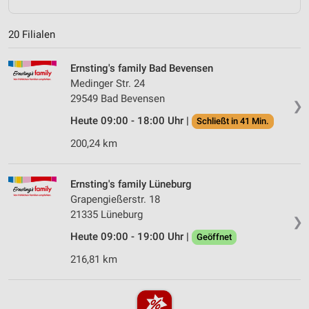
20 Filialen
Ernsting's family Bad Bevensen
Medinger Str. 24
29549 Bad Bevensen
❯
Heute 09:00 - 18:00 Uhr |
Schließt in 41 Min.
200,24 km
Ernsting's family Lüneburg
Grapengießerstr. 18
21335 Lüneburg
❯
Heute 09:00 - 19:00 Uhr |
Geöffnet
216,81 km