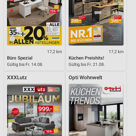
17,2 km
17,2 km
Büro Spezial
Küchen Preishits!
Gültig bis Fr. 14.08.
Gültig bis Fr. 21.08.
XXXLutz
Opti Wohnwelt