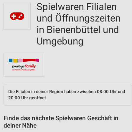
Spielwaren Filialen
und Öffnungszeiten
in Bienenbüttel und
Umgebung
Die Filialen in deiner Region haben zwischen 08:00 Uhr und
20:00 Uhr geöffnet.
Finde das nächste Spielwaren Geschäft in
deiner Nähe