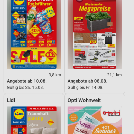
9,8 km
21,1 km
Angebote ab 10.08.
Angebote ab 08.08.
Gültig bis Sa. 15.08.
Gültig bis Fr. 14.08.
Lidl
Opti Wohnwelt