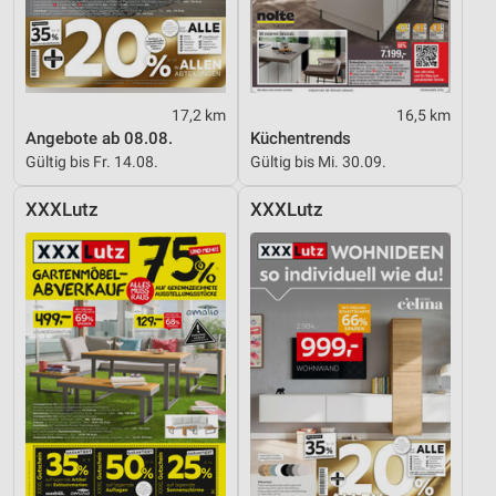
17,2 km
16,5 km
Angebote ab 08.08.
Küchentrends
Gültig bis Fr. 14.08.
Gültig bis Mi. 30.09.
XXXLutz
XXXLutz