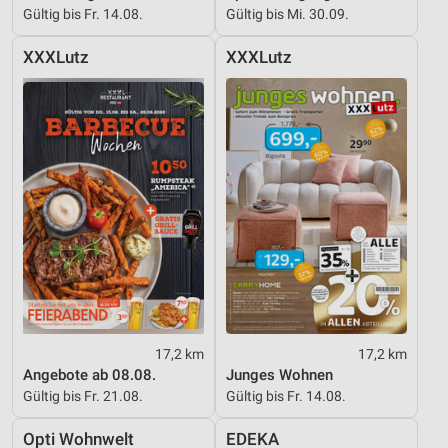
Gültig bis Fr. 14.08.
Gültig bis Mi. 30.09.
XXXLutz
XXXLutz
17,2 km
17,2 km
Angebote ab 08.08.
Junges Wohnen
Gültig bis Fr. 21.08.
Gültig bis Fr. 14.08.
Opti Wohnwelt
EDEKA