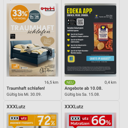
16,5 km
0,4 km
Traumhaft schlafen!
Angebote ab 10.08.
Gültig bis Mi. 30.09.
Gültig bis Sa. 15.08.
XXXLutz
XXXLutz