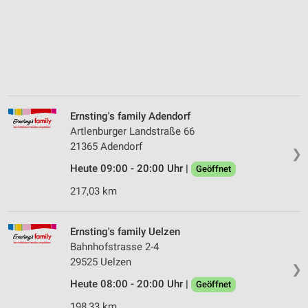
Ernsting's family Adendorf
Artlenburger Landstraße 66
21365 Adendorf
❯
Heute 09:00 - 20:00 Uhr |
Geöffnet
217,03 km
Ernsting's family Uelzen
Bahnhofstrasse 2-4
29525 Uelzen
❯
Heute 08:00 - 20:00 Uhr |
Geöffnet
198,33 km