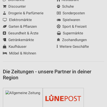
Discounter
Schuhe
Drogerie & Parfümerie
Sonderposten
Elektromärkte
Spielwaren
Garten & Pflanzen
Sport & Freizeit
Gesundheit & Ärzte
Supermärkte
Getränkemärkte
Zoohandlungen
Kaufhäuser
Weitere Geschäfte
Möbel & Wohnen
Die Zeitungen - unsere Partner in deiner
Region