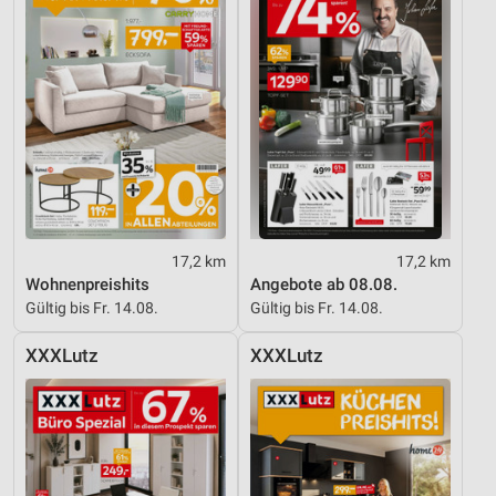
17,2 km
17,2 km
Wohnenpreishits
Angebote ab 08.08.
Gültig bis Fr. 14.08.
Gültig bis Fr. 14.08.
XXXLutz
XXXLutz