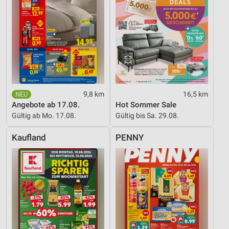
9,8 km
16,5 km
Angebote ab 17.08.
Hot Sommer Sale
Gültig ab Mo. 17.08.
Gültig bis Sa. 29.08.
Kaufland
PENNY