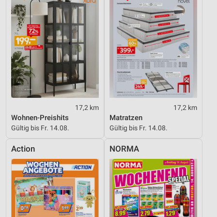
17,2 km
17,2 km
Wohnen-Preishits
Matratzen
Gültig bis Fr. 14.08.
Gültig bis Fr. 14.08.
Action
NORMA