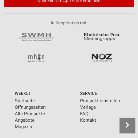
Kostenlos im App Store erhältlich
In Kooperation mit:
WEEKLI
SERVICE
Startseite
Prospekt einstellen
Öffnungszeiten
Verlage
Alle Prospekte
FAQ
Angebote
Kontakt
Magazin