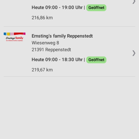
❯
Heute 09:00 - 19:00 Uhr |
Geöffnet
216,86 km
Ernsting's family Reppenstedt
Wiesenweg 8
21391 Reppenstedt
❯
Heute 09:00 - 18:30 Uhr |
Geöffnet
219,67 km