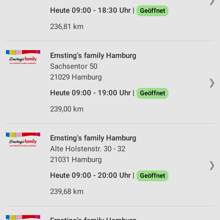
Heute 09:00 - 18:30 Uhr |
Geöffnet
236,81 km
Ernsting's family Hamburg
Sachsentor 50
21029 Hamburg
❯
Heute 09:00 - 19:00 Uhr |
Geöffnet
239,00 km
Ernsting's family Hamburg
Alte Holstenstr. 30 - 32
21031 Hamburg
❯
Heute 09:00 - 20:00 Uhr |
Geöffnet
239,68 km