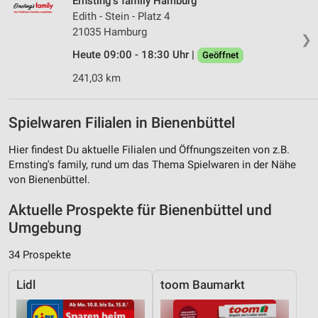
Ernsting's family Hamburg
Edith - Stein - Platz 4
21035 Hamburg
❯
Heute 09:00 - 18:30 Uhr |
Geöffnet
241,03 km
Spielwaren Filialen in Bienenbüttel
Hier findest Du aktuelle Filialen und Öffnungszeiten von z.B.
Ernsting's family, rund um das Thema Spielwaren in der Nähe
von Bienenbüttel.
Aktuelle Prospekte für Bienenbüttel und
Umgebung
34 Prospekte
Lidl
toom Baumarkt