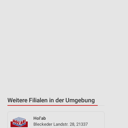
Weitere Filialen in der Umgebung
Hol'ab
Bleckeder Landstr. 28, 21337