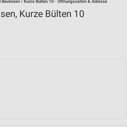
 Bevensen / Kurze Bülten 10 - Öffnungszeiten & Adresse
sen, Kurze Bülten 10