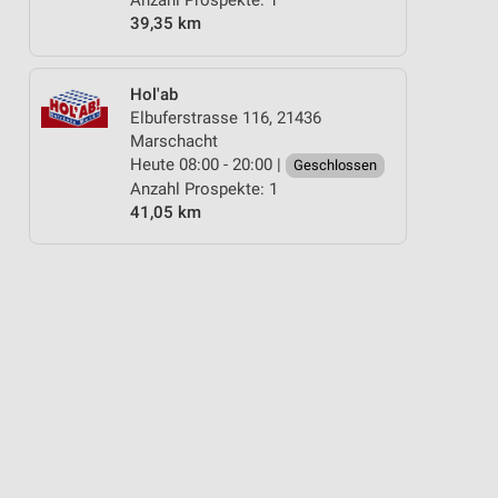
Anzahl Prospekte: 1
39,35 km
Hol'ab
Elbuferstrasse 116, 21436
Marschacht
Heute 08:00 - 20:00 |
Geschlossen
Anzahl Prospekte: 1
41,05 km