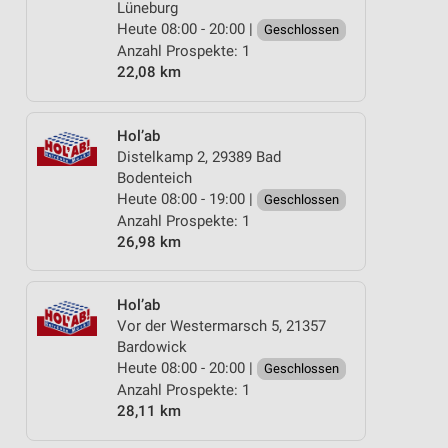
Lüneburg
Heute 08:00 - 20:00 |
Geschlossen
Anzahl Prospekte: 1
22,08 km
Hol’ab
Distelkamp 2, 29389 Bad
Bodenteich
Heute 08:00 - 19:00 |
Geschlossen
Anzahl Prospekte: 1
26,98 km
Hol’ab
Vor der Westermarsch 5, 21357
Bardowick
Heute 08:00 - 20:00 |
Geschlossen
Anzahl Prospekte: 1
28,11 km