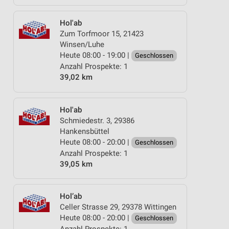
Hol'ab
Zum Torfmoor 15, 21423
Winsen/Luhe
Heute 08:00 - 19:00 |
Geschlossen
Anzahl Prospekte: 1
39,02 km
Hol'ab
Schmiedestr. 3, 29386
Hankensbüttel
Heute 08:00 - 20:00 |
Geschlossen
Anzahl Prospekte: 1
39,05 km
Hol’ab
Celler Strasse 29, 29378 Wittingen
Heute 08:00 - 20:00 |
Geschlossen