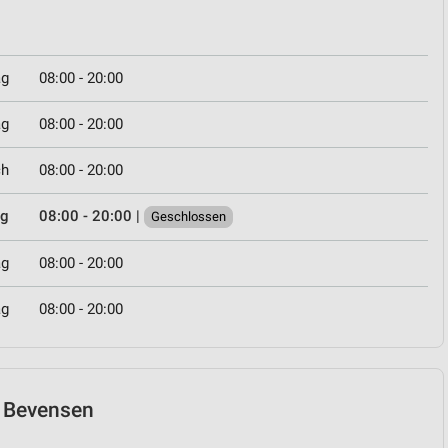
ag
08:00 - 20:00
ag
08:00 - 20:00
ch
08:00 - 20:00
ag
08:00 - 20:00
|
Geschlossen
ag
08:00 - 20:00
ag
08:00 - 20:00
ad Bevensen