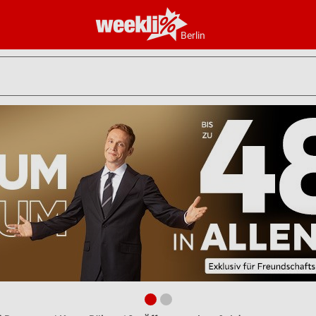
Berlin