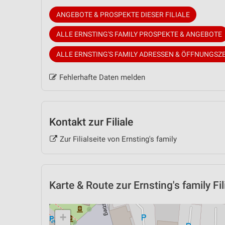
ANGEBOTE & PROSPEKTE DIESER FILIALE
ALLE ERNSTING'S FAMILY PROSPEKTE & ANGEBOTE
ALLE ERNSTING'S FAMILY ADRESSEN & ÖFFNUNGSZ
Fehlerhafte Daten melden
Kontakt zur Filiale
Zur Filialseite von Ernsting's family
Karte & Route
zur Ernsting's family F
+