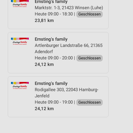
Ernsting's family
Marktstr. 1-3, 21423 Winsen (Luhe)
Heute 09:00 - 18:30 |
Geschlossen
23,81 km
Ernsting's family
Artlenburger Landstraße 66, 21365
Adendorf
Heute 09:00 - 20:00 |
Geschlossen
24,12 km
Ernsting's family
Rodigallee 303, 22043 Hamburg-
Jenfeld
Heute 09:00 - 19:00 |
Geschlossen
24,12 km