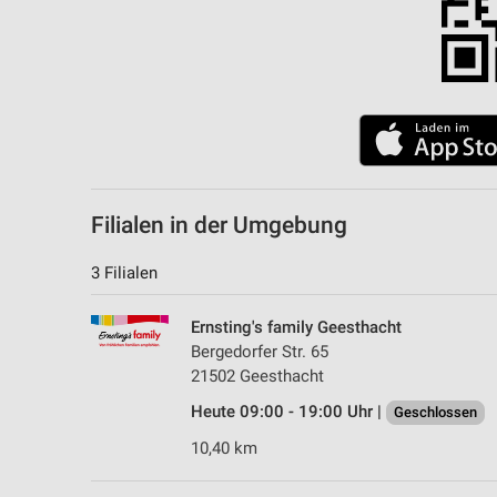
Filialen in der Umgebung
3 Filialen
Ernsting's family Geesthacht
Bergedorfer Str. 65
21502 Geesthacht
Heute 09:00 - 19:00 Uhr |
Geschlossen
10,40 km