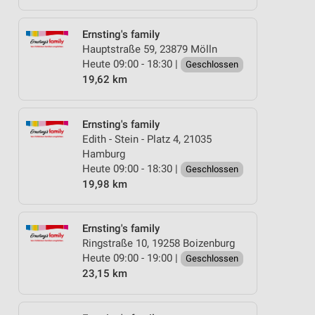
Ernsting's family
Hauptstraße 59, 23879 Mölln
Heute 09:00 - 18:30 |
Geschlossen
19,62 km
Ernsting's family
Edith - Stein - Platz 4, 21035
Hamburg
Heute 09:00 - 18:30 |
Geschlossen
19,98 km
Ernsting's family
Ringstraße 10, 19258 Boizenburg
Heute 09:00 - 19:00 |
Geschlossen
23,15 km