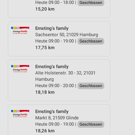
Heute 09:00 - 18:00 |
Geschlossen
15,20 km
Ernsting's family
Sachsentor 50, 21029 Hamburg
Heute 09:00 - 19:00 |
Geschlossen
17,75 km
Ernsting's family
Alte Holstenstr. 30 - 32, 21031
Hamburg
Heute 09:00 - 20:00 |
Geschlossen
18,18 km
Ernsting's family
Markt 8, 21509 Glinde
Heute 09:00 - 19:00 |
Geschlossen
18,26 km