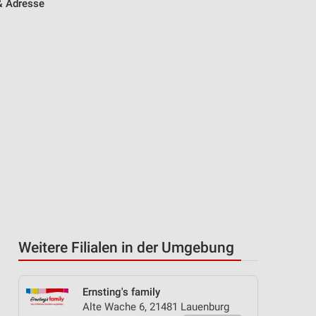
 & Adresse
Weitere Filialen in der Umgebung
Ernsting's family
Alte Wache 6, 21481 Lauenburg