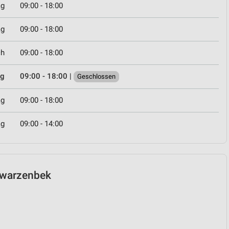
ag
09:00 - 18:00
ag
09:00 - 18:00
ch
09:00 - 18:00
ag
09:00 - 18:00
|
Geschlossen
ag
09:00 - 18:00
ag
09:00 - 14:00
chwarzenbek