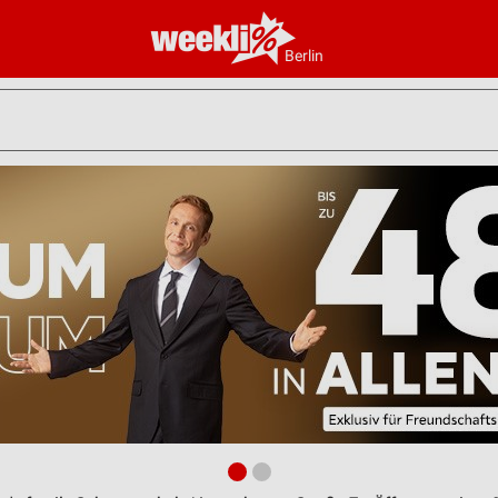
Berlin