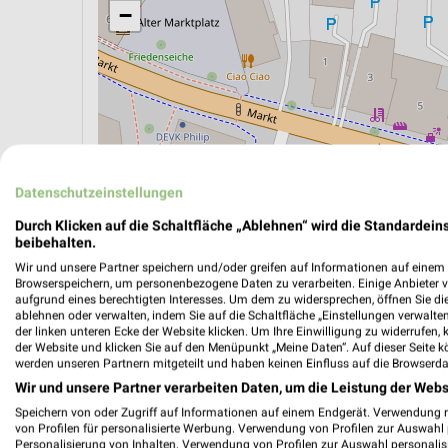
−
Datenschutzeinstellungen
Durch Klicken auf die Schaltfläche „Ablehnen“ wird die Standardeins
beibehalten.
Wir und unsere Partner speichern und/oder greifen auf Informationen auf einem G
Browserspeichern, um personenbezogene Daten zu verarbeiten. Einige Anbieter 
ÖPNV ANZEIGEN
LADESÄULEN ANZEIGE
aufgrund eines berechtigten Interesses. Um dem zu widersprechen, öffnen Sie die 
ablehnen oder verwalten, indem Sie auf die Schaltfläche „Einstellungen verwalten“
der linken unteren Ecke der Website klicken. Um Ihre Einwilligung zu widerrufen, 
der Website und klicken Sie auf den Menüpunkt „Meine Daten“. Auf dieser Seite k
werden unseren Partnern mitgeteilt und haben keinen Einfluss auf die Browserda
Wir und unsere Partner verarbeiten Daten, um die Leistung der Webs
Speichern von oder Zugriff auf Informationen auf einem Endgerät. Verwendung 
von Profilen für personalisierte Werbung. Verwendung von Profilen zur Auswahl p
Personalisierung von Inhalten. Verwendung von Profilen zur Auswahl personalis