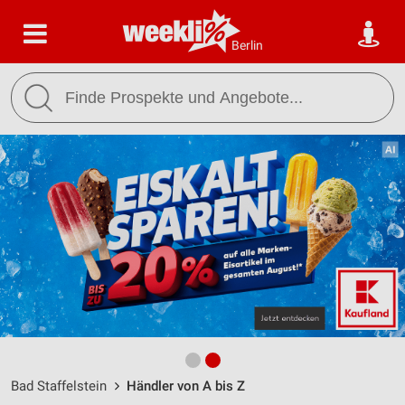
Berlin
Bad Staffelstein
Händler von A bis Z