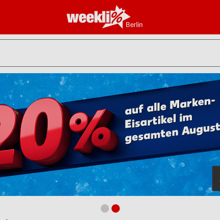
Berlin