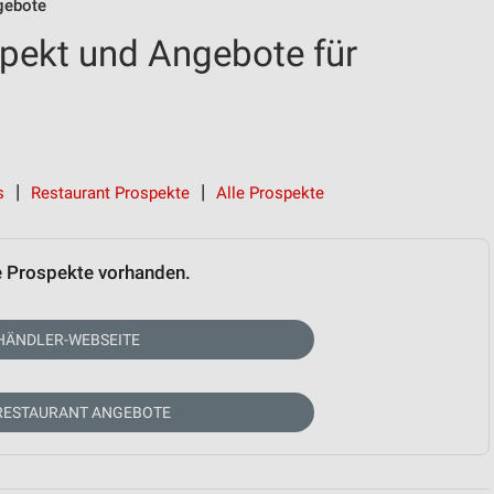
gebote
pekt und Angebote für
s
Restaurant Prospekte
Alle Prospekte
e Prospekte vorhanden.
HÄNDLER-WEBSEITE
RESTAURANT ANGEBOTE