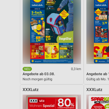
0,3 km
Angebote ab 03.08.
Angebote ab 
Noch morgen gültig
Gültig ab Mo. 
XXXLutz
XXXLutz