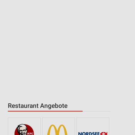
Restaurant Angebote