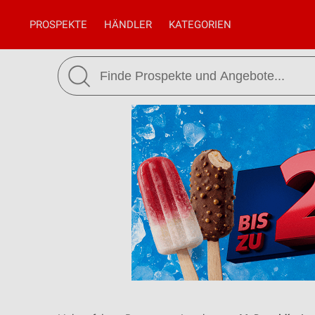
PROSPEKTE
HÄNDLER
KATEGORIEN