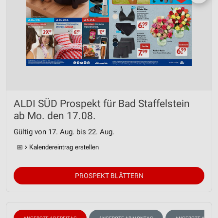
ALDI SÜD Prospekt für Bad Staffelstein
ab Mo. den 17.08.
Gültig von 17. Aug. bis 22. Aug.
📅
Kalendereintrag erstellen
PROSPEKT BLÄTTERN