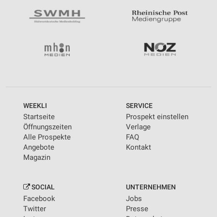
WEEKLI
SERVICE
Startseite
Prospekt einstellen
Öffnungszeiten
Verlage
Alle Prospekte
FAQ
Angebote
Kontakt
Magazin
SOCIAL
UNTERNEHMEN
Facebook
Jobs
Twitter
Presse