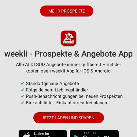
MEHR PROSPEKTE
weekli - Prospekte & Angebote App
Alle ALDI SÜD Angebote immer griffbereit – mit der
kostenlosen weekli App für iOS & Android.
✔
Standortgenaue Angebote
✔
Folge deinem Lieblingshändler
✔
Push-Benachrichtigungen bei neuen Prospekten
✔
Einkaufsliste - Einkauf stressfrei planen
JETZT LADEN UND SPAREN!