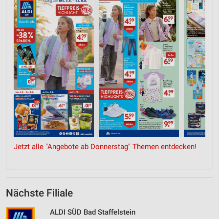
Jetzt alle "Angebote ab Donnerstag" Themen entdecken!
Nächste Filiale
ALDI SÜD Bad Staffelstein