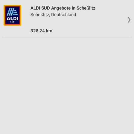
ALDI SÜD Angebote in Scheßlitz
Scheßlitz, Deutschland
❯
328,24 km