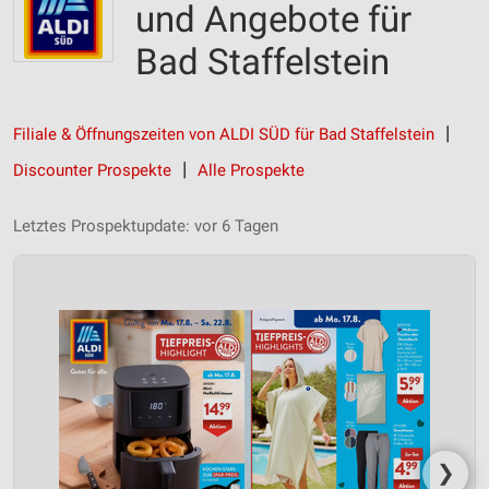
und Angebote für
Bad Staffelstein
Filiale & Öffnungszeiten von ALDI SÜD für Bad Staffelstein
Discounter Prospekte
Alle Prospekte
Letztes Prospektupdate: vor 6 Tagen
❯