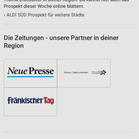
Prospekt dieser Woche online blättern.
›
ALDI SÜD Prospekt für weitere Städte
Die Zeitungen - unsere Partner in deiner
Region