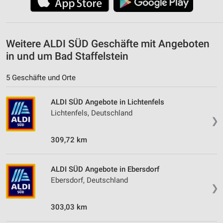
Weitere ALDI SÜD Geschäfte mit Angeboten
in und um Bad Staffelstein
5 Geschäfte und Orte
ALDI SÜD Angebote in Lichtenfels
Lichtenfels, Deutschland
❯
309,72 km
ALDI SÜD Angebote in Ebersdorf
Ebersdorf, Deutschland
❯
303,03 km