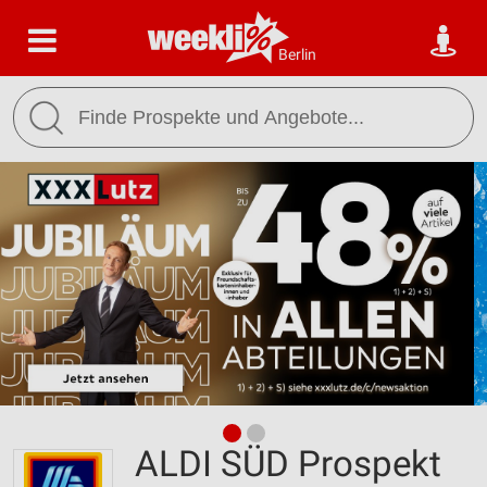
Berlin
ALDI SÜD Prospekt