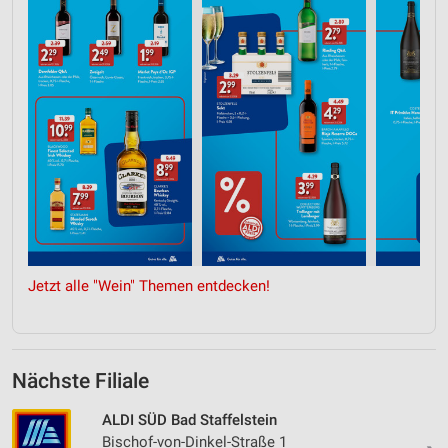
Jetzt alle "Wein" Themen entdecken!
Nächste Filiale
ALDI SÜD Bad Staffelstein
Bischof-von-Dinkel-Straße 1