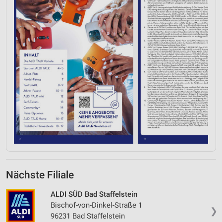
Nächste Filiale
ALDI SÜD Bad Staffelstein
Bischof-von-Dinkel-Straße 1
❯
96231 Bad Staffelstein