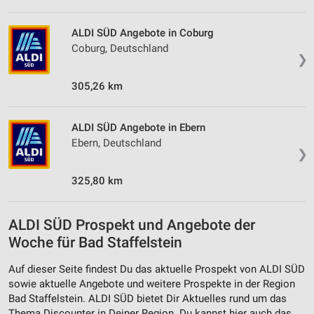
ALDI SÜD Angebote in Coburg
Coburg, Deutschland
❯
305,26 km
ALDI SÜD Angebote in Ebern
Ebern, Deutschland
❯
325,80 km
ALDI SÜD Prospekt und Angebote der
Woche für Bad Staffelstein
Auf dieser Seite findest Du das aktuelle Prospekt von ALDI SÜD
sowie aktuelle Angebote und weitere Prospekte in der Region
Bad Staffelstein. ALDI SÜD bietet Dir Aktuelles rund um das
Thema Discounter in Deiner Region. Du kannst hier auch das