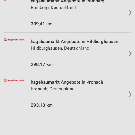
hagebaumarkt Angebote in Bamberg
Bamberg, Deutschland
❯
339,41 km
hagebaumarkt Angebote in Hildburghausen
Hildburghausen, Deutschland
❯
298,17 km
hagebaumarkt Angebote in Kronach
Kronach, Deutschland
❯
293,18 km