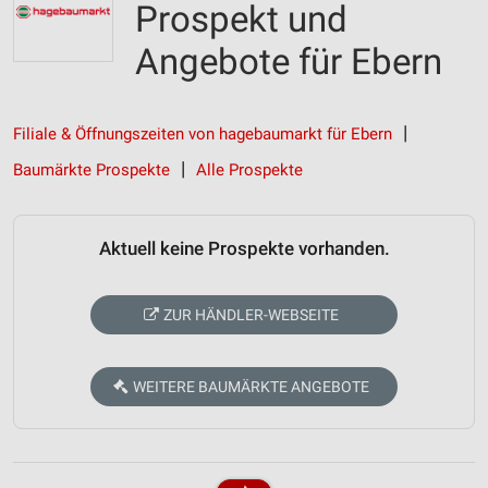
Prospekt und
Angebote für Ebern
Filiale & Öffnungszeiten von hagebaumarkt für Ebern
Baumärkte Prospekte
Alle Prospekte
Aktuell keine Prospekte vorhanden.
ZUR HÄNDLER-WEBSEITE
WEITERE BAUMÄRKTE ANGEBOTE