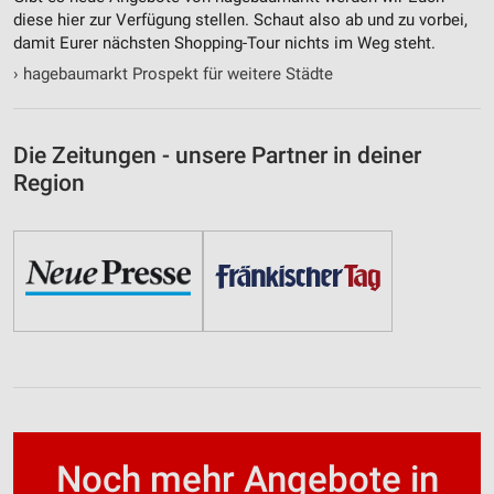
diese hier zur Verfügung stellen. Schaut also ab und zu vorbei,
damit Eurer nächsten Shopping-Tour nichts im Weg steht.
›
hagebaumarkt Prospekt für weitere Städte
Die Zeitungen - unsere Partner in deiner
Region
Noch mehr Angebote in