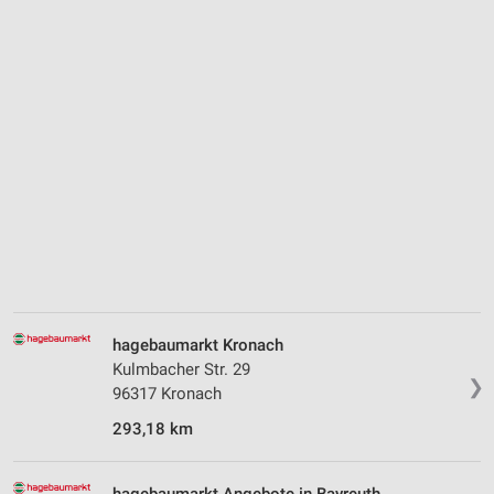
hagebaumarkt Kronach
Kulmbacher Str. 29
❯
96317 Kronach
293,18 km