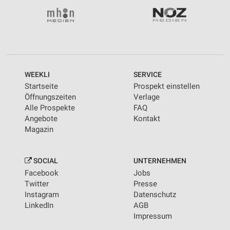
WEEKLI
SERVICE
Startseite
Prospekt einstellen
Öffnungszeiten
Verlage
Alle Prospekte
FAQ
Angebote
Kontakt
Magazin
SOCIAL
UNTERNEHMEN
Facebook
Jobs
Twitter
Presse
Instagram
Datenschutz
LinkedIn
AGB
Impressum