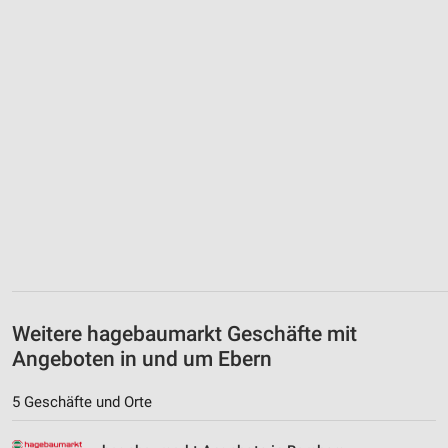
Weitere hagebaumarkt Geschäfte mit
Angeboten in und um Ebern
5 Geschäfte und Orte