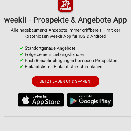
weekli - Prospekte & Angebote App
Alle hagebaumarkt Angebote immer griffbereit – mit der
kostenlosen weekli App für iOS & Android.
✔
Standortgenaue Angebote
✔
Folge deinem Lieblingshändler
✔
Push-Benachrichtigungen bei neuen Prospekten
✔
Einkaufsliste - Einkauf stressfrei planen
JETZT LADEN UND SPAREN!