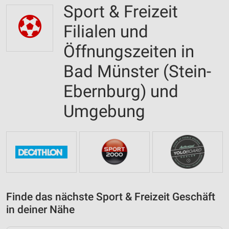
Sport & Freizeit
Filialen und
Öffnungszeiten in
Bad Münster (Stein-
Ebernburg) und
Umgebung
Finde das nächste Sport & Freizeit Geschäft
in deiner Nähe