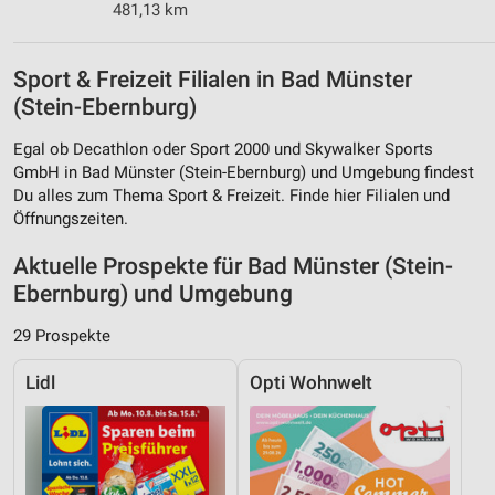
481,13 km
Sport & Freizeit Filialen in Bad Münster
(Stein-Ebernburg)
Egal ob Decathlon oder Sport 2000 und Skywalker Sports
GmbH in Bad Münster (Stein-Ebernburg) und Umgebung findest
Du alles zum Thema Sport & Freizeit. Finde hier Filialen und
Öffnungszeiten.
Aktuelle Prospekte für Bad Münster (Stein-
Ebernburg) und Umgebung
29 Prospekte
Lidl
Opti Wohnwelt