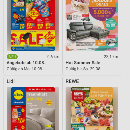
0,6 km
23,1 km
Angebote ab 10.08.
Hot Sommer Sale
Gültig ab Mo. 10.08.
Gültig bis Sa. 29.08.
Lidl
REWE