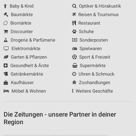
Baby & Kind
Optiker & Hörakustik
Baumärkte
Reisen & Tourismus
Biomärkte
Restaurant
Discounter
Schuhe
Drogerie & Parfümerie
Sonderposten
Elektromärkte
Spielwaren
Garten & Pflanzen
Sport & Freizeit
Gesundheit & Ärzte
Supermärkte
Getränkemärkte
Uhren & Schmuck
Kaufhäuser
Zoohandlungen
Möbel & Wohnen
Weitere Geschäfte
Die Zeitungen - unsere Partner in deiner
Region