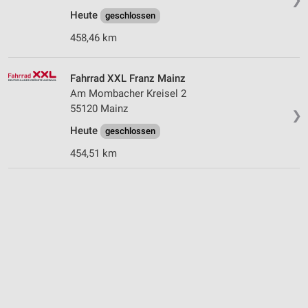
Heute
geschlossen
458,46 km
Fahrrad XXL Franz Mainz
Am Mombacher Kreisel 2
55120 Mainz
❯
Heute
geschlossen
454,51 km