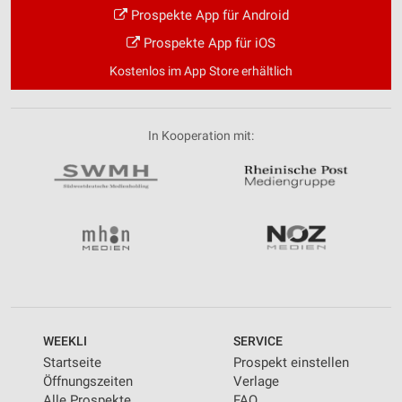
Prospekte App für Android
Prospekte App für iOS
Kostenlos im App Store erhältlich
In Kooperation mit:
WEEKLI
SERVICE
Startseite
Prospekt einstellen
Öffnungszeiten
Verlage
Alle Prospekte
FAQ