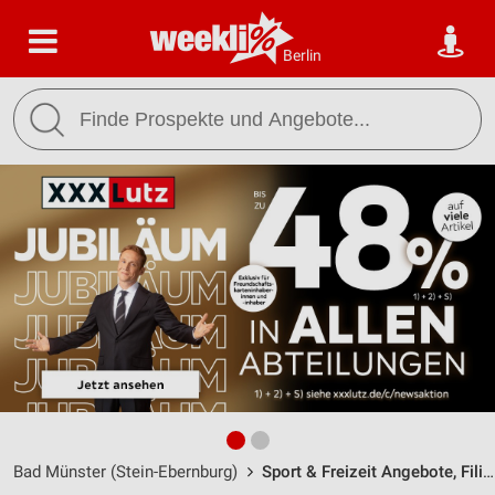
Berlin
Bad Münster (Stein-Ebernburg)
Sport & Freizeit Angebote, Filialen & Öffnungszeiten