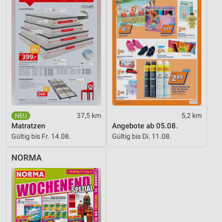
37,5 km
5,2 km
Matratzen
Angebote ab 05.08.
Gültig bis Fr. 14.08.
Gültig bis Di. 11.08.
NORMA