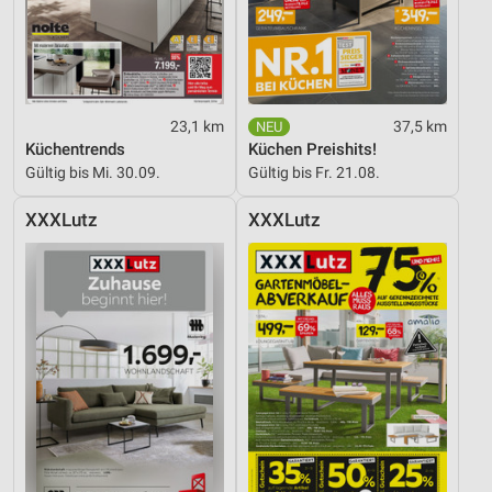
23,1 km
37,5 km
Küchentrends
Küchen Preishits!
Gültig bis Mi. 30.09.
Gültig bis Fr. 21.08.
XXXLutz
XXXLutz