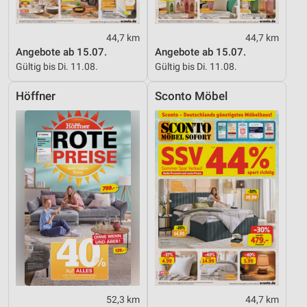
44,7 km
44,7 km
Angebote ab 15.07.
Angebote ab 15.07.
Gültig bis Di. 11.08.
Gültig bis Di. 11.08.
Höffner
Sconto Möbel
52,3 km
44,7 km