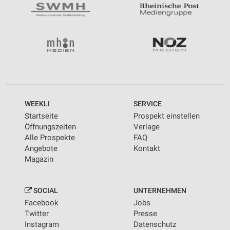
WEEKLI
SERVICE
Startseite
Prospekt einstellen
Öffnungszeiten
Verlage
Alle Prospekte
FAQ
Angebote
Kontakt
Magazin
SOCIAL
UNTERNEHMEN
Facebook
Jobs
Twitter
Presse
Instagram
Datenschutz