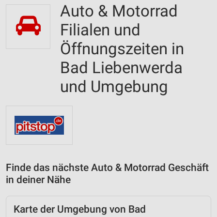
Auto & Motorrad
Filialen und
Öffnungszeiten in
Bad Liebenwerda
und Umgebung
Finde das nächste Auto & Motorrad Geschäft
in deiner Nähe
Karte der Umgebung von Bad