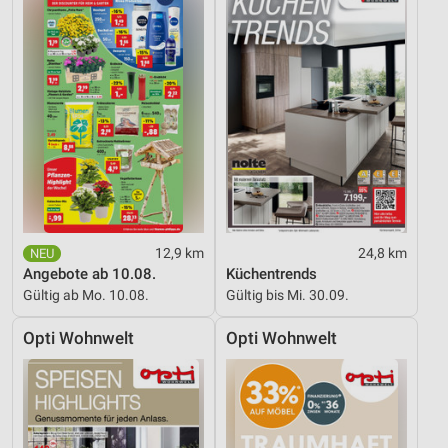
12,9 km
24,8 km
Angebote ab 10.08.
Küchentrends
Gültig ab Mo. 10.08.
Gültig bis Mi. 30.09.
Opti Wohnwelt
Opti Wohnwelt