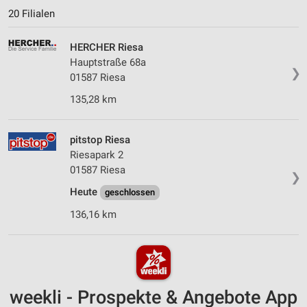
20 Filialen
HERCHER Riesa
Hauptstraße 68a
❯
01587 Riesa
135,28 km
pitstop Riesa
Riesapark 2
01587 Riesa
❯
Heute
geschlossen
136,16 km
weekli - Prospekte & Angebote App