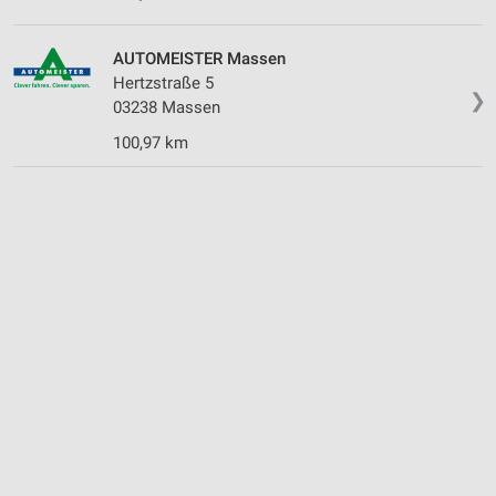
AUTOMEISTER Massen
Hertzstraße 5
❯
03238 Massen
100,97 km