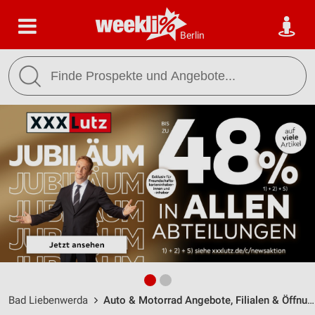
Berlin
Bad Liebenwerda
Auto & Motorrad Angebote, Filialen & Öffnungszeiten