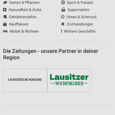
Garten & Pflanzen
Sport & Freizeit
Gesundheit & Ärzte
Supermärkte
Getränkemärkte
Uhren & Schmuck
Kaufhäuser
Zoohandlungen
Möbel & Wohnen
Weitere Geschäfte
Die Zeitungen - unsere Partner in deiner
Region