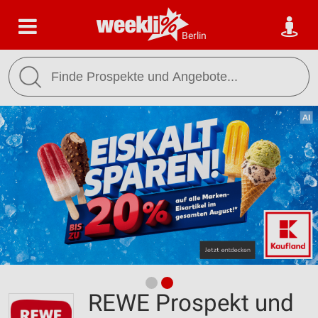
Berlin
REWE Prospekt und