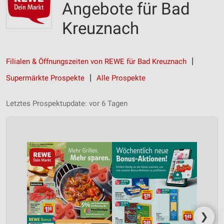
Angebote für Bad
Kreuznach
Filialen & Öffnungszeiten von REWE für Bad Kreuznach
Supermärkte Prospekte
Alle Prospekte
Letztes Prospektupdate: vor 6 Tagen
❯