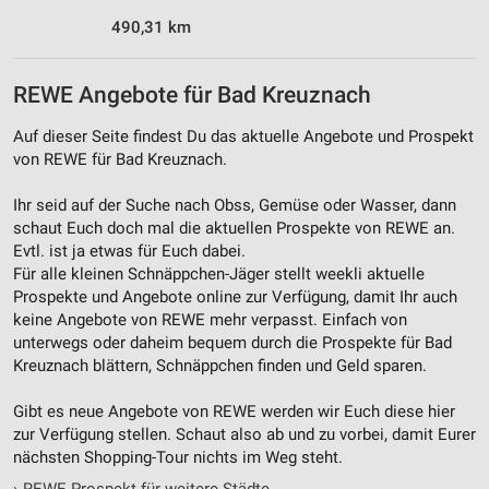
490,31 km
REWE Angebote für Bad Kreuznach
Auf dieser Seite findest Du das aktuelle Angebote und Prospekt
von REWE für Bad Kreuznach.
Ihr seid auf der Suche nach Obss, Gemüse oder Wasser, dann
schaut Euch doch mal die aktuellen Prospekte von REWE an.
Evtl. ist ja etwas für Euch dabei.
Für alle kleinen Schnäppchen-Jäger stellt weekli aktuelle
Prospekte und Angebote online zur Verfügung, damit Ihr auch
keine Angebote von REWE mehr verpasst. Einfach von
unterwegs oder daheim bequem durch die Prospekte für Bad
Kreuznach blättern, Schnäppchen finden und Geld sparen.
Gibt es neue Angebote von REWE werden wir Euch diese hier
zur Verfügung stellen. Schaut also ab und zu vorbei, damit Eurer
nächsten Shopping-Tour nichts im Weg steht.
›
REWE Prospekt für weitere Städte