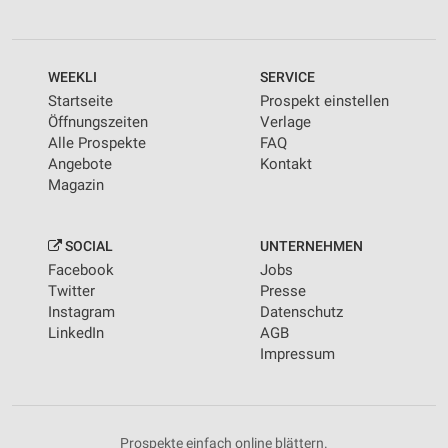
WEEKLI
SERVICE
Startseite
Prospekt einstellen
Öffnungszeiten
Verlage
Alle Prospekte
FAQ
Angebote
Kontakt
Magazin
SOCIAL
UNTERNEHMEN
Facebook
Jobs
Twitter
Presse
Instagram
Datenschutz
LinkedIn
AGB
Impressum
Prospekte einfach online blättern.