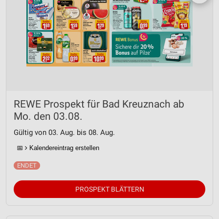
REWE Prospekt für Bad Kreuznach ab
Mo. den 03.08.
Gültig von 03. Aug. bis 08. Aug.
📅
Kalendereintrag erstellen
PROSPEKT BLÄTTERN