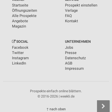
Startseite
Prospekt einstellen
Öffnungszeiten
Verlage
Alle Prospekte
FAQ
Angebote
Kontakt
Magazin
SOCIAL
UNTERNEHMEN
Facebook
Jobs
Twitter
Presse
Instagram
Datenschutz
LinkedIn
AGB
Impressum
Prospekte einfach online blättern.
© 2016-2026 | weekli.de
↑ nach oben