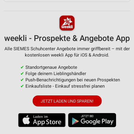
weekli - Prospekte & Angebote App
Alle SIEMES Schuhcenter Angebote immer griffbereit – mit der
kostenlosen weekli App für iOS & Android.
✔
Standortgenaue Angebote
✔
Folge deinem Lieblingshändler
✔
Push-Benachrichtigungen bei neuen Prospekten
✔
Einkaufsliste - Einkauf stressfrei planen
JETZT LADEN UND SPAREN!