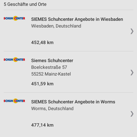
5 Geschäfte und Orte
SIEMES Schuhcenter Angebote in Wiesbaden
Wiesbaden, Deutschland
❯
452,48 km
Siemes Schuhcenter
Boelckestraße 57
❯
55252 Mainz-Kastel
451,59 km
SIEMES Schuhcenter Angebote in Worms
Worms, Deutschland
❯
477,14 km