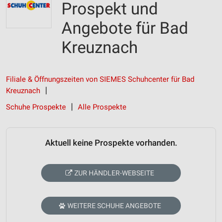
Prospekt und
Angebote für Bad
Kreuznach
Filiale & Öffnungszeiten von SIEMES Schuhcenter für Bad
Kreuznach
Schuhe Prospekte
Alle Prospekte
Aktuell keine Prospekte vorhanden.
ZUR HÄNDLER-WEBSEITE
WEITERE SCHUHE ANGEBOTE