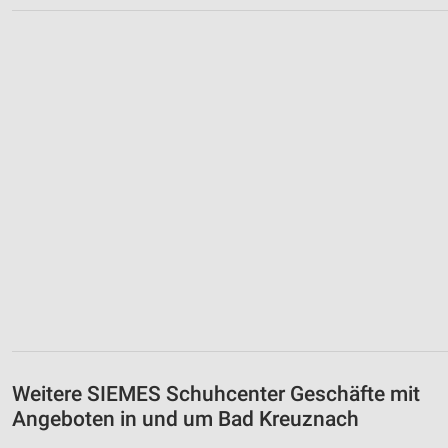
Weitere SIEMES Schuhcenter Geschäfte mit
Angeboten in und um Bad Kreuznach