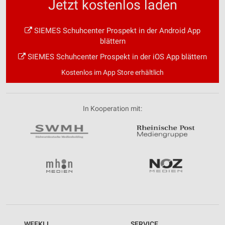
Jetzt kostenlos laden
SIEMES Schuhcenter Prospekt in der Android App
blättern
SIEMES Schuhcenter Prospekt in der iOS App blättern
Kostenlos im App Store erhältlich
In Kooperation mit:
WEEKLI
SERVICE