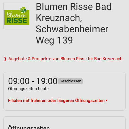
Blumen Risse Bad
Kreuz­nach,
Schwabenheimer
Weg 139
❯ Angebote & Prospekte von Blumen Risse für Bad Kreuznach
09:00 - 19:00
Geschlossen
Öffnungszeiten heute
Filialen mit früheren oder längeren Öffnungszeiten
Öffnungszeiten