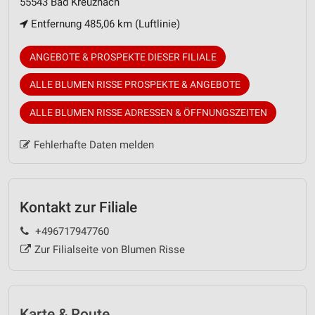
55543 Bad Kreuz­nach
Entfernung 485,06 km (Luftlinie)
ANGEBOTE & PROSPEKTE DIESER FILIALE
ALLE BLUMEN RISSE PROSPEKTE & ANGEBOTE
ALLE BLUMEN RISSE ADRESSEN & ÖFFNUNGSZEITEN
Fehlerhafte Daten melden
Kontakt zur Filiale
+496717947760
Zur Filialseite von Blumen Risse
Karte & Route