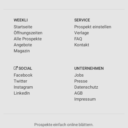
WEEKLI
SERVICE
Startseite
Prospekt einstellen
Öffnungszeiten
Verlage
Alle Prospekte
FAQ
Angebote
Kontakt
Magazin
SOCIAL
UNTERNEHMEN
Facebook
Jobs
Twitter
Presse
Instagram
Datenschutz
LinkedIn
AGB
Impressum
Prospekte einfach online blättern.