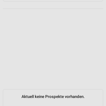
Aktuell keine Prospekte vorhanden.