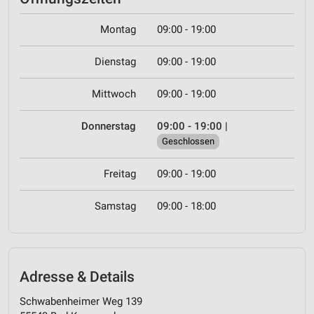
Montag
09:00 - 19:00
Dienstag
09:00 - 19:00
Mittwoch
09:00 - 19:00
Donnerstag
09:00 - 19:00
|
Geschlossen
Freitag
09:00 - 19:00
Samstag
09:00 - 18:00
Adresse & Details
Schwabenheimer Weg 139