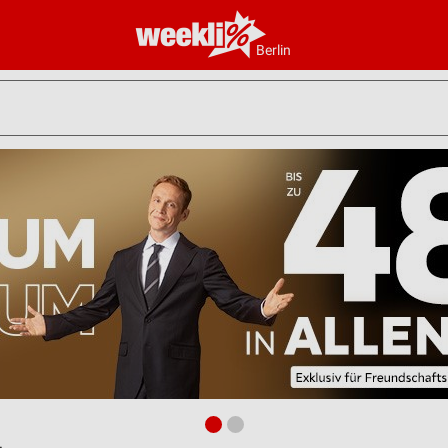
Berlin