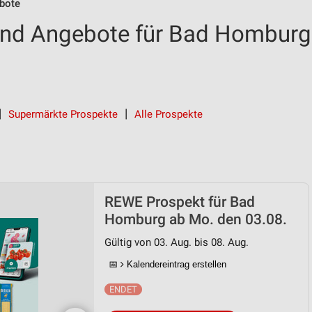
bote
nd Angebote für Bad Homburg
Supermärkte Prospekte
Alle Prospekte
REWE Prospekt für Bad
Homburg ab Mo. den 03.08.
Gültig von 03. Aug. bis 08. Aug.
📅
Kalendereintrag erstellen