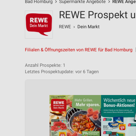
Bad Homburg
Supermärkte Angebote
REWE Ange
REWE Prospekt u
REWE
› Dein Markt
Filialen & Öffnungszeiten von REWE für Bad Homburg
Anzahl Prospekte: 1
Letztes Prospektupdate: vor 6 Tagen