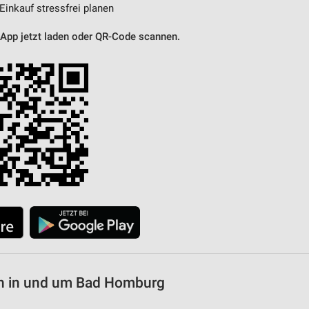
 Einkauf stressfrei planen
 App jetzt laden oder QR-Code scannen.
n in und um Bad Homburg