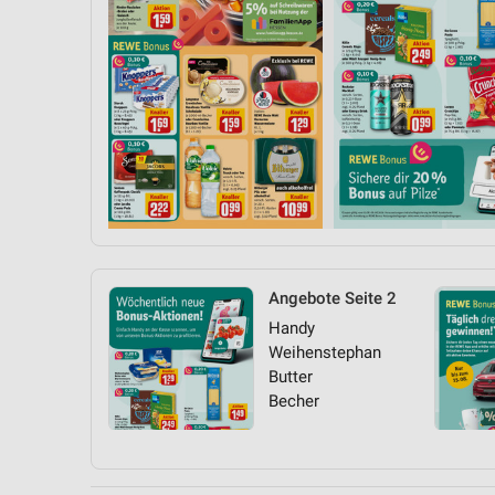
Angebote Seite 2
Handy
Weihenstephan
Butter
Becher