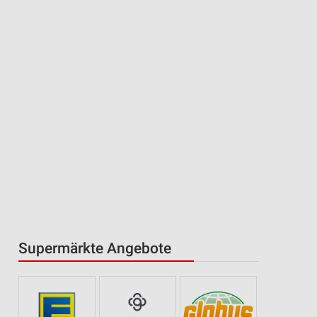
Supermärkte Angebote