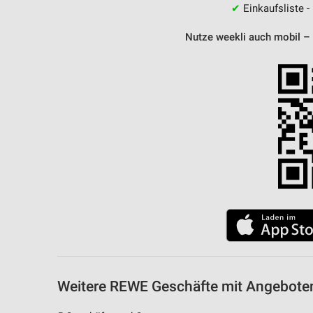
✔
Einkaufsliste -
Nutze weekli auch mobil –
Weitere REWE Geschäfte mit Angebote